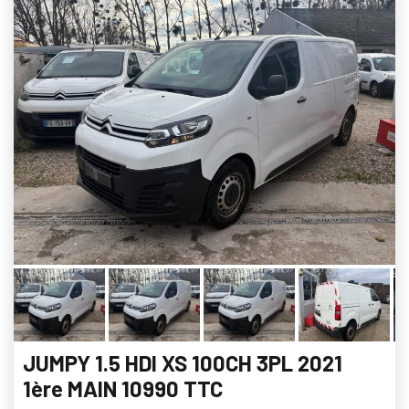
JUMPY 1.5 HDI XS 100CH 3PL 2021
1ère MAIN 10990 TTC