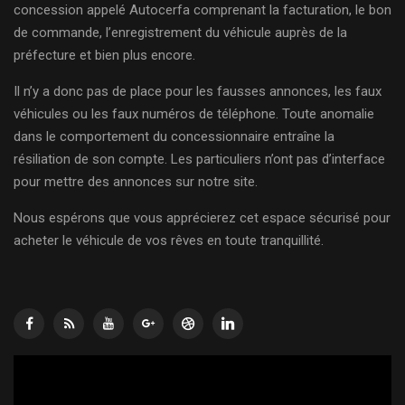
concession appelé Autocerfa comprenant la facturation, le bon
de commande, l’enregistrement du véhicule auprès de la
préfecture et bien plus encore.
Il n’y a donc pas de place pour les fausses annonces, les faux
véhicules ou les faux numéros de téléphone. Toute anomalie
dans le comportement du concessionnaire entraîne la
résiliation de son compte. Les particuliers n’ont pas d’interface
pour mettre des annonces sur notre site.
Nous espérons que vous apprécierez cet espace sécurisé pour
acheter le véhicule de vos rêves en toute tranquillité.
Lecteur
vidéo