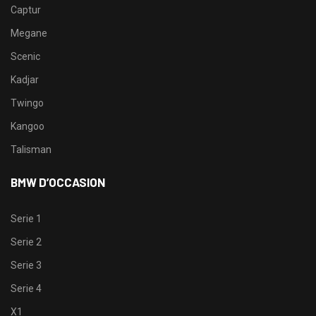
Captur
Megane
Scenic
Kadjar
Twingo
Kangoo
Talisman
BMW D’OCCASION
Serie 1
Serie 2
Serie 3
Serie 4
X1