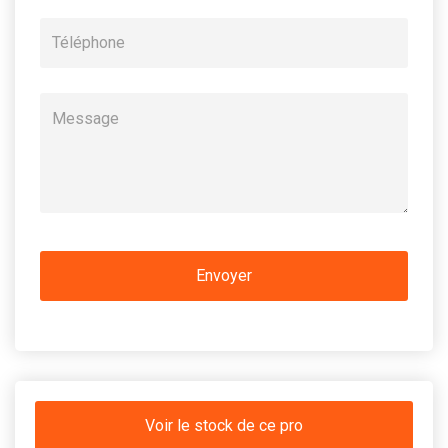
Voir le stock de ce pro