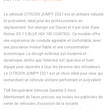
Le véhicule CITROEN JUMPY 2021 est un utilitaire robuste
et polyvalent, idéal pour les professionnels en
déplacement. Son énergie est Diesel et il est doté d'une
finition XS 1.5 BLUE HDI 100 CONTROL. Ce modèle offre
une expérience de conduite agréable et confortable, avec
une puissance moteur fiable et une consommation
économique. Le design extérieur est moderne et
dynamique, tandis que l'intérieur est spacieux et bien
équipé pour répondre à tous les besoins des utilisateurs.
Le CITROEN JUMPY 2021 est un choix idéal pour ceux qui
recherchent un véhicule utilitaire performant et polyvalent.
TVA Récupérable Véhicule Garantie 3 mois
Mentionnant de façon précise, sur toutes les publicités de
vente de véhicules d'occasion de la société