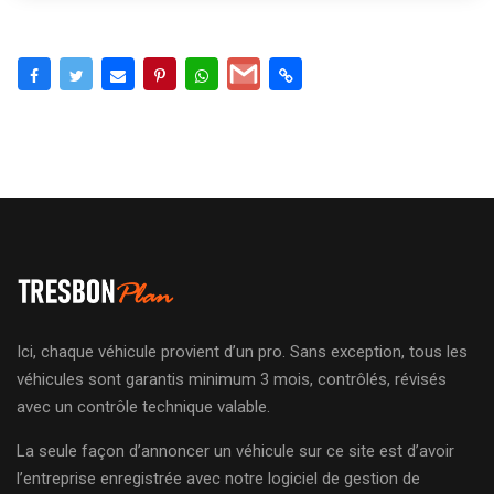
Ici, chaque véhicule provient d’un pro. Sans exception, tous les
véhicules sont garantis minimum 3 mois, contrôlés, révisés
avec un contrôle technique valable.
La seule façon d’annoncer un véhicule sur ce site est d’avoir
l’entreprise enregistrée avec notre logiciel de gestion de