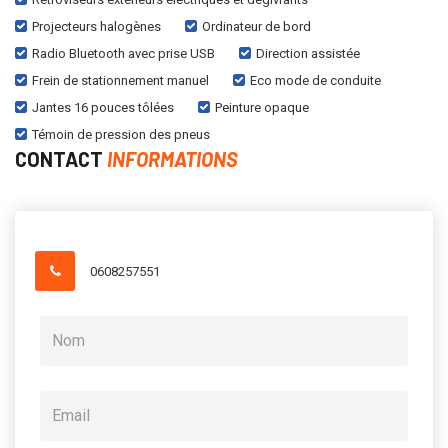
Projecteurs halogènes
Ordinateur de bord
Radio Bluetooth avec prise USB
Direction assistée
Frein de stationnement manuel
Eco mode de conduite
Jantes 16 pouces tôlées
Peinture opaque
Témoin de pression des pneus
CONTACT
INFORMATIONS
0608257551