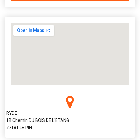
RYDE
1B Chemin DU BOIS DE L'ETANG
77181 LE PIN