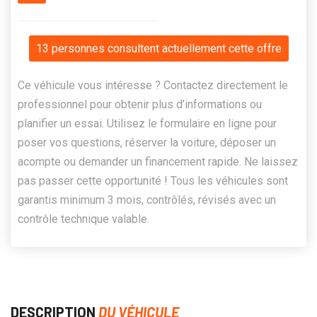
13 personnes consultent actuellement cette offre
Ce véhicule vous intéresse ? Contactez directement le
professionnel pour obtenir plus d’informations ou
planifier un essai. Utilisez le formulaire en ligne pour
poser vos questions, réserver la voiture, déposer un
acompte ou demander un financement rapide. Ne laissez
pas passer cette opportunité ! Tous les véhicules sont
garantis minimum 3 mois, contrôlés, révisés avec un
contrôle technique valable.
DESCRIPTION
DU VÉHICULE