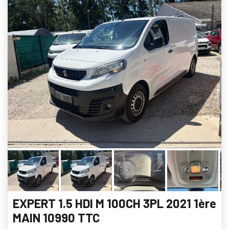
EXPERT 1.5 HDI M 100CH 3PL 2021 1ère
MAIN 10990 TTC