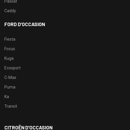
Passat
Caddy
FORD D’OCCASION
Fiesta
Focus
Kuga
Ecosport
C-Max
Puma
Ka
Transit
CITROËN D’OCCASION