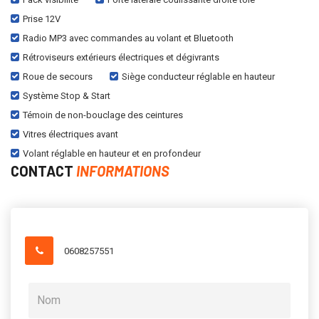
Prise 12V
Radio MP3 avec commandes au volant et Bluetooth
Rétroviseurs extérieurs électriques et dégivrants
Roue de secours
Siège conducteur réglable en hauteur
Système Stop & Start
Témoin de non-bouclage des ceintures
Vitres électriques avant
Volant réglable en hauteur et en profondeur
CONTACT
INFORMATIONS
0608257551