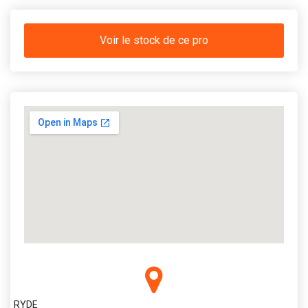
Voir le stock de ce pro
RYDE