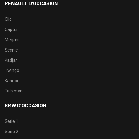
RENAULT D’OCCASION
Clio
Captur
Megane
Scenic
Kadjar
Twingo
Kangoo
Talisman
BMW D’OCCASION
Serie 1
Serie 2