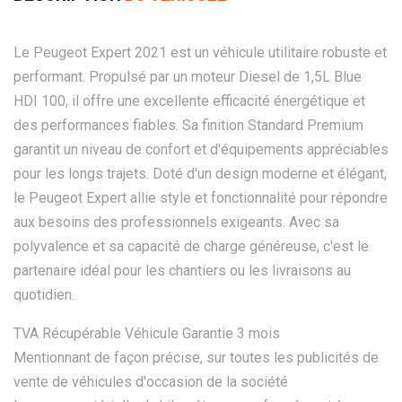
Le Peugeot Expert 2021 est un véhicule utilitaire robuste et
performant. Propulsé par un moteur Diesel de 1,5L Blue
HDI 100, il offre une excellente efficacité énergétique et
des performances fiables. Sa finition Standard Premium
garantit un niveau de confort et d'équipements appréciables
pour les longs trajets. Doté d'un design moderne et élégant,
le Peugeot Expert allie style et fonctionnalité pour répondre
aux besoins des professionnels exigeants. Avec sa
polyvalence et sa capacité de charge généreuse, c'est le
partenaire idéal pour les chantiers ou les livraisons au
quotidien.
TVA Récupérable Véhicule Garantie 3 mois
Mentionnant de façon précise, sur toutes les publicités de
vente de véhicules d'occasion de la société