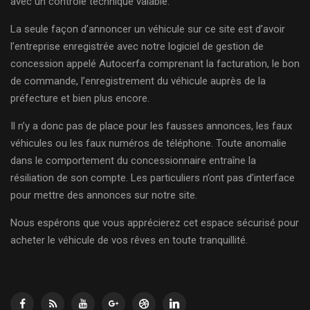
avec un contrôle technique valable.
La seule façon d’annoncer un véhicule sur ce site est d’avoir
l’entreprise enregistrée avec notre logiciel de gestion de
concession appelé Autocerfa comprenant la facturation, le bon
de commande, l’enregistrement du véhicule auprès de la
préfecture et bien plus encore.
Il n’y a donc pas de place pour les fausses annonces, les faux
véhicules ou les faux numéros de téléphone. Toute anomalie
dans le comportement du concessionnaire entraîne la
résiliation de son compte. Les particuliers n’ont pas d’interface
pour mettre des annonces sur notre site.
Nous espérons que vous apprécierez cet espace sécurisé pour
acheter le véhicule de vos rêves en toute tranquillité.