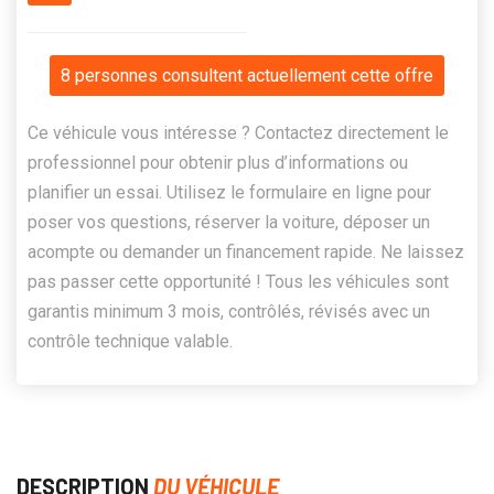
8 personnes consultent actuellement cette offre
Ce véhicule vous intéresse ? Contactez directement le
professionnel pour obtenir plus d’informations ou
planifier un essai. Utilisez le formulaire en ligne pour
poser vos questions, réserver la voiture, déposer un
acompte ou demander un financement rapide. Ne laissez
pas passer cette opportunité ! Tous les véhicules sont
garantis minimum 3 mois, contrôlés, révisés avec un
contrôle technique valable.
DESCRIPTION
DU VÉHICULE