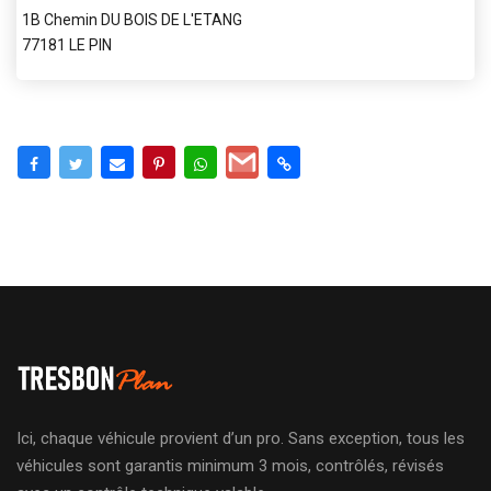
1B Chemin DU BOIS DE L'ETANG
77181 LE PIN
Ici, chaque véhicule provient d’un pro. Sans exception, tous les
véhicules sont garantis minimum 3 mois, contrôlés, révisés