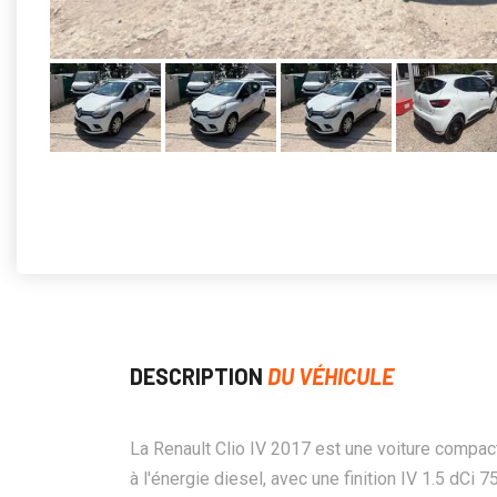
DESCRIPTION
DU VÉHICULE
La Renault Clio IV 2017 est une voiture compac
à l'énergie diesel, avec une finition IV 1.5 dCi 75