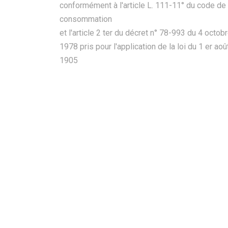
conformément à l'article L. 111-11° du code de 
consommation
et l'article 2 ter du décret n° 78-993 du 4 octob
1978 pris pour l'application de la loi du 1 er aoû
1905