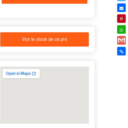
Voir le stock de ce pro