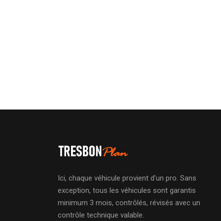
Ici, chaque véhicule provient d’un pro. Sans
exception, tous les véhicules sont garantis
minimum 3 mois, contrôlés, révisés avec un
contrôle technique valable.