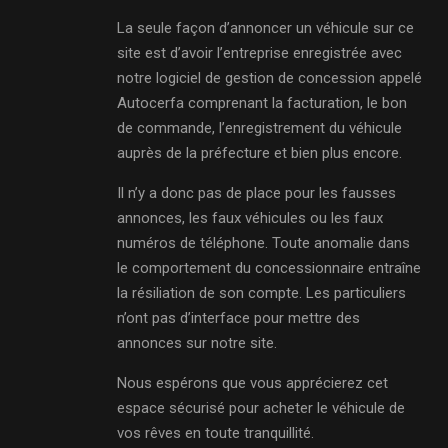
La seule façon d’annoncer un véhicule sur ce
site est d’avoir l’entreprise enregistrée avec
notre logiciel de gestion de concession appelé
Autocerfa comprenant la facturation, le bon
de commande, l’enregistrement du véhicule
auprès de la préfecture et bien plus encore.
Il n’y a donc pas de place pour les fausses
annonces, les faux véhicules ou les faux
numéros de téléphone. Toute anomalie dans
le comportement du concessionnaire entraîne
la résiliation de son compte. Les particuliers
n’ont pas d’interface pour mettre des
annonces sur notre site.
Nous espérons que vous apprécierez cet
espace sécurisé pour acheter le véhicule de
vos rêves en toute tranquillité.