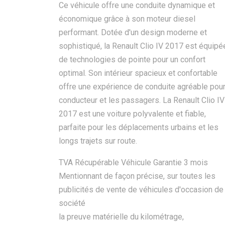
Ce véhicule offre une conduite dynamique et
économique grâce à son moteur diesel
performant. Dotée d'un design moderne et
sophistiqué, la Renault Clio IV 2017 est équipé
de technologies de pointe pour un confort
optimal. Son intérieur spacieux et confortable
offre une expérience de conduite agréable pour
conducteur et les passagers. La Renault Clio IV
2017 est une voiture polyvalente et fiable,
parfaite pour les déplacements urbains et les
longs trajets sur route.
TVA Récupérable Véhicule Garantie 3 mois
Mentionnant de façon précise, sur toutes les
publicités de vente de véhicules d'occasion de 
société
la preuve matérielle du kilométrage,