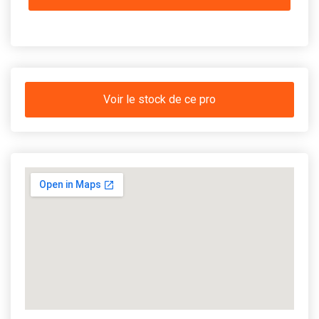
Voir le stock de ce pro