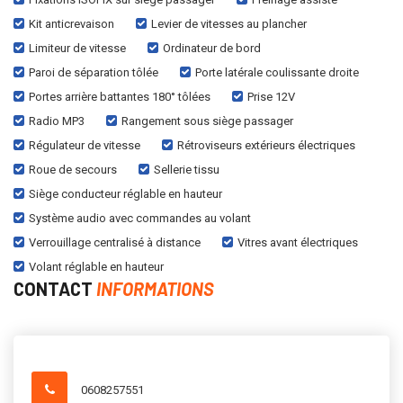
Kit anticrevaison
Levier de vitesses au plancher
Limiteur de vitesse
Ordinateur de bord
Paroi de séparation tôlée
Porte latérale coulissante droite
Portes arrière battantes 180° tôlées
Prise 12V
Radio MP3
Rangement sous siège passager
Régulateur de vitesse
Rétroviseurs extérieurs électriques
Roue de secours
Sellerie tissu
Siège conducteur réglable en hauteur
Système audio avec commandes au volant
Verrouillage centralisé à distance
Vitres avant électriques
Volant réglable en hauteur
CONTACT
INFORMATIONS
0608257551