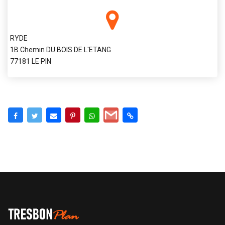
RYDE
1B Chemin DU BOIS DE L'ETANG
77181 LE PIN