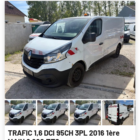
TRAFIC 1,6 DCI 95CH 3PL 2016 1ère