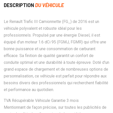
DESCRIPTION
DU VÉHICULE
Le Renault Trafic III Camionnette (FG_) de 2016 est un
véhicule polyvalent et robuste idéal pour les
professionnels. Propulsé par une énergie Diesel, il est
équipé d'un moteur 1.6 dCi 95 (FGMJ, FGMR) qui offre une
bonne puissance et une consommation de carburant
efficace. Sa finition de qualité garantit un confort de
conduite optimal et une durabilité à toute épreuve. Doté d'un
grand espace de chargement et de nombreuses options de
personnalisation, ce véhicule est parfait pour répondre aux
besoins divers des professionnels qui recherchent fiabilité
et performance au quotidien.
TVA Récupérable Véhicule Garantie 3 mois
Mentionnant de façon précise, sur toutes les publicités de