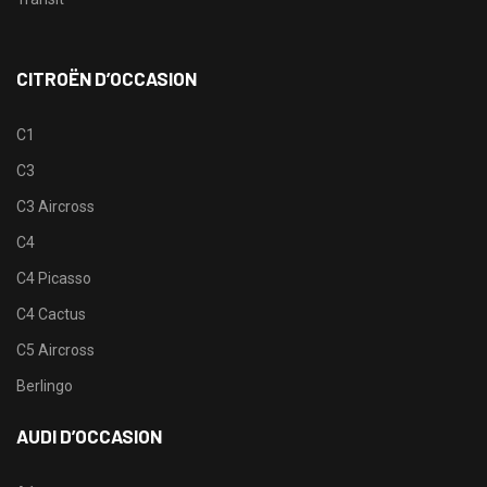
CITROËN D’OCCASION
C1
C3
C3 Aircross
C4
C4 Picasso
C4 Cactus
C5 Aircross
Berlingo
AUDI D’OCCASION