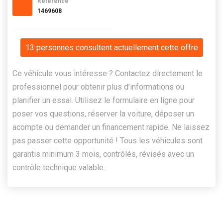
Référence
1469608
13 personnes consultent actuellement cette offre
Ce véhicule vous intéresse ? Contactez directement le
professionnel pour obtenir plus d’informations ou
planifier un essai. Utilisez le formulaire en ligne pour
poser vos questions, réserver la voiture, déposer un
acompte ou demander un financement rapide. Ne laissez
pas passer cette opportunité ! Tous les véhicules sont
garantis minimum 3 mois, contrôlés, révisés avec un
contrôle technique valable.