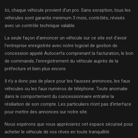
Ici, chaque véhicule provient d’un pro. Sans exception, tous les
véhicules sont garantis minimum 3 mois, contrôlés, révisés
avec un contrôle technique valable.
La seule façon d’annoncer un véhicule sur ce site est d’avoir
l’entreprise enregistrée avec notre logiciel de gestion de
concession appelé Autocerfa comprenant la facturation, le bon
de commande, l’enregistrement du véhicule auprès de la
préfecture et bien plus encore.
Il n’y a donc pas de place pour les fausses annonces, les faux
véhicules ou les faux numéros de téléphone. Toute anomalie
dans le comportement du concessionnaire entraîne la
résiliation de son compte. Les particuliers n’ont pas d’interface
pour mettre des annonces sur notre site.
Nous espérons que vous apprécierez cet espace sécurisé pour
acheter le véhicule de vos rêves en toute tranquillité.