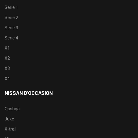
Serie 1
Serie 2
Serie 3
Serie 4
X1
X2
X3
X4
NISSAN D’OCCASION
Qashqai
Juke
X-trail