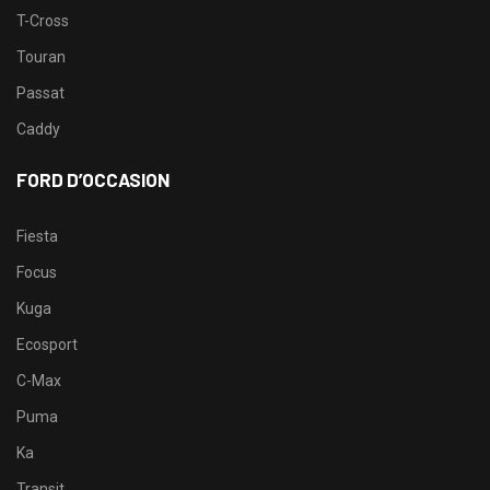
T-Cross
Touran
Passat
Caddy
FORD D’OCCASION
Fiesta
Focus
Kuga
Ecosport
C-Max
Puma
Ka
Transit