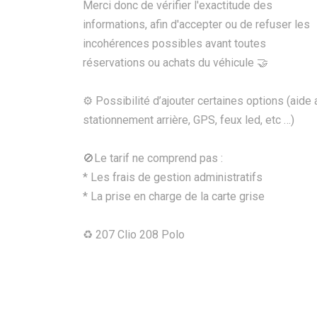
Merci donc de vérifier l'exactitude des
informations, afin d'accepter ou de refuser les
incohérences possibles avant toutes
réservations ou achats du véhicule 🤝
⚙️ Possibilité d’ajouter certaines options (aide 
stationnement arrière, GPS, feux led, etc …)
🚫Le tarif ne comprend pas :
* Les frais de gestion administratifs
* La prise en charge de la carte grise
♻ 207 Clio 208 Polo