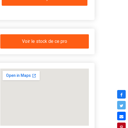
Voir le stock de ce pro