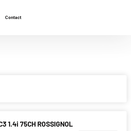
Contact
C3 1.4i 75CH ROSSIGNOL