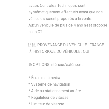
🔵Les Contrôles Techniques sont
systématiquement effectués avant que nos
véhicules soient proposés à la vente.
Aucun véhicule de plus de 4 ans n'est proposé
sans CT .
🇫🇷 PROVENANCE DU VÉHICULE : FRANCE
🕐 HISTORIQUE DU VÉHICULE : OUI
🚘 OPTIONS intérieur/extérieur :
* Écran multimédia
* Système de navigation
* Aide au stationnement arrière
* Régulateur de vitesse
* Limiteur de vitesse