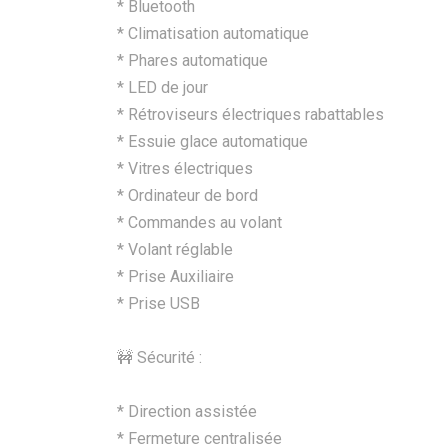
* Bluetooth
* Climatisation automatique
* Phares automatique
* LED de jour
* Rétroviseurs électriques rabattables
* Essuie glace automatique
* Vitres électriques
* Ordinateur de bord
* Commandes au volant
* Volant réglable
* Prise Auxiliaire
* Prise USB
🚧 Sécurité :
* Direction assistée
* Fermeture centralisée