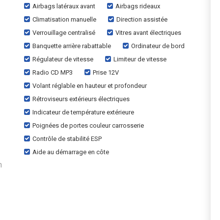
Airbags latéraux avant
Airbags rideaux
Climatisation manuelle
Direction assistée
Verrouillage centralisé
Vitres avant électriques
Banquette arrière rabattable
Ordinateur de bord
Régulateur de vitesse
Limiteur de vitesse
Radio CD MP3
Prise 12V
Volant réglable en hauteur et profondeur
Rétroviseurs extérieurs électriques
Indicateur de température extérieure
Poignées de portes couleur carrosserie
Contrôle de stabilité ESP
Aide au démarrage en côte
n