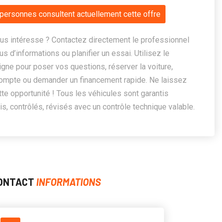
personnes consultent actuellement cette offre
us intéresse ? Contactez directement le professionnel
us d’informations ou planifier un essai. Utilisez le
ligne pour poser vos questions, réserver la voiture,
ompte ou demander un financement rapide. Ne laissez
te opportunité ! Tous les véhicules sont garantis
, contrôlés, révisés avec un contrôle technique valable.
ONTACT
INFORMATIONS