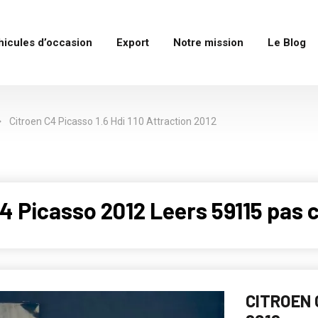
hicules d’occasion
Export
Notre mission
Le Blog
Citroen C4 Picasso 1.6 Hdi 110 Attraction 2012
 Picasso 2012 Leers 59115 pas 
CITROEN 