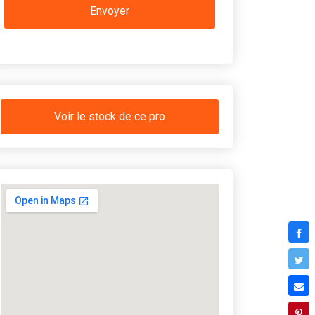
Voir le stock de ce pro