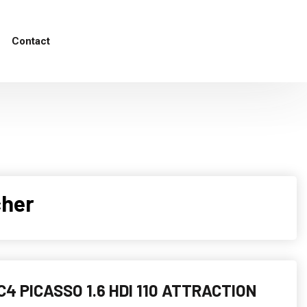
Contact
cher
C4 PICASSO 1.6 HDI 110 ATTRACTION