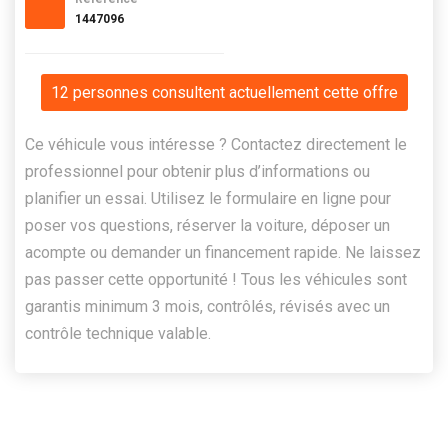
1447096
12 personnes consultent actuellement cette offre
Ce véhicule vous intéresse ? Contactez directement le
professionnel pour obtenir plus d’informations ou
planifier un essai. Utilisez le formulaire en ligne pour
poser vos questions, réserver la voiture, déposer un
acompte ou demander un financement rapide. Ne laissez
pas passer cette opportunité ! Tous les véhicules sont
garantis minimum 3 mois, contrôlés, révisés avec un
contrôle technique valable.