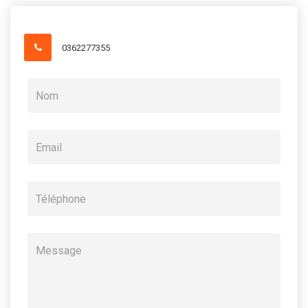
0362277355