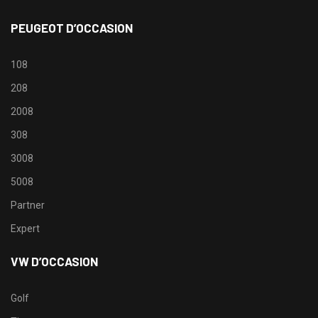
PEUGEOT D’OCCASION
108
208
2008
308
3008
5008
Partner
Expert
VW D’OCCASION
Golf