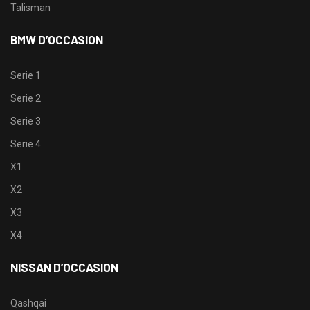
Talisman
BMW D’OCCASION
Serie 1
Serie 2
Serie 3
Serie 4
X1
X2
X3
X4
NISSAN D’OCCASION
Qashqai