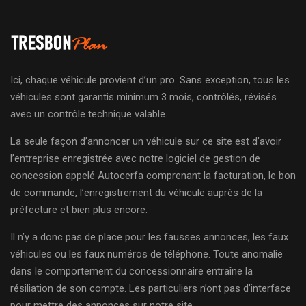
Ici, chaque véhicule provient d’un pro. Sans exception, tous les
véhicules sont garantis minimum 3 mois, contrôlés, révisés
avec un contrôle technique valable.
La seule façon d’annoncer un véhicule sur ce site est d’avoir
l’entreprise enregistrée avec notre logiciel de gestion de
concession appelé Autocerfa comprenant la facturation, le bon
de commande, l’enregistrement du véhicule auprès de la
préfecture et bien plus encore.
Il n’y a donc pas de place pour les fausses annonces, les faux
véhicules ou les faux numéros de téléphone. Toute anomalie
dans le comportement du concessionnaire entraîne la
résiliation de son compte. Les particuliers n’ont pas d’interface
pour mettre des annonces sur notre site.