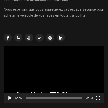
Nous espérons que vous apprécierez cet espace sécurisé pour
acheter le véhicule de vos rêves en toute tranquillité.
Lecteur
vidéo
00:00
00:46