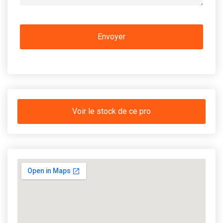
Voir le stock de ce pro