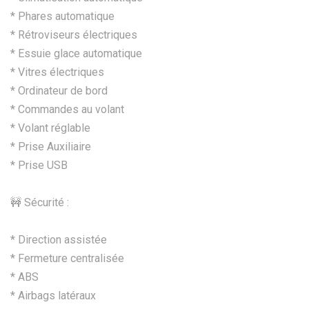
* Phares automatique
* Rétroviseurs électriques
* Essuie glace automatique
* Vitres électriques
* Ordinateur de bord
* Commandes au volant
* Volant réglable
* Prise Auxiliaire
* Prise USB
🚧 Sécurité :
* Direction assistée
* Fermeture centralisée
* ABS
* Airbags latéraux