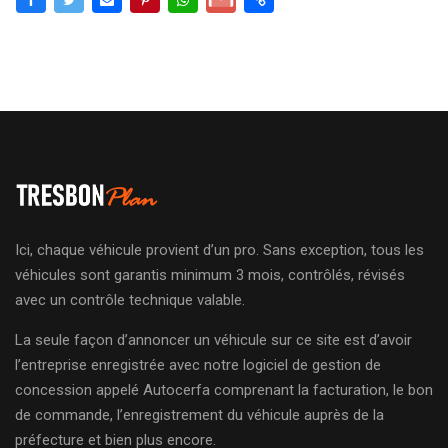
Ici, chaque véhicule provient d’un pro. Sans exception, tous les
véhicules sont garantis minimum 3 mois, contrôlés, révisés
avec un contrôle technique valable.
La seule façon d’annoncer un véhicule sur ce site est d’avoir
l’entreprise enregistrée avec notre logiciel de gestion de
concession appelé Autocerfa comprenant la facturation, le bon
de commande, l’enregistrement du véhicule auprès de la
préfecture et bien plus encore.