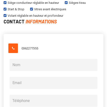
Siège conducteur réglable en hauteur
Sièges tissu
Start & Stop
Vitres avant électriques
Volant réglable en hauteur et profondeur
CONTACT
INFORMATIONS
0362277355