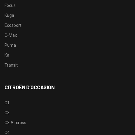
Focus
Kuga
Ecosport
C-Max
Puma
Ka
Transit
CITROËN D’OCCASION
C1
C3
C3 Aircross
C4