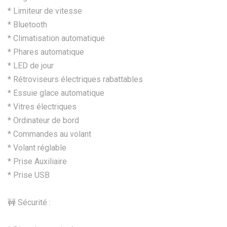
* Limiteur de vitesse
* Bluetooth
* Climatisation automatique
* Phares automatique
* LED de jour
* Rétroviseurs électriques rabattables
* Essuie glace automatique
* Vitres électriques
* Ordinateur de bord
* Commandes au volant
* Volant réglable
* Prise Auxiliaire
* Prise USB
🚧 Sécurité :