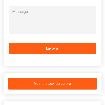
Voir le stock de ce pro