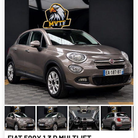
FIAT 500X 1.3 D MULTIJET