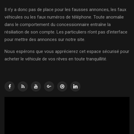
Il n’y a donc pas de place pour les fausses annonces, les faux
véhicules ou les faux numéros de téléphone. Toute anomalie
dans le comportement du concessionnaire entraîne la
résiliation de son compte. Les particuliers n’ont pas d’interface
pour mettre des annonces sur notre site.
Nous espérons que vous apprécierez cet espace sécurisé pour
acheter le véhicule de vos rêves en toute tranquillité.
Lecteur
vidéo