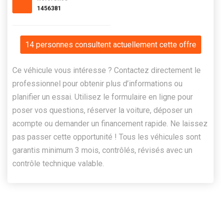
1456381
14 personnes consultent actuellement cette offre
Ce véhicule vous intéresse ? Contactez directement le
professionnel pour obtenir plus d’informations ou
planifier un essai. Utilisez le formulaire en ligne pour
poser vos questions, réserver la voiture, déposer un
acompte ou demander un financement rapide. Ne laissez
pas passer cette opportunité ! Tous les véhicules sont
garantis minimum 3 mois, contrôlés, révisés avec un
contrôle technique valable.