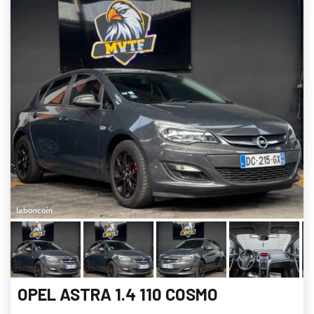
OPEL ASTRA 1.4 110 COSMO