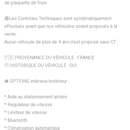
de plaquette de frein
🔵Les Contrôles Techniques sont systématiquement
effectués avant que nos véhicules soient proposés à la
vente.
Aucun véhicule de plus de 4 ans n'est proposé sans CT .
🇫🇷 PROVENANCE DU VÉHICULE : FRANCE
🕐 HISTORIQUE DU VÉHICULE : OUI
🚘 OPTIONS intérieur/extérieur :
* Aide au stationnement arrière
* Régulateur de vitesse
* Limiteur de vitesse
* Bluetooth
* Climatisation automatique