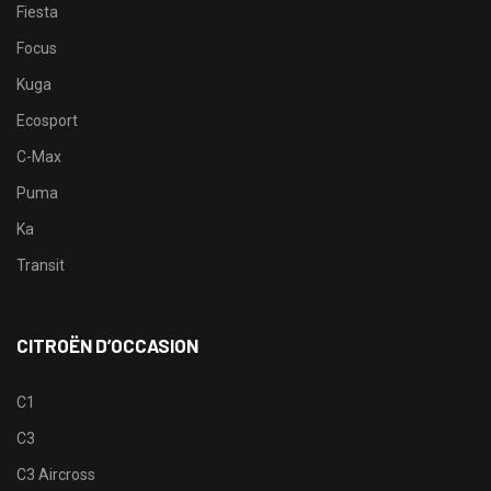
Fiesta
Focus
Kuga
Ecosport
C-Max
Puma
Ka
Transit
CITROËN D’OCCASION
C1
C3
C3 Aircross