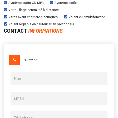
Système audio CD MP3
Système Isofix
Verrouillage centralisé à distance
Vitres avant et arrière électriques
Volant cuir multifonction
Volant réglable en hauteur et en profondeur
CONTACT
INFORMATIONS
0362277355