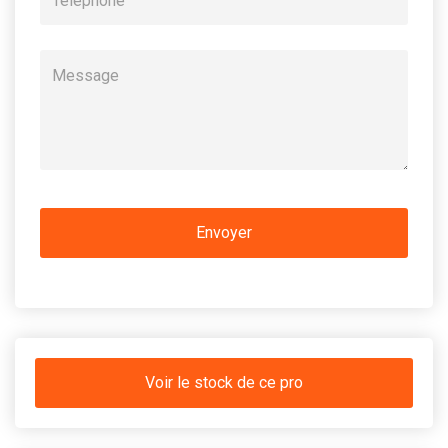
Voir le stock de ce pro