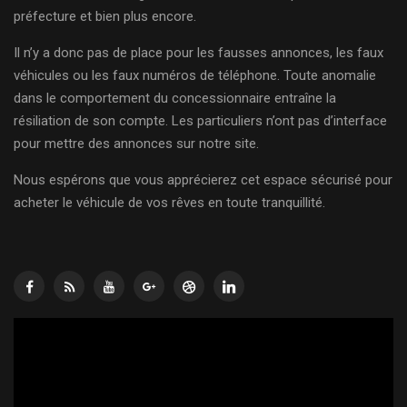
préfecture et bien plus encore.
Il n’y a donc pas de place pour les fausses annonces, les faux
véhicules ou les faux numéros de téléphone. Toute anomalie
dans le comportement du concessionnaire entraîne la
résiliation de son compte. Les particuliers n’ont pas d’interface
pour mettre des annonces sur notre site.
Nous espérons que vous apprécierez cet espace sécurisé pour
acheter le véhicule de vos rêves en toute tranquillité.
Lecteur
vidéo