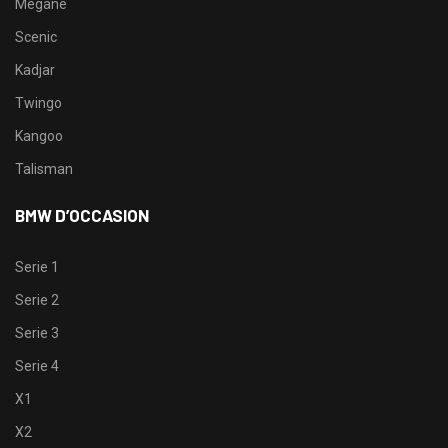
Megane
Scenic
Kadjar
Twingo
Kangoo
Talisman
BMW D’OCCASION
Serie 1
Serie 2
Serie 3
Serie 4
X1
X2