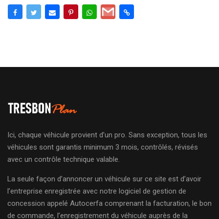
Ici, chaque véhicule provient d’un pro. Sans exception, tous les
véhicules sont garantis minimum 3 mois, contrôlés, révisés
avec un contrôle technique valable.
La seule façon d’annoncer un véhicule sur ce site est d’avoir
l’entreprise enregistrée avec notre logiciel de gestion de
concession appelé Autocerfa comprenant la facturation, le bon
de commande, l’enregistrement du véhicule auprès de la