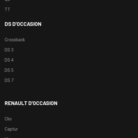
TT
DS D’OCCASION
Crossback
DS 3
DS 4
DS 5
DS 7
RENAULT D’OCCASION
Clio
Captur