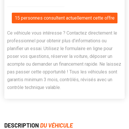
15 personnes consultent actuellement cette offre
Ce véhicule vous intéresse ? Contactez directement le
professionnel pour obtenir plus d’informations ou
planifier un essai. Utilisez le formulaire en ligne pour
poser vos questions, réserver la voiture, déposer un
acompte ou demander un financement rapide. Ne laissez
pas passer cette opportunité ! Tous les véhicules sont
garantis minimum 3 mois, contrôlés, révisés avec un
contrôle technique valable.
DESCRIPTION
DU VÉHICULE