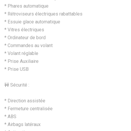
* Phares automatique
* Rétroviseurs électriques rabattables
* Essuie glace automatique
* Vitres électriques
* Ordinateur de bord
* Commandes au volant
* Volant réglable
* Prise Auxiliaire
* Prise USB
🚧 Sécurité :
* Direction assistée
* Fermeture centralisée
* ABS
* Airbags latéraux