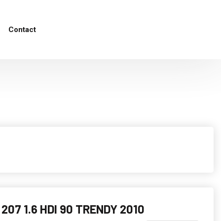
Contact
207 1.6 HDI 90 TRENDY 2010