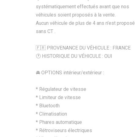
systématiquement effectués avant que nos
véhicules soient proposés à la vente.
Aucun véhicule de plus de 4 ans n'est proposé
sans CT .
🇫🇷 PROVENANCE DU VÉHICULE : FRANCE
🕐 HISTORIQUE DU VÉHICULE : OUI
🚘 OPTIONS intérieur/extérieur :
* Régulateur de vitesse
* Limiteur de vitesse
* Bluetooth
* Climatisation
* Phares automatique
* Rétroviseurs électriques