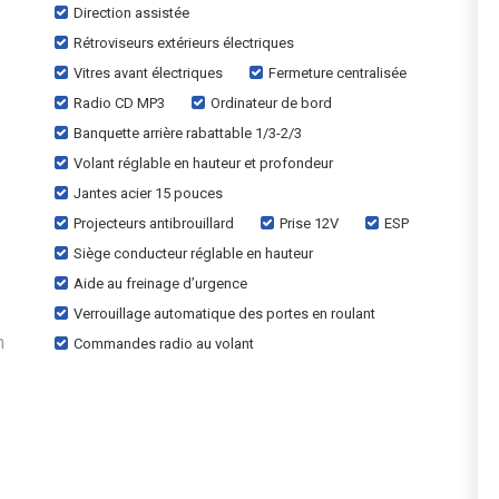
Direction assistée
Rétroviseurs extérieurs électriques
Vitres avant électriques
Fermeture centralisée
Radio CD MP3
Ordinateur de bord
Banquette arrière rabattable 1/3-2/3
Volant réglable en hauteur et profondeur
Jantes acier 15 pouces
Projecteurs antibrouillard
Prise 12V
ESP
Siège conducteur réglable en hauteur
Aide au freinage d’urgence
Verrouillage automatique des portes en roulant
n
Commandes radio au volant