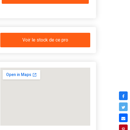
Voir le stock de ce pro