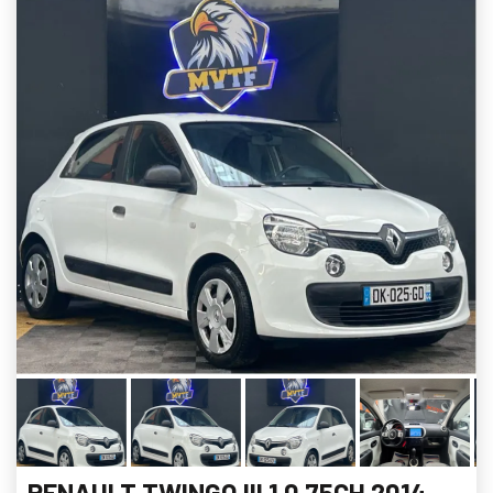
RENAULT TWINGO III 1.0 75CH 2014