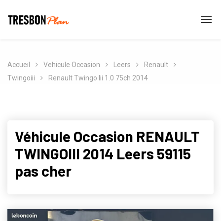
Accueil
Vehicule Occasion
Leers
Renault
Twingoiii
Renault Twingo Iii 1.0 75ch 2014
Véhicule Occasion RENAULT
TWINGOIII 2014 Leers 59115
pas cher