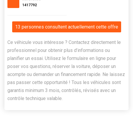
1417792
13 personnes consultent actuellement cette offre
Ce véhicule vous intéresse ? Contactez directement le
professionnel pour obtenir plus d’informations ou
planifier un essai. Utilisez le formulaire en ligne pour
poser vos questions, réserver la voiture, déposer un
acompte ou demander un financement rapide. Ne laissez
pas passer cette opportunité ! Tous les véhicules sont
garantis minimum 3 mois, contrôlés, révisés avec un
contrôle technique valable.