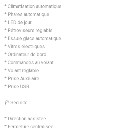
* Climatisation automatique
* Phares automatique
* LED de jour
* Rétroviseurs réglable
* Essuie glace automatique
* Vitres électriques
* Ordinateur de bord
* Commandes au volant
* Volant réglable
* Prise Auxiliaire
* Prise USB
🚧 Sécurité :
* Direction assistée
* Fermeture centralisée