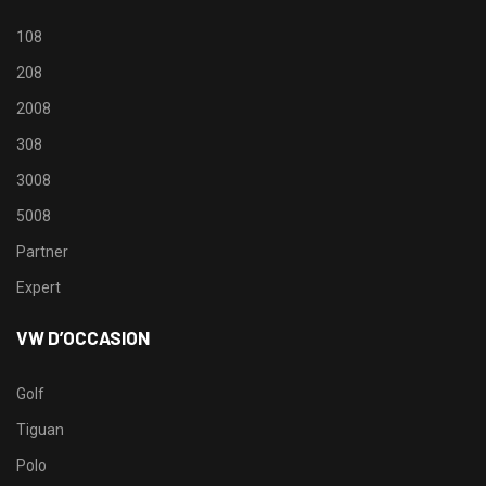
108
208
2008
308
3008
5008
Partner
Expert
VW D’OCCASION
Golf
Tiguan
Polo