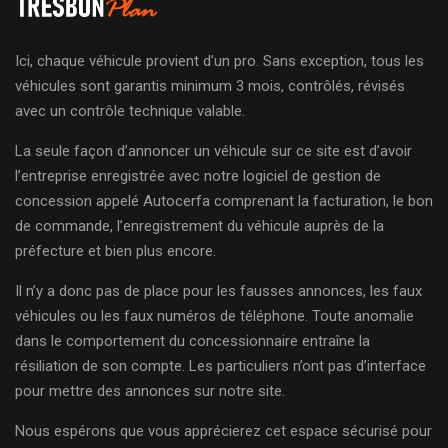
Ici, chaque véhicule provient d’un pro. Sans exception, tous les
véhicules sont garantis minimum 3 mois, contrôlés, révisés
avec un contrôle technique valable.
La seule façon d’annoncer un véhicule sur ce site est d’avoir
l’entreprise enregistrée avec notre logiciel de gestion de
concession appelé Autocerfa comprenant la facturation, le bon
de commande, l’enregistrement du véhicule auprès de la
préfecture et bien plus encore.
Il n’y a donc pas de place pour les fausses annonces, les faux
véhicules ou les faux numéros de téléphone. Toute anomalie
dans le comportement du concessionnaire entraîne la
résiliation de son compte. Les particuliers n’ont pas d’interface
pour mettre des annonces sur notre site.
Nous espérons que vous apprécierez cet espace sécurisé pour