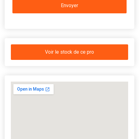
Voir le stock de ce pro