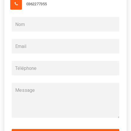
0362277355