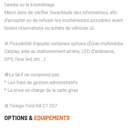
l’année ou le kilométrage.
Merci donc de vérifier l'exactitude des informations, afin
d'accepter ou de refuser les incohérences possibles avant
toutes réservations ou achats du véhicule 🤝
⚙️ Possibilité d’ajouter certaines options (Écran multimédia
Carplay, aide au stationnement arrière, LED d’ambiance,
GPS, feux led, etc …)
🚫Le tarif ne comprend pas :
* Les frais de gestion administratifs
* La prise en charge de la carte grise
♻ Twingo Ford KA C1 207
OPTIONS &
EQUIPEMENTS