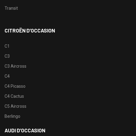
Transit
CITROËN D’OCCASION
C1
C3
C3 Aircross
C4
C4 Picasso
C4 Cactus
C5 Aircross
Berlingo
AUDI D’OCCASION