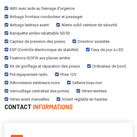
ABS avec aide au freinage d'urgence
Airbags frontaux conducteur et passager
Airbags latéraux avant
Alerte oubli ceinture de sécurité
Banquette arrière rabattable 50/50
Capteur de pression des pneus
Direction assistée
ESP (Contrôle électronique de stabilité)
Feux de jour à LED
Fixations ISOFIX aux places arrière
Kit de gonflage et réparation des pneus
Ordinateur de bord
Pré-équipement radio
Prise 12V
Rétroviseurs extérieurs noirs
Sellerie tissu noir
Verrouillage centralisé des portes
Vitres teintées
Vitres avant manuelles
Volant réglable en hauteur
CONTACT
INFORMATIONS