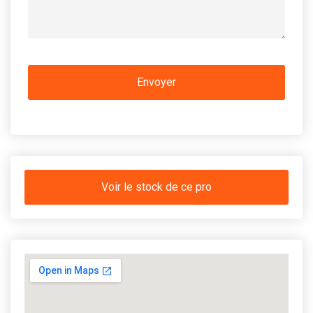
Voir le stock de ce pro