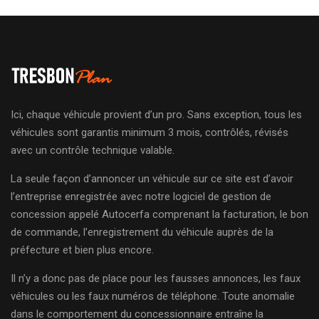
Ici, chaque véhicule provient d’un pro. Sans exception, tous les
véhicules sont garantis minimum 3 mois, contrôlés, révisés
avec un contrôle technique valable.
La seule façon d’annoncer un véhicule sur ce site est d’avoir
l’entreprise enregistrée avec notre logiciel de gestion de
concession appelé Autocerfa comprenant la facturation, le bon
de commande, l’enregistrement du véhicule auprès de la
préfecture et bien plus encore.
Il n’y a donc pas de place pour les fausses annonces, les faux
véhicules ou les faux numéros de téléphone. Toute anomalie
dans le comportement du concessionnaire entraîne la