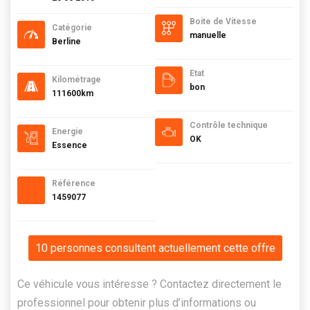
Boite de Vitesse
Catégorie
manuelle
Berline
Etat
Kilométrage
bon
111600km
Contrôle technique
Energie
OK
Essence
Référence
1459077
10 personnes consultent actuellement cette offre
Ce véhicule vous intéresse ? Contactez directement le
professionnel pour obtenir plus d’informations ou