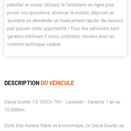
planifier un essai. Utilisez le formulaire en ligne pour
poser vos questions, réserver la voiture, déposer un
acompte ou demander un financement rapide. Ne laissez
pas passer cette opportunité ! Tous les véhicules sont
garantis minimum 3 mois, contrôlés, révisés avec un
contrôle technique valable.
DESCRIPTION
DU VÉHICULE
Dacia Duster 1.6 105Cv 16V - Lauréate - Garantie 1 an ou
15.000km
Doté d'un moteur fiable et économique, ce Dacia Duster se