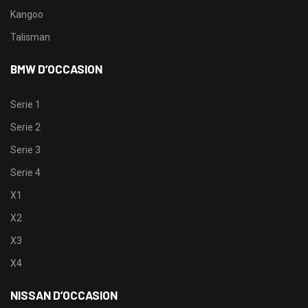
Kangoo
Talisman
BMW D’OCCASION
Serie 1
Serie 2
Serie 3
Serie 4
X1
X2
X3
X4
NISSAN D’OCCASION