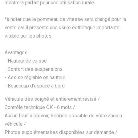
montrera parfait pour une utilisation rurale.
*à noter que le pommeau de vitesse sera changé pour la
vente car il présente une usure esthétique importante
visible sur les photos.
Avantages :
- Hauteur de caisse
- Confort des suspensions
- Assise réglable en hauteur
- Beaucoup d'espace à bord
Véhicule très soigné et entièrement révisé /
Contrôle technique OK - 6 mois /
Aucun frais à prévoir, Reprise possible de votre ancien
véhicule /
Photos supplémentaires disponibles sur demande /