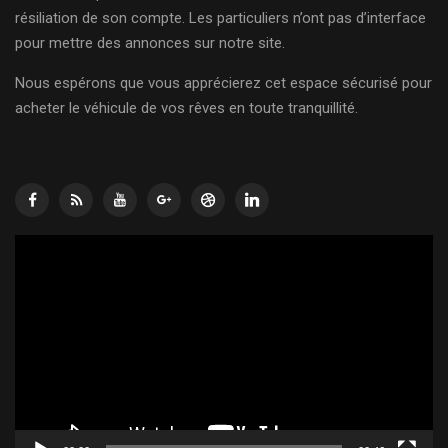
résiliation de son compte. Les particuliers n’ont pas d’interface
pour mettre des annonces sur notre site.
Nous espérons que vous apprécierez cet espace sécurisé pour
acheter le véhicule de vos rêves en toute tranquillité.
Lecteur
vidéo