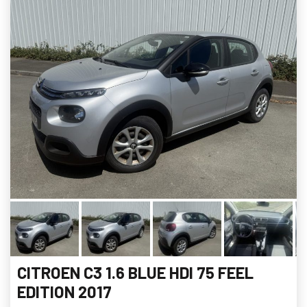
CITROEN C3 1.6 BLUE HDI 75 FEEL
EDITION 2017