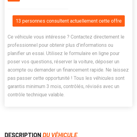
13 personnes consultent actuellement cette offre
Ce véhicule vous intéresse ? Contactez directement le
professionnel pour obtenir plus d’informations ou
planifier un essai. Utilisez le formulaire en ligne pour
poser vos questions, réserver la voiture, déposer un
acompte ou demander un financement rapide. Ne laissez
pas passer cette opportunité ! Tous les véhicules sont
garantis minimum 3 mois, contrôlés, révisés avec un
contrôle technique valable.
DESCRIPTION
DU VÉHICULE