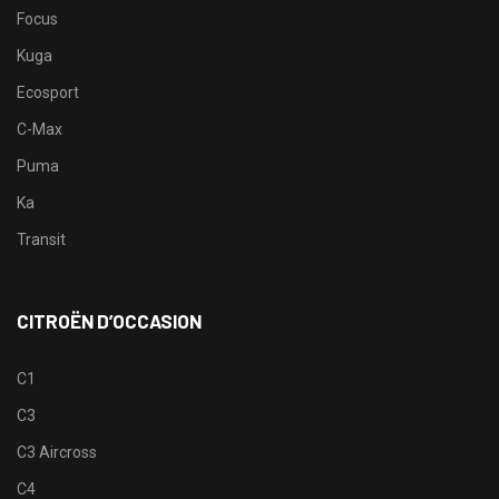
Focus
Kuga
Ecosport
C-Max
Puma
Ka
Transit
CITROËN D’OCCASION
C1
C3
C3 Aircross
C4