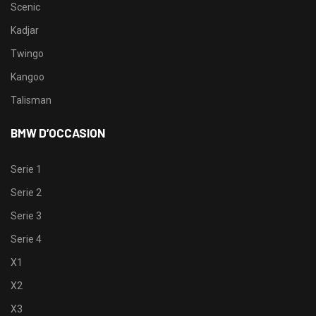
Scenic
Kadjar
Twingo
Kangoo
Talisman
BMW D’OCCASION
Serie 1
Serie 2
Serie 3
Serie 4
X1
X2
X3