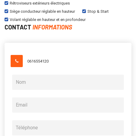
Rétroviseurs extérieurs électriques
Siège conducteur réglable en hauteur
Stop & Start
Volant réglable en hauteur et en profondeur
CONTACT
INFORMATIONS
0616554120