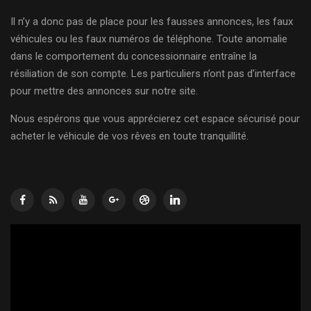
Il n’y a donc pas de place pour les fausses annonces, les faux
véhicules ou les faux numéros de téléphone. Toute anomalie
dans le comportement du concessionnaire entraîne la
résiliation de son compte. Les particuliers n’ont pas d’interface
pour mettre des annonces sur notre site.
Nous espérons que vous apprécierez cet espace sécurisé pour
acheter le véhicule de vos rêves en toute tranquillité.
Lecteur
vidéo