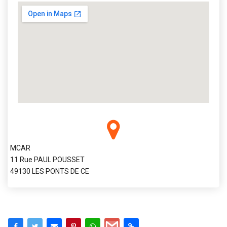
MCAR
11 Rue PAUL POUSSET
49130 LES PONTS DE CE