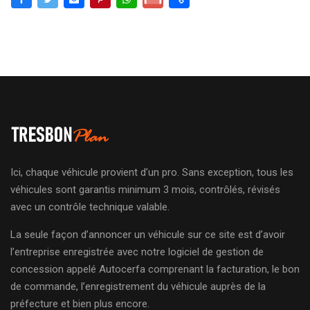
Ici, chaque véhicule provient d’un pro. Sans exception, tous les
véhicules sont garantis minimum 3 mois, contrôlés, révisés
avec un contrôle technique valable.
La seule façon d’annoncer un véhicule sur ce site est d’avoir
l’entreprise enregistrée avec notre logiciel de gestion de
concession appelé Autocerfa comprenant la facturation, le bon
de commande, l’enregistrement du véhicule auprès de la
préfecture et bien plus encore.