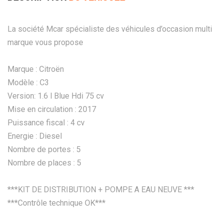
La société Mcar spécialiste des véhicules d’occasion multi
marque vous propose
Marque : Citroën
Modèle : C3
Version: 1.6 l Blue Hdi 75 cv
Mise en circulation : 2017
Puissance fiscal : 4 cv
Energie : Diesel
Nombre de portes : 5
Nombre de places : 5
***KIT DE DISTRIBUTION + POMPE A EAU NEUVE ***
***Contrôle technique OK***