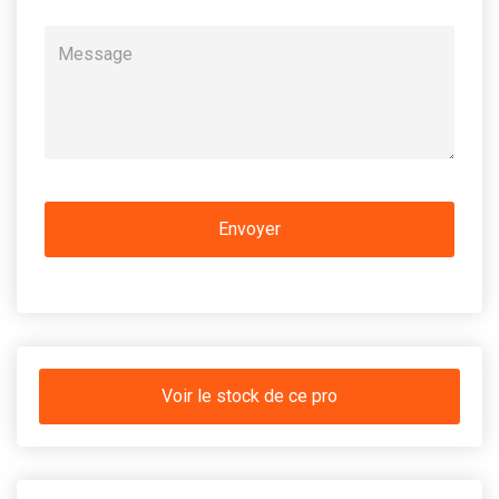
Voir le stock de ce pro