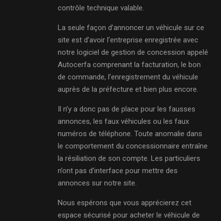
contrôle technique valable.
La seule façon d’annoncer un véhicule sur ce
site est d’avoir l’entreprise enregistrée avec
notre logiciel de gestion de concession appelé
Autocerfa comprenant la facturation, le bon
de commande, l’enregistrement du véhicule
auprès de la préfecture et bien plus encore.
Il n’y a donc pas de place pour les fausses
annonces, les faux véhicules ou les faux
numéros de téléphone. Toute anomalie dans
le comportement du concessionnaire entraîne
la résiliation de son compte. Les particuliers
n’ont pas d’interface pour mettre des
annonces sur notre site.
Nous espérons que vous apprécierez cet
espace sécurisé pour acheter le véhicule de