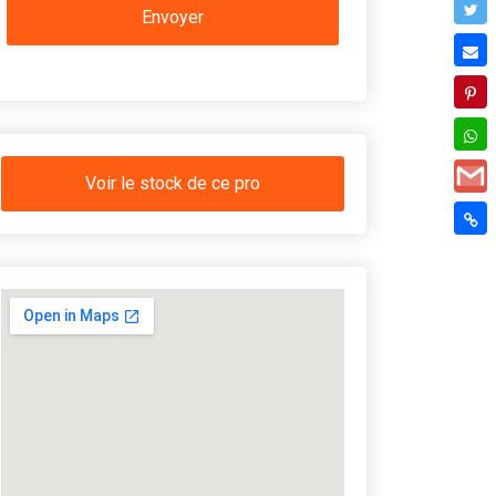
Voir le stock de ce pro