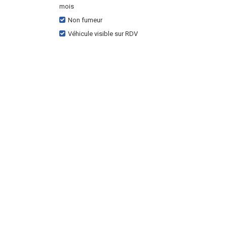
mois
Non fumeur
Véhicule visible sur RDV