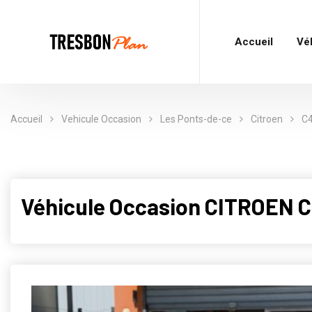
Accueil
Vé
Accueil
Vehicule Occasion
Les Ponts-de-ce
Citroen
C4
Véhicule Occasion CITROEN C