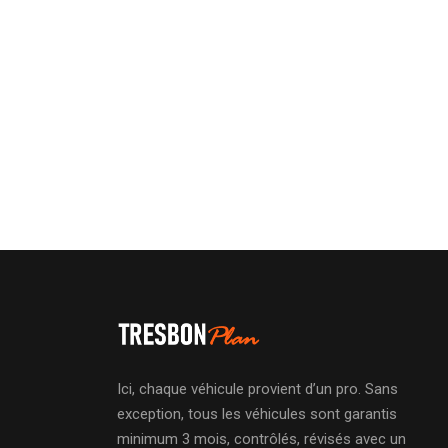
Ici, chaque véhicule provient d’un pro. Sans
exception, tous les véhicules sont garantis
minimum 3 mois, contrôlés, révisés avec un