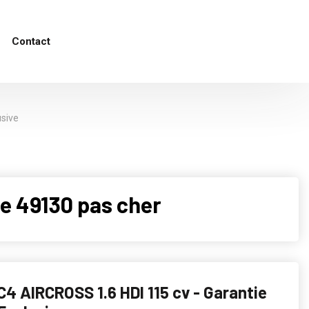
Contact
usive
e 49130 pas cher
4 AIRCROSS 1.6 HDI 115 cv - Garantie