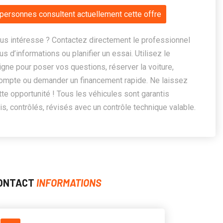
personnes consultent actuellement cette offre
us intéresse ? Contactez directement le professionnel
us d’informations ou planifier un essai. Utilisez le
ligne pour poser vos questions, réserver la voiture,
ompte ou demander un financement rapide. Ne laissez
te opportunité ! Tous les véhicules sont garantis
, contrôlés, révisés avec un contrôle technique valable.
ONTACT
INFORMATIONS