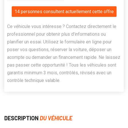
14 personnes consultent actuellement cette offre
Ce véhicule vous intéresse ? Contactez directement le
professionnel pour obtenir plus d’informations ou
planifier un essai. Utilisez le formulaire en ligne pour
poser vos questions, réserver la voiture, déposer un
acompte ou demander un financement rapide. Ne laissez
pas passer cette opportunité ! Tous les véhicules sont
garantis minimum 3 mois, contrôlés, révisés avec un
contrôle technique valable.
DESCRIPTION
DU VÉHICULE