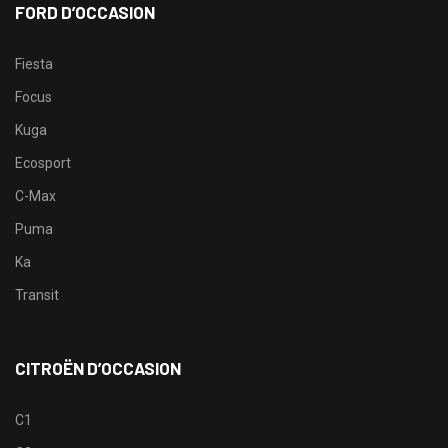
FORD D’OCCASION
Fiesta
Focus
Kuga
Ecosport
C-Max
Puma
Ka
Transit
CITROËN D’OCCASION
C1