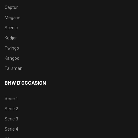
Captur
Megane
Scenic
Kadjar
Twingo
Kangoo
Talisman
BMW D’OCCASION
Serie 1
Serie 2
Serie 3
Serie 4