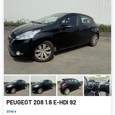
PEUGEOT 208 1.6 E-HDI 92
5590 €