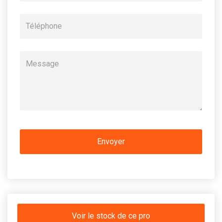
Voir le stock de ce pro