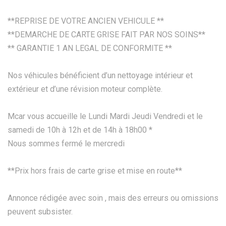
**REPRISE DE VOTRE ANCIEN VEHICULE **
**DEMARCHE DE CARTE GRISE FAIT PAR NOS SOINS**
** GARANTIE 1 AN LEGAL DE CONFORMITE **
Nos véhicules bénéficient d’un nettoyage intérieur et
extérieur et d’une révision moteur complète.
Mcar vous accueille le Lundi Mardi Jeudi Vendredi et le
samedi de 10h à 12h et de 14h à 18h00 *
Nous sommes fermé le mercredi
**Prix hors frais de carte grise et mise en route**
Annonce rédigée avec soin , mais des erreurs ou omissions
peuvent subsister.