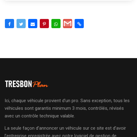
Ici, chaque véhicule provient d’un pro. Sans exception, tous les
véhicules sont garantis minimum 3 mois, contrôlés, révisés
avec un contrôle technique valable.
La seule façon d’annoncer un véhicule sur ce site est d’avoir
l’entreprise enregistrée avec notre logiciel de gestion de