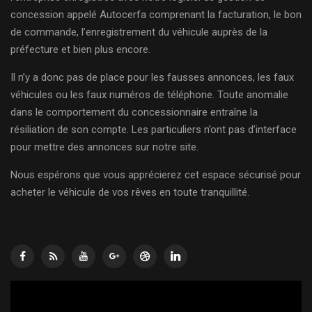
concession appelé Autocerfa comprenant la facturation, le bon
de commande, l’enregistrement du véhicule auprès de la
préfecture et bien plus encore.
Il n’y a donc pas de place pour les fausses annonces, les faux
véhicules ou les faux numéros de téléphone. Toute anomalie
dans le comportement du concessionnaire entraîne la
résiliation de son compte. Les particuliers n’ont pas d’interface
pour mettre des annonces sur notre site.
Nous espérons que vous apprécierez cet espace sécurisé pour
acheter le véhicule de vos rêves en toute tranquillité.
Lecteur
vidéo