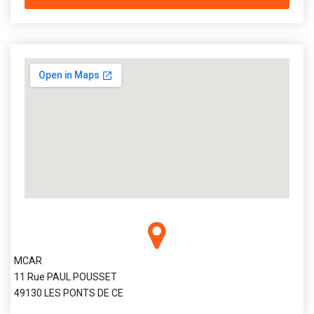
MCAR
11 Rue PAUL POUSSET
49130 LES PONTS DE CE