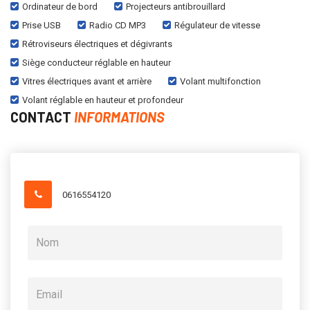
Ordinateur de bord
Projecteurs antibrouillard
Prise USB
Radio CD MP3
Régulateur de vitesse
Rétroviseurs électriques et dégivrants
Siège conducteur réglable en hauteur
Vitres électriques avant et arrière
Volant multifonction
Volant réglable en hauteur et profondeur
CONTACT
INFORMATIONS
0616554120