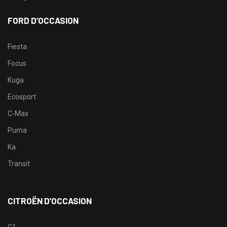
FORD D’OCCASION
Fiesta
Focus
Kuga
Ecosport
C-Max
Puma
Ka
Transit
CITROËN D’OCCASION
C1