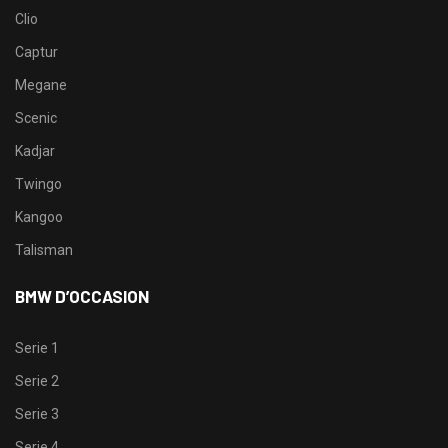
Clio
Captur
Megane
Scenic
Kadjar
Twingo
Kangoo
Talisman
BMW D’OCCASION
Serie 1
Serie 2
Serie 3
Serie 4