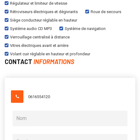
Régulateur et limiteur de vitesse
Rétroviseurs électriques et dégivrants
Roue de secours
Siège conducteur réglable en hauteur
Système audio CD MP3
Système de navigation
Verrouillage centralisé à distance
Vitres électriques avant et arrière
Volant cuir réglable en hauteur et profondeur
CONTACT
INFORMATIONS
0616554120