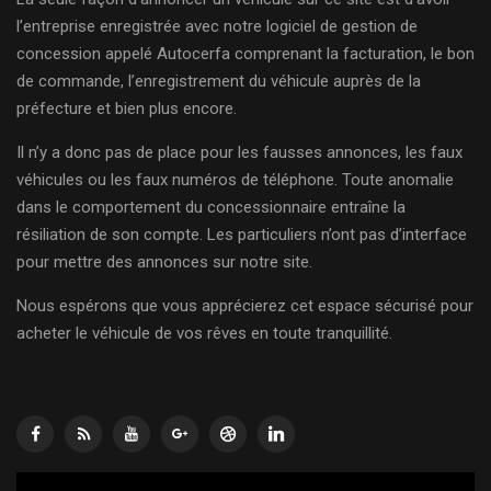
l’entreprise enregistrée avec notre logiciel de gestion de
concession appelé Autocerfa comprenant la facturation, le bon
de commande, l’enregistrement du véhicule auprès de la
préfecture et bien plus encore.
Il n’y a donc pas de place pour les fausses annonces, les faux
véhicules ou les faux numéros de téléphone. Toute anomalie
dans le comportement du concessionnaire entraîne la
résiliation de son compte. Les particuliers n’ont pas d’interface
pour mettre des annonces sur notre site.
Nous espérons que vous apprécierez cet espace sécurisé pour
acheter le véhicule de vos rêves en toute tranquillité.
Lecteur