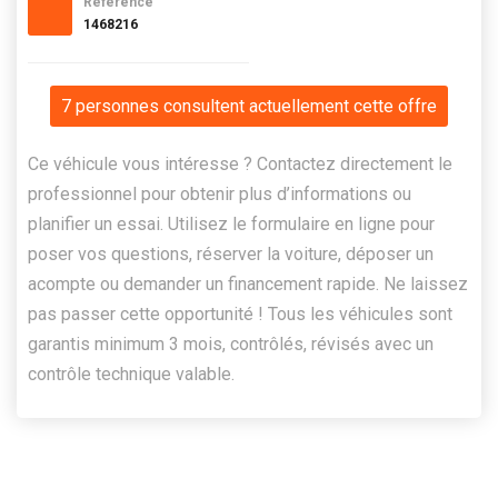
Référence
1468216
7 personnes consultent actuellement cette offre
Ce véhicule vous intéresse ? Contactez directement le
professionnel pour obtenir plus d’informations ou
planifier un essai. Utilisez le formulaire en ligne pour
poser vos questions, réserver la voiture, déposer un
acompte ou demander un financement rapide. Ne laissez
pas passer cette opportunité ! Tous les véhicules sont
garantis minimum 3 mois, contrôlés, révisés avec un
contrôle technique valable.