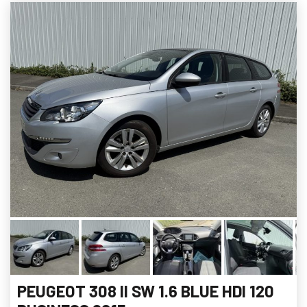
PEUGEOT 308 II SW 1.6 BLUE HDI 120