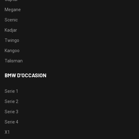
Megane
Scenic
Kadjar
Twingo
Kangoo
Talisman
BMW D’OCCASION
Serie 1
Serie 2
Serie 3
Serie 4
X1