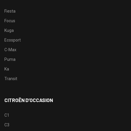
Fiesta
Focus
Kuga
Ecosport
C-Max
Puma
Ka
Transit
CITROËN D’OCCASION
C1
C3