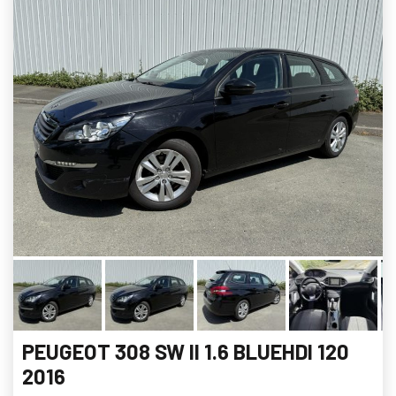
PEUGEOT 308 SW II 1.6 BLUEHDI 120
2016