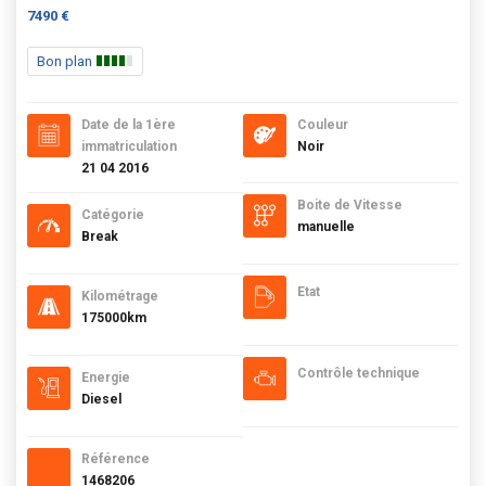
7490 €
Bon plan
Date de la 1ère
Couleur
immatriculation
Noir
21 04 2016
Boite de Vitesse
Catégorie
manuelle
Break
Etat
Kilométrage
175000km
Contrôle technique
Energie
Diesel
Référence
1468206