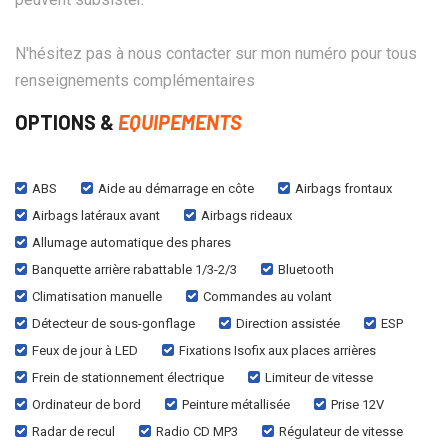
N'hésitez pas à nous contacter sur mon numéro pour tous
renseignements complémentaires
OPTIONS &
EQUIPEMENTS
ABS
Aide au démarrage en côte
Airbags frontaux
Airbags latéraux avant
Airbags rideaux
Allumage automatique des phares
Banquette arrière rabattable 1/3-2/3
Bluetooth
Climatisation manuelle
Commandes au volant
Détecteur de sous-gonflage
Direction assistée
ESP
Feux de jour à LED
Fixations Isofix aux places arrières
Frein de stationnement électrique
Limiteur de vitesse
Ordinateur de bord
Peinture métallisée
Prise 12V
Radar de recul
Radio CD MP3
Régulateur de vitesse