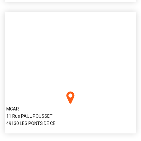
MCAR
11 Rue PAUL POUSSET
49130 LES PONTS DE CE