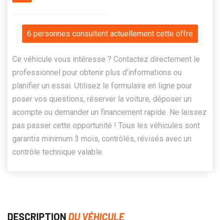
6 personnes consultent actuellement cette offre
Ce véhicule vous intéresse ? Contactez directement le
professionnel pour obtenir plus d’informations ou
planifier un essai. Utilisez le formulaire en ligne pour
poser vos questions, réserver la voiture, déposer un
acompte ou demander un financement rapide. Ne laissez
pas passer cette opportunité ! Tous les véhicules sont
garantis minimum 3 mois, contrôlés, révisés avec un
contrôle technique valable.
DESCRIPTION
DU VÉHICULE