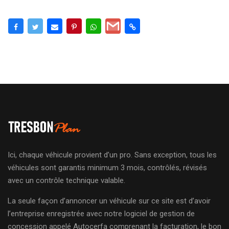
Ici, chaque véhicule provient d’un pro. Sans exception, tous les
véhicules sont garantis minimum 3 mois, contrôlés, révisés
avec un contrôle technique valable.
La seule façon d’annoncer un véhicule sur ce site est d’avoir
l’entreprise enregistrée avec notre logiciel de gestion de
concession appelé Autocerfa comprenant la facturation, le bon