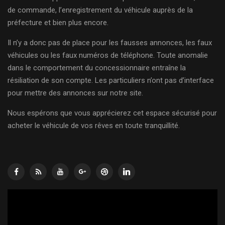
de commande, l’enregistrement du véhicule auprès de la
préfecture et bien plus encore.
Il n’y a donc pas de place pour les fausses annonces, les faux
véhicules ou les faux numéros de téléphone. Toute anomalie
dans le comportement du concessionnaire entraîne la
résiliation de son compte. Les particuliers n’ont pas d’interface
pour mettre des annonces sur notre site.
Nous espérons que vous apprécierez cet espace sécurisé pour
acheter le véhicule de vos rêves en toute tranquillité.
Lecteur
vidéo