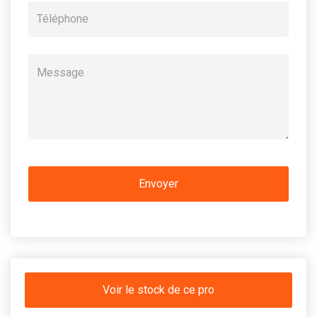
Voir le stock de ce pro