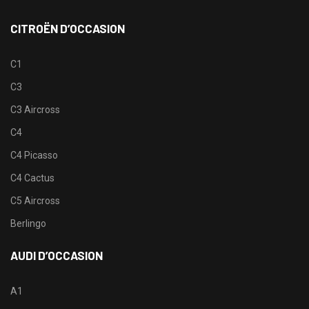
CITROËN D’OCCASION
C1
C3
C3 Aircross
C4
C4 Picasso
C4 Cactus
C5 Aircross
Berlingo
AUDI D’OCCASION
A1