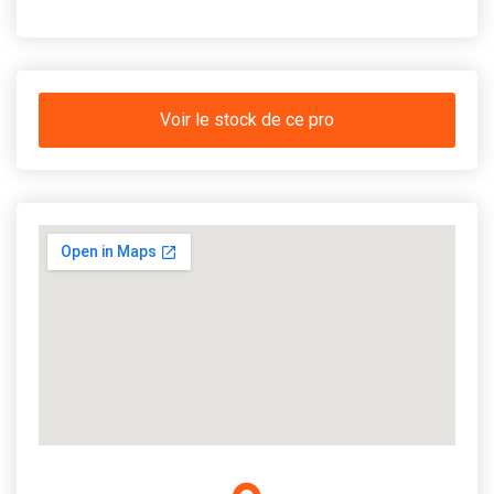
Voir le stock de ce pro