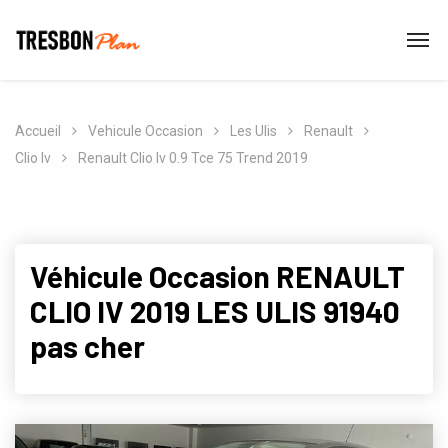
Accueil
Vehicule Occasion
Les Ulis
Renault
Clio Iv
Renault Clio Iv 0.9 Tce 75 Trend 2019
Véhicule Occasion RENAULT
CLIO IV 2019 LES ULIS 91940
pas cher