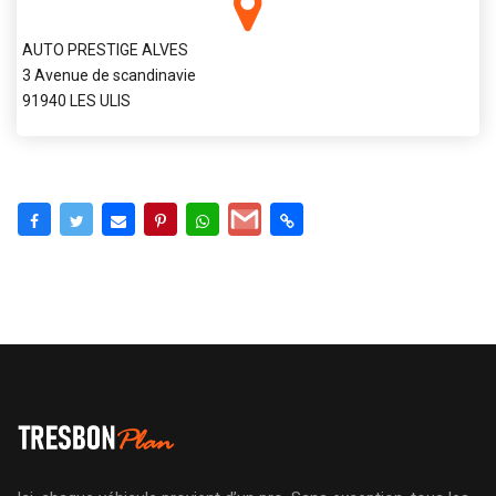
AUTO PRESTIGE ALVES
3 Avenue de scandinavie
91940 LES ULIS