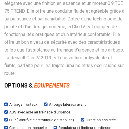
élégante avec une finition en essence et un moteur 0.9 TCE
75 TREND. Elle offre une conduite fluide et agréable grâce à
sa puissance et sa maniabilité. Dotée d'une technologie de
pointe et d'un design moderne, la Clio IV est équipée de
fonctionnalités pratiques et d'un intérieur confortable. Elle
offre un bon niveau de sécurité avec des caractéristiques
telles que l'assistance au freinage d'urgence et les airbags.
La Renault Clio IV 2019 est une voiture polyvalente et
fiable, parfaite pour les trajets urbains et les excursions sur
route.
OPTIONS &
EQUIPEMENTS
Airbags frontaux
Airbags latéraux avant
ABS avec aide au freinage d'urgence
ESP (Contrôle électronique de stabilité)
Direction assistée
Climatisation manuelle
Régulateur et limiteur de vitesse