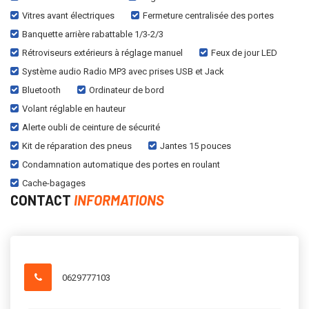
Vitres avant électriques
Fermeture centralisée des portes
Banquette arrière rabattable 1/3-2/3
Rétroviseurs extérieurs à réglage manuel
Feux de jour LED
Système audio Radio MP3 avec prises USB et Jack
Bluetooth
Ordinateur de bord
Volant réglable en hauteur
Alerte oubli de ceinture de sécurité
Kit de réparation des pneus
Jantes 15 pouces
Condamnation automatique des portes en roulant
Cache-bagages
CONTACT
INFORMATIONS
0629777103