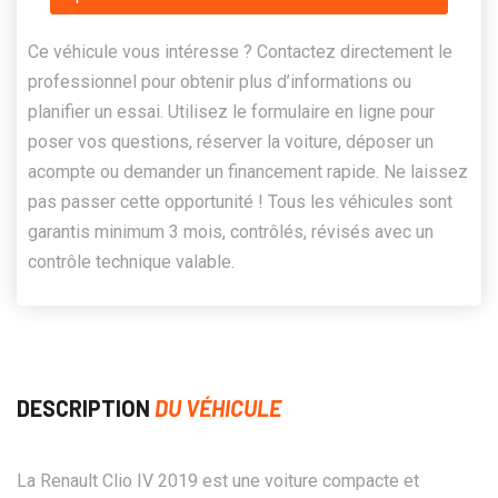
Ce véhicule vous intéresse ? Contactez directement le
professionnel pour obtenir plus d’informations ou
planifier un essai. Utilisez le formulaire en ligne pour
poser vos questions, réserver la voiture, déposer un
acompte ou demander un financement rapide. Ne laissez
pas passer cette opportunité ! Tous les véhicules sont
garantis minimum 3 mois, contrôlés, révisés avec un
contrôle technique valable.
DESCRIPTION
DU VÉHICULE
La Renault Clio IV 2019 est une voiture compacte et