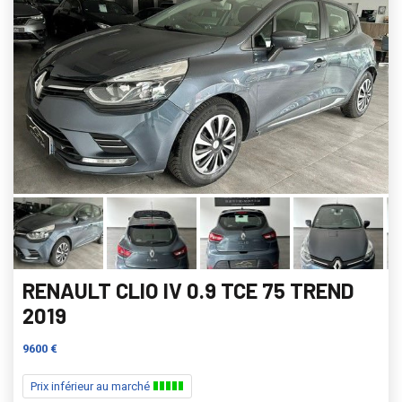
RENAULT CLIO IV 0.9 TCE 75 TREND
2019
9600 €
Prix inférieur au marché