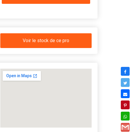
Voir le stock de ce pro