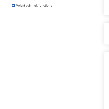
Volant cuir multifonctions