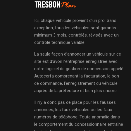
Ici, chaque véhicule provient d’un pro. Sans
exception, tous les véhicules sont garantis
minimum 3 mois, contrôlés, révisés avec un
contrôle technique valable.
La seule façon d’annoncer un véhicule sur ce
site est d’avoir l’entreprise enregistrée avec
notre logiciel de gestion de concession appelé
Autocerfa comprenant la facturation, le bon
de commande, l’enregistrement du véhicule
auprès de la préfecture et bien plus encore.
Il n’y a donc pas de place pour les fausses
annonces, les faux véhicules ou les faux
numéros de téléphone. Toute anomalie dans
le comportement du concessionnaire entraîne