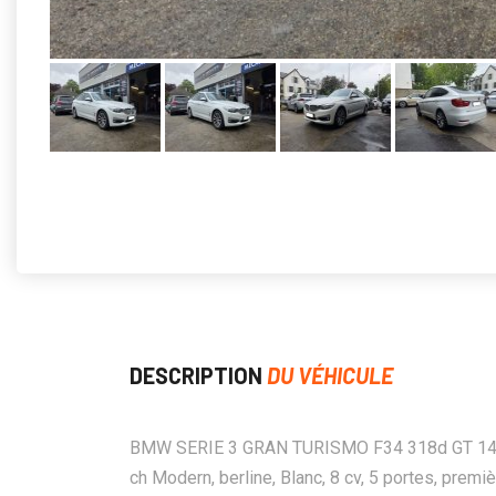
DESCRIPTION
DU VÉHICULE
BMW SERIE 3 GRAN TURISMO F34 318d GT 1
ch Modern, berline, Blanc, 8 cv, 5 portes, premi