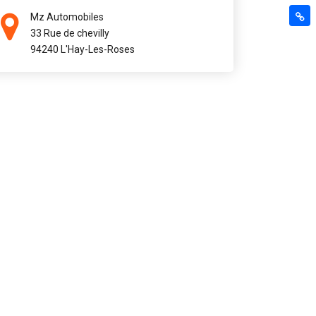
Mz Automobiles
33 Rue de chevilly
94240 L'Hay-Les-Roses