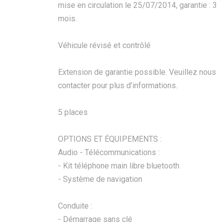
mise en circulation le 25/07/2014, garantie : 3
mois.
Véhicule révisé et contrôlé
Extension de garantie possible. Veuillez nous
contacter pour plus d’informations.
5 places
OPTIONS ET ÉQUIPEMENTS :
Audio - Télécommunications :
- Kit téléphone main libre bluetooth
- Système de navigation
Conduite :
- Démarrage sans clé