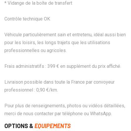
* Vidange de la boîte de transfert
Contrôle technique OK
Véhicule particulièrement sain et entretenu, idéal aussi bien
pour les loisirs, les longs trajets que les utilisations
professionnelles ou agricoles.
Frais administratifs : 399 € en supplément du prix affiché.
Livraison possible dans toute la France par convoyeur
professionnel : 0,90 €/km.
Pour plus de renseignements, photos ou vidéos détaillées,
merci de nous contacter par téléphone ou WhatsApp.
OPTIONS &
EQUIPEMENTS