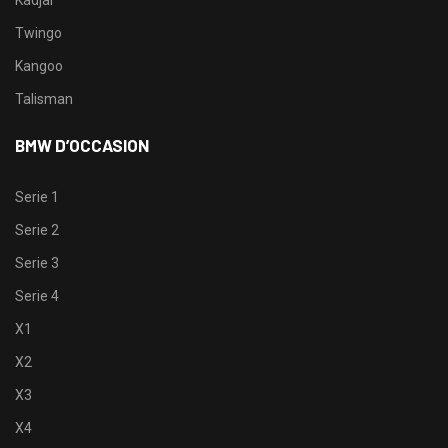
Twingo
Kangoo
Talisman
BMW D’OCCASION
Serie 1
Serie 2
Serie 3
Serie 4
X1
X2
X3
X4