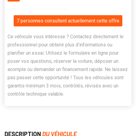
7 personnes consultent actuellement cette offre
Ce véhicule vous intéresse ? Contactez directement le
professionnel pour obtenir plus d’informations ou
planifier un essai. Utilisez le formulaire en ligne pour
poser vos questions, réserver la voiture, déposer un
acompte ou demander un financement rapide. Ne laissez
pas passer cette opportunité ! Tous les véhicules sont
garantis minimum 3 mois, contrôlés, révisés avec un
contrôle technique valable.
DESCRIPTION
DU VÉHICULE