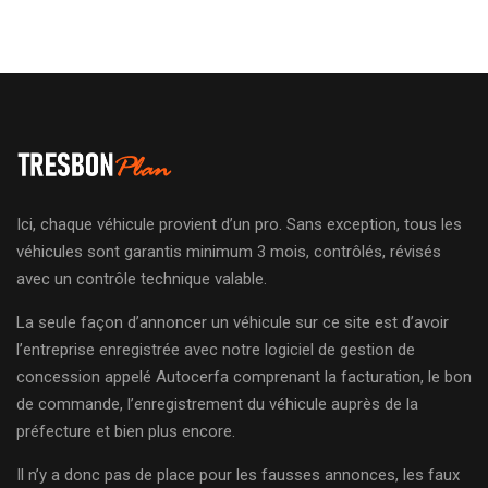
Ici, chaque véhicule provient d’un pro. Sans exception, tous les
véhicules sont garantis minimum 3 mois, contrôlés, révisés
avec un contrôle technique valable.
La seule façon d’annoncer un véhicule sur ce site est d’avoir
l’entreprise enregistrée avec notre logiciel de gestion de
concession appelé Autocerfa comprenant la facturation, le bon
de commande, l’enregistrement du véhicule auprès de la
préfecture et bien plus encore.
Il n’y a donc pas de place pour les fausses annonces, les faux