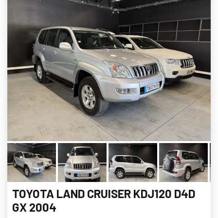
TOYOTA LAND CRUISER KDJ120 D4D
GX 2004