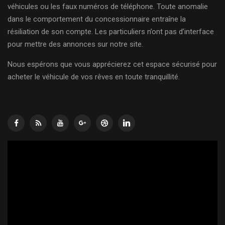
véhicules ou les faux numéros de téléphone. Toute anomalie
dans le comportement du concessionnaire entraîne la
résiliation de son compte. Les particuliers n’ont pas d’interface
pour mettre des annonces sur notre site.
Nous espérons que vous apprécierez cet espace sécurisé pour
acheter le véhicule de vos rêves en toute tranquillité.
Lecteur
vidéo