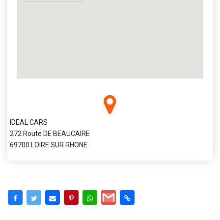
IDEAL CARS
272 Route DE BEAUCAIRE
69700 LOIRE SUR RHONE