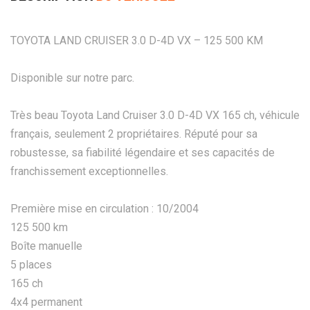
TOYOTA LAND CRUISER 3.0 D-4D VX – 125 500 KM
Disponible sur notre parc.
Très beau Toyota Land Cruiser 3.0 D-4D VX 165 ch, véhicule
français, seulement 2 propriétaires. Réputé pour sa
robustesse, sa fiabilité légendaire et ses capacités de
franchissement exceptionnelles.
Première mise en circulation : 10/2004
125 500 km
Boîte manuelle
5 places
165 ch
4x4 permanent