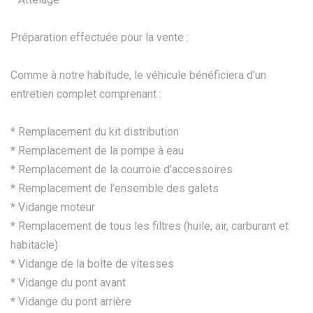
Préparation effectuée pour la vente :
Comme à notre habitude, le véhicule bénéficiera d’un
entretien complet comprenant :
* Remplacement du kit distribution
* Remplacement de la pompe à eau
* Remplacement de la courroie d’accessoires
* Remplacement de l’ensemble des galets
* Vidange moteur
* Remplacement de tous les filtres (huile, air, carburant et
habitacle)
* Vidange de la boîte de vitesses
* Vidange du pont avant
* Vidange du pont arrière