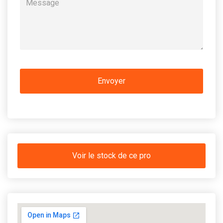
Voir le stock de ce pro