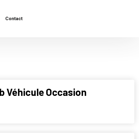
Contact
eb Véhicule Occasion