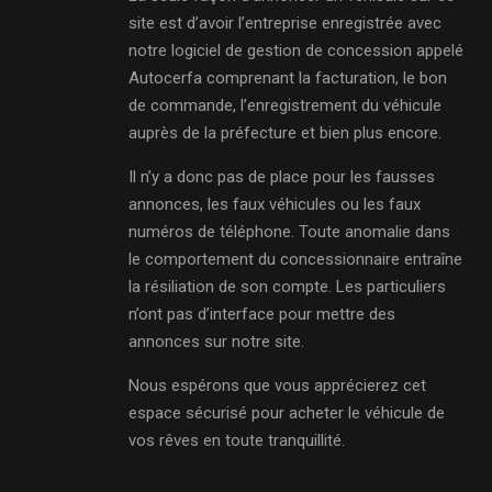
site est d’avoir l’entreprise enregistrée avec
notre logiciel de gestion de concession appelé
Autocerfa comprenant la facturation, le bon
de commande, l’enregistrement du véhicule
auprès de la préfecture et bien plus encore.
Il n’y a donc pas de place pour les fausses
annonces, les faux véhicules ou les faux
numéros de téléphone. Toute anomalie dans
le comportement du concessionnaire entraîne
la résiliation de son compte. Les particuliers
n’ont pas d’interface pour mettre des
annonces sur notre site.
Nous espérons que vous apprécierez cet
espace sécurisé pour acheter le véhicule de
vos rêves en toute tranquillité.