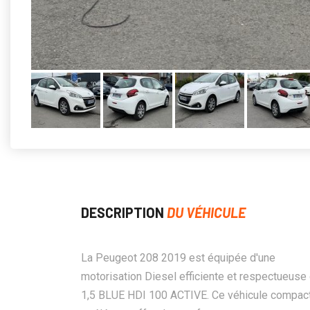
DESCRIPTION
DU VÉHICULE
La Peugeot 208 2019 est équipée d'une
motorisation Diesel efficiente et respectueuse
1,5 BLUE HDI 100 ACTIVE. Ce véhicule compac