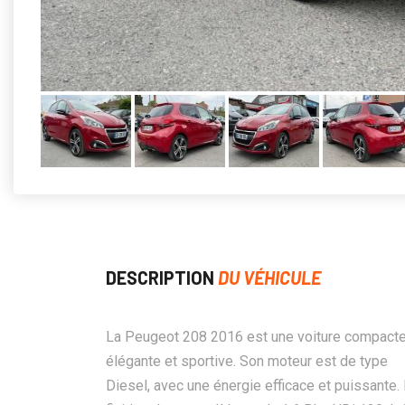
DESCRIPTION
DU VÉHICULE
La Peugeot 208 2016 est une voiture compact
élégante et sportive. Son moteur est de type
Diesel, avec une énergie efficace et puissante.