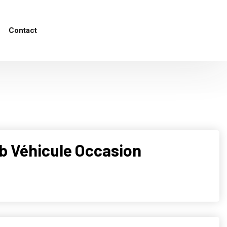
Contact
eb Véhicule Occasion