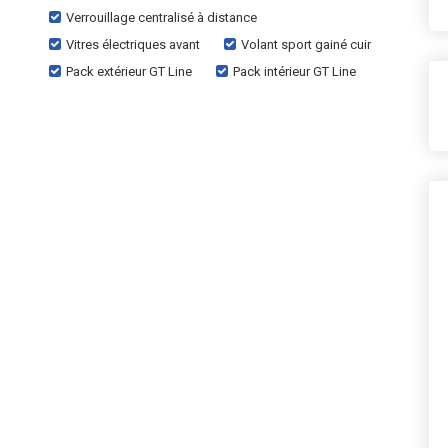
Verrouillage centralisé à distance
Vitres électriques avant
Volant sport gainé cuir
Pack extérieur GT Line
Pack intérieur GT Line