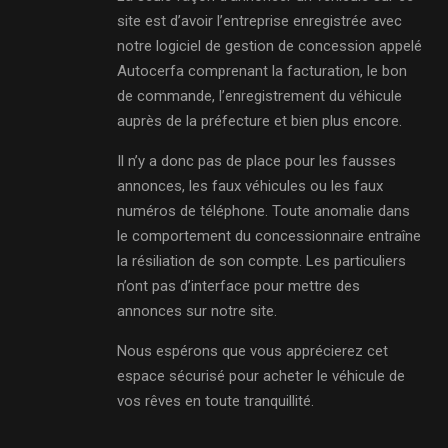
site est d’avoir l’entreprise enregistrée avec
notre logiciel de gestion de concession appelé
Autocerfa comprenant la facturation, le bon
de commande, l’enregistrement du véhicule
auprès de la préfecture et bien plus encore.
Il n’y a donc pas de place pour les fausses
annonces, les faux véhicules ou les faux
numéros de téléphone. Toute anomalie dans
le comportement du concessionnaire entraîne
la résiliation de son compte. Les particuliers
n’ont pas d’interface pour mettre des
annonces sur notre site.
Nous espérons que vous apprécierez cet
espace sécurisé pour acheter le véhicule de
vos rêves en toute tranquillité.