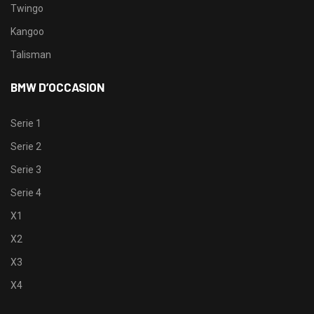
Twingo
Kangoo
Talisman
BMW D’OCCASION
Serie 1
Serie 2
Serie 3
Serie 4
X1
X2
X3
X4