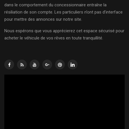
dans le comportement du concessionnaire entraîne la
résiliation de son compte. Les particuliers n’ont pas d’interface
pour mettre des annonces sur notre site.
Nous espérons que vous apprécierez cet espace sécurisé pour
acheter le véhicule de vos rêves en toute tranquillité.
Lecteur
vidéo