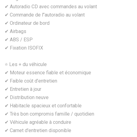
✔ Autoradio CD avec commandes au volant
✔ Commande de l’’autoradio au volant
✔ Ordinateur de bord
✔ Airbags
✔ ABS / ESP
✔ Fixation ISOFIX
⭐ Les + du véhicule
✔ Moteur essence fiable et économique
✔ Faible coût d’entretien
✔ Entretien à jour
✔ Distribution neuve
✔ Habitacle spacieux et confortable
✔ Très bon compromis famille / quotidien
✔ Véhicule agréable à conduire
✔ Carnet d'entretien disponible