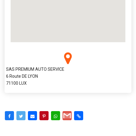
SAS PREMIUM AUTO SERVICE
6 Route DE LYON
71100 LUX