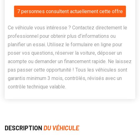
7 personnes consultent actuellement cette offre
Ce véhicule vous intéresse ? Contactez directement le
professionnel pour obtenir plus d’informations ou
planifier un essai. Utilisez le formulaire en ligne pour
poser vos questions, réserver la voiture, déposer un
acompte ou demander un financement rapide. Ne laissez
pas passer cette opportunité ! Tous les véhicules sont
garantis minimum 3 mois, contrôlés, révisés avec un
contrôle technique valable.
DESCRIPTION
DU VÉHICULE