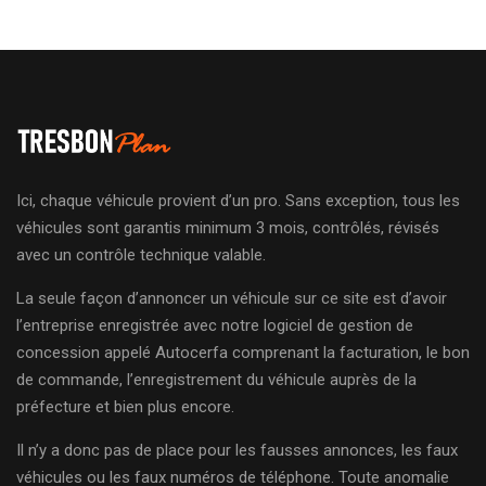
Ici, chaque véhicule provient d’un pro. Sans exception, tous les
véhicules sont garantis minimum 3 mois, contrôlés, révisés
avec un contrôle technique valable.
La seule façon d’annoncer un véhicule sur ce site est d’avoir
l’entreprise enregistrée avec notre logiciel de gestion de
concession appelé Autocerfa comprenant la facturation, le bon
de commande, l’enregistrement du véhicule auprès de la
préfecture et bien plus encore.
Il n’y a donc pas de place pour les fausses annonces, les faux
véhicules ou les faux numéros de téléphone. Toute anomalie