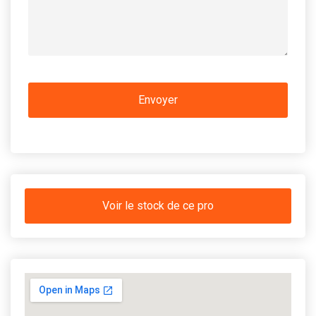
Voir le stock de ce pro