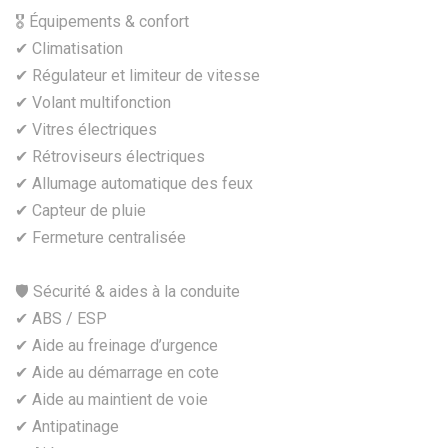
🎖️ Équipements & confort
✔ Climatisation
✔ Régulateur et limiteur de vitesse
✔ Volant multifonction
✔ Vitres électriques
✔ Rétroviseurs électriques
✔ Allumage automatique des feux
✔ Capteur de pluie
✔ Fermeture centralisée
🛡️ Sécurité & aides à la conduite
✔ ABS / ESP
✔ Aide au freinage d’urgence
✔ Aide au démarrage en cote
✔ Aide au maintient de voie
✔ Antipatinage