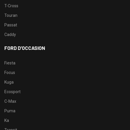
T-Cross
Touran
Passat
Caddy
FORD D’OCCASION
Fiesta
Focus
Kuga
Ecosport
C-Max
Puma
Ka
Transit