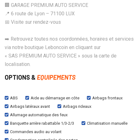
🏢 GARAGE PREMIUM AUTO SERVICE
📍 6 route de Lyon – 71100 LUX
📅 Visite sur rendez-vous
➡️ Retrouvez toutes nos coordonnées, horaires et services
via notre boutique Leboncoin en cliquant sur
« SAS PREMIUM AUTO SERVICE » sous la carte de
localisation.
OPTIONS &
EQUIPEMENTS
ABS
Aide au démarrage en côte
Airbags frontaux
Airbags latéraux avant
Airbags rideaux
Allumage automatique des feux
Banquette arrière rabattable 1/3-2/3
Climatisation manuelle
Commandes audio au volant