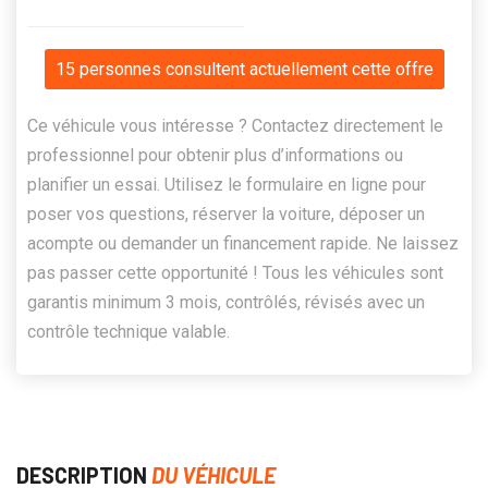
15 personnes consultent actuellement cette offre
Ce véhicule vous intéresse ? Contactez directement le
professionnel pour obtenir plus d’informations ou
planifier un essai. Utilisez le formulaire en ligne pour
poser vos questions, réserver la voiture, déposer un
acompte ou demander un financement rapide. Ne laissez
pas passer cette opportunité ! Tous les véhicules sont
garantis minimum 3 mois, contrôlés, révisés avec un
contrôle technique valable.
DESCRIPTION
DU VÉHICULE