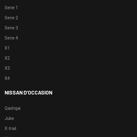
Serie 1
Serie 2
Serie 3
Serie 4
X1
X2
X3
X4
NISSAN D’OCCASION
Qashqai
Juke
X-trail