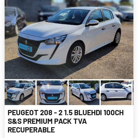
PEUGEOT 208 - 2 1.5 BLUEHDI 100CH
S&S PREMIUM PACK TVA
RECUPERABLE