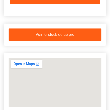
Voir le stock de ce pro