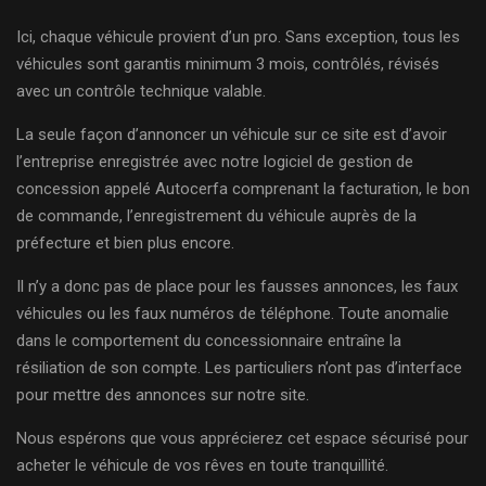
Ici, chaque véhicule provient d’un pro. Sans exception, tous les
véhicules sont garantis minimum 3 mois, contrôlés, révisés
avec un contrôle technique valable.
La seule façon d’annoncer un véhicule sur ce site est d’avoir
l’entreprise enregistrée avec notre logiciel de gestion de
concession appelé Autocerfa comprenant la facturation, le bon
de commande, l’enregistrement du véhicule auprès de la
préfecture et bien plus encore.
Il n’y a donc pas de place pour les fausses annonces, les faux
véhicules ou les faux numéros de téléphone. Toute anomalie
dans le comportement du concessionnaire entraîne la
résiliation de son compte. Les particuliers n’ont pas d’interface
pour mettre des annonces sur notre site.
Nous espérons que vous apprécierez cet espace sécurisé pour
acheter le véhicule de vos rêves en toute tranquillité.