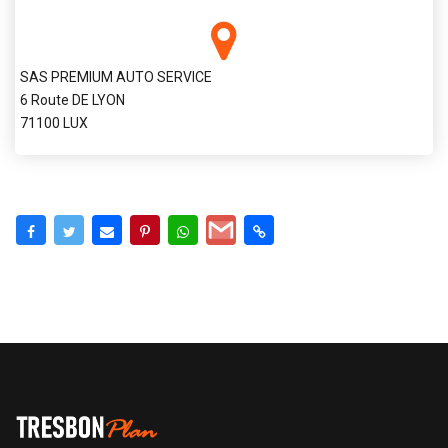
SAS PREMIUM AUTO SERVICE
6 Route DE LYON
71100 LUX