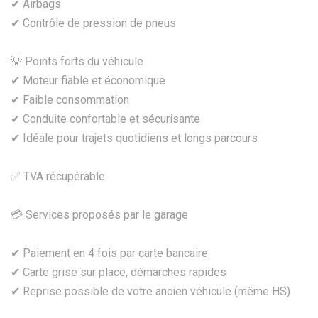
✔ Airbags
✔ Contrôle de pression de pneus
💡 Points forts du véhicule
✔ Moteur fiable et économique
✔ Faible consommation
✔ Conduite confortable et sécurisante
✔ Idéale pour trajets quotidiens et longs parcours
✅ TVA récupérable
💳 Services proposés par le garage
✔ Paiement en 4 fois par carte bancaire
✔ Carte grise sur place, démarches rapides
✔ Reprise possible de votre ancien véhicule (même HS)