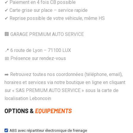
✔ Paiement en 4 fois CB possible
✔ Carte grise sur place – service rapide
✔ Reprise possible de votre véhicule, même HS
🏢 GARAGE PREMIUM AUTO SERVICE
📍 6 route de Lyon – 71100 LUX
📅 Présence sur rendez-vous
➡️ Retrouvez toutes nos coordonnées (téléphone, email),
horaires et services via notre boutique en ligne en cliquant
sur « SAS PREMIUM AUTO SERVICE » sous la carte de
localisation Leboncoin
OPTIONS &
EQUIPEMENTS
ABS avec répartiteur électronique de freinage