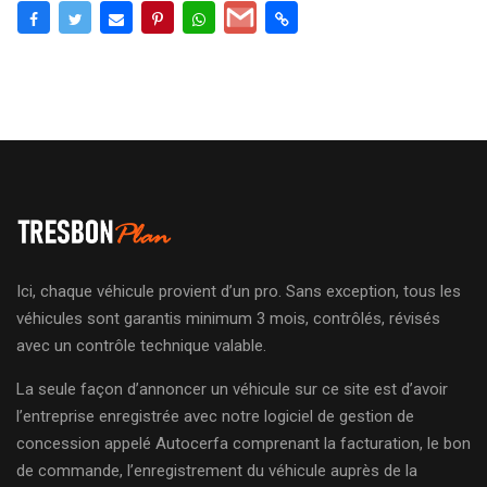
Ici, chaque véhicule provient d’un pro. Sans exception, tous les
véhicules sont garantis minimum 3 mois, contrôlés, révisés
avec un contrôle technique valable.
La seule façon d’annoncer un véhicule sur ce site est d’avoir
l’entreprise enregistrée avec notre logiciel de gestion de
concession appelé Autocerfa comprenant la facturation, le bon
de commande, l’enregistrement du véhicule auprès de la