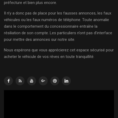
préfecture et bien plus encore.
Il n’y a donc pas de place pour les fausses annonces, les faux
véhicules ou les faux numéros de téléphone. Toute anomalie
dans le comportement du concessionnaire entraîne la
résiliation de son compte. Les particuliers n’ont pas d’interface
pour mettre des annonces sur notre site.
Nous espérons que vous apprécierez cet espace sécurisé pour
acheter le véhicule de vos rêves en toute tranquillité.
Lecteur
vidéo