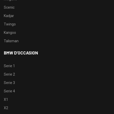
Scenic
Kadjar
Twingo
Kangoo
Talisman
BMW D’OCCASION
Serie 1
Serie 2
Serie 3
Serie 4
X1
X2