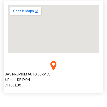
SAS PREMIUM AUTO SERVICE
6 Route DE LYON
71100 LUX