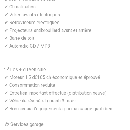
✔ Climatisation
✔ Vitres avants électriques
✔ Rétroviseurs électriques
✔ Projecteurs antibrouillard avant et arrière
✔ Barre de toit
✔ Autoradio CD / MP3
💡 Les + du véhicule
✔ Moteur 1.5 dCi 85 ch économique et éprouvé
✔ Consommation réduite
✔ Entretien important effectué (distribution neuve)
✔ Véhicule révisé et garanti 3 mois
✔ Bon niveau d'équipements pour un usage quotidien
💳 Services garage