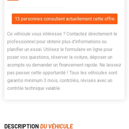
13 personnes consultent actuellement cette offre
Ce véhicule vous intéresse ? Contactez directement le
professionnel pour obtenir plus d’informations ou
planifier un essai. Utilisez le formulaire en ligne pour
poser vos questions, réserver la voiture, déposer un
acompte ou demander un financement rapide. Ne laissez
pas passer cette opportunité ! Tous les véhicules sont
garantis minimum 3 mois, contrôlés, révisés avec un
contrôle technique valable.
DESCRIPTION
DU VÉHICULE