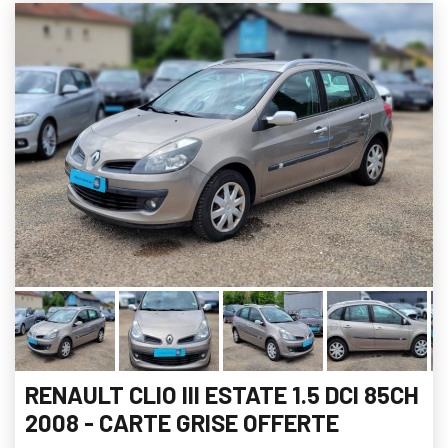
RENAULT CLIO III ESTATE 1.5 DCI 85CH
2008 - CARTE GRISE OFFERTE