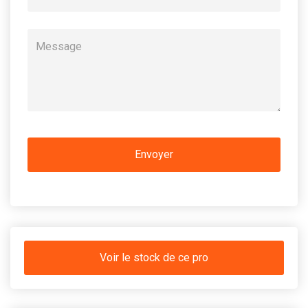
Voir le stock de ce pro