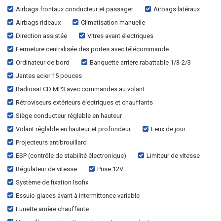
Airbags frontaux conducteur et passager
Airbags latéraux
Airbags rideaux
Climatisation manuelle
Direction assistée
Vitres avant électriques
Fermeture centralisée des portes avec télécommande
Ordinateur de bord
Banquette arrière rabattable 1/3-2/3
Jantes acier 15 pouces
Radiosat CD MP3 avec commandes au volant
Rétroviseurs extérieurs électriques et chauffants
Siège conducteur réglable en hauteur
Volant réglable en hauteur et profondeur
Feux de jour
Projecteurs antibrouillard
ESP (contrôle de stabilité électronique)
Limiteur de vitesse
Régulateur de vitesse
Prise 12V
Système de fixation Isofix
Essuie-glaces avant à intermittence variable
Lunette arrière chauffante