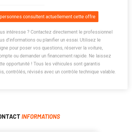
personnes consultent actuellement cette offre
us intéresse ? Contactez directement le professionnel
us d’informations ou planifier un essai. Utilisez le
ligne pour poser vos questions, réserver la voiture,
ompte ou demander un financement rapide. Ne laissez
te opportunité ! Tous les véhicules sont garantis
, contrôlés, révisés avec un contrôle technique valable.
ONTACT
INFORMATIONS