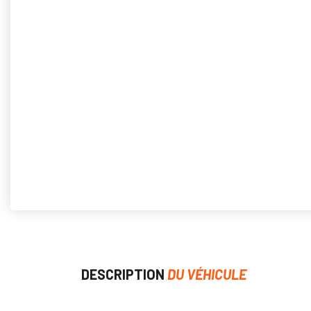
DESCRIPTION
DU VÉHICULE