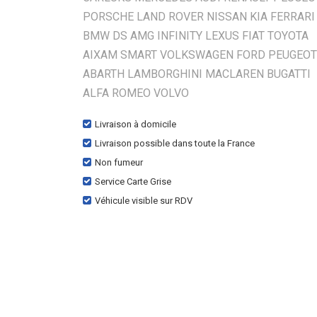
PORSCHE LAND ROVER NISSAN KIA FERRARI
BMW DS AMG INFINITY LEXUS FIAT TOYOTA
AIXAM SMART VOLKSWAGEN FORD PEUGEOT
ABARTH LAMBORGHINI MACLAREN BUGATTI
ALFA ROMEO VOLVO
Livraison à domicile
Livraison possible dans toute la France
Non fumeur
Service Carte Grise
Véhicule visible sur RDV