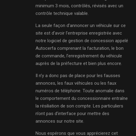
minimum 3 mois, contrôlés, révisés avec un
contrôle technique valable.
La seule façon d’annoncer un véhicule sur ce
site est d’avoir l’entreprise enregistrée avec
notre logiciel de gestion de concession appelé
Autocerfa comprenant la facturation, le bon
de commande, l’enregistrement du véhicule
auprès de la préfecture et bien plus encore.
Il n’y a donc pas de place pour les fausses
annonces, les faux véhicules ou les faux
numéros de téléphone. Toute anomalie dans
le comportement du concessionnaire entraîne
la résiliation de son compte. Les particuliers
n’ont pas d’interface pour mettre des
annonces sur notre site.
Nous espérons que vous apprécierez cet