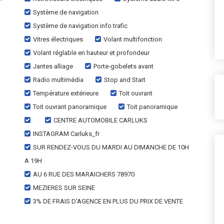
Système de navigation
Système de navigation info trafic
Vitres électriques
Volant multifonction
Volant réglable en hauteur et profondeur
Jantes alliage
Porte-gobelets avant
Radio multimédia
Stop and Start
Température extérieure
Toit ouvrant
Toit ouvrant panoramique
Toit panoramique
CENTRE AUTOMOBILE CARLUKS
INSTAGRAM Carluks_fr
SUR RENDEZ-VOUS DU MARDI AU DIMANCHE DE 10H
A 19H
AU 6 RUE DES MARAICHERS 78970
MEZIERES SUR SEINE
3% DE FRAIS D'AGENCE EN PLUS DU PRIX DE VENTE