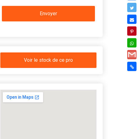
Voir le stock de ce pro