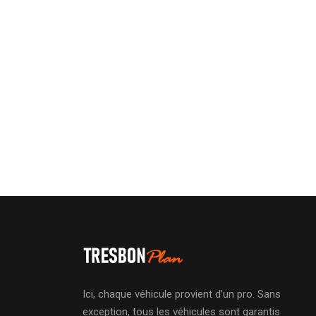
Ici, chaque véhicule provient d’un pro. Sans
exception, tous les véhicules sont garantis