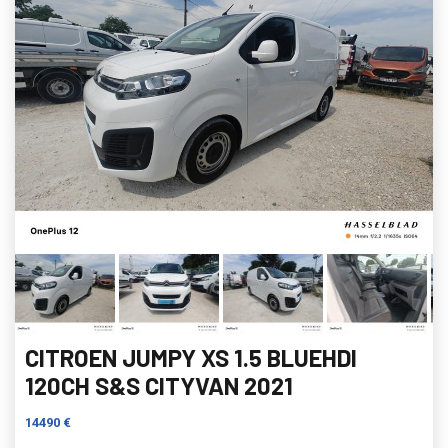
CITROEN JUMPY XS 1.5 BLUEHDI
120CH S&S CITYVAN 2021
14490 €