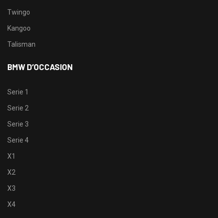
Twingo
Kangoo
Talisman
BMW D’OCCASION
Serie 1
Serie 2
Serie 3
Serie 4
X1
X2
X3
X4