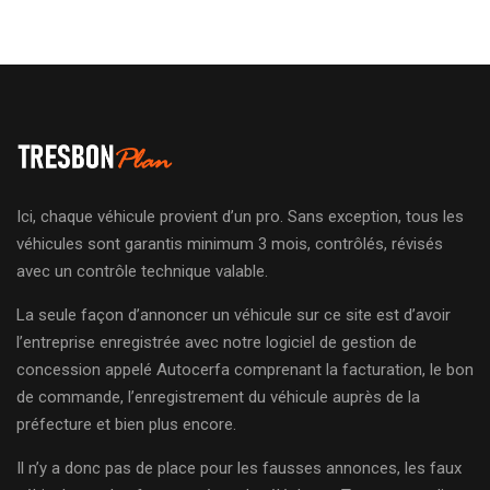
Ici, chaque véhicule provient d’un pro. Sans exception, tous les
véhicules sont garantis minimum 3 mois, contrôlés, révisés
avec un contrôle technique valable.
La seule façon d’annoncer un véhicule sur ce site est d’avoir
l’entreprise enregistrée avec notre logiciel de gestion de
concession appelé Autocerfa comprenant la facturation, le bon
de commande, l’enregistrement du véhicule auprès de la
préfecture et bien plus encore.
Il n’y a donc pas de place pour les fausses annonces, les faux