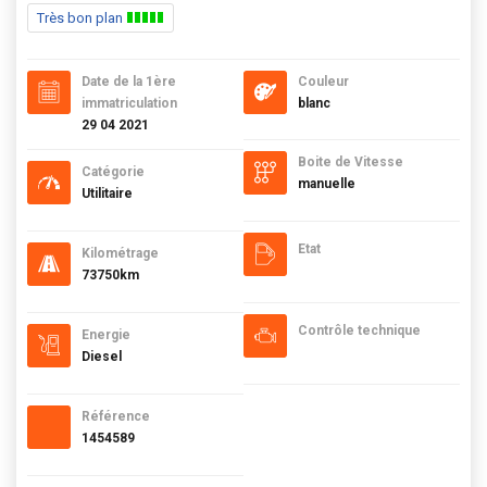
Très bon plan
Date de la 1ère
Couleur
immatriculation
blanc
29 04 2021
Boite de Vitesse
Catégorie
manuelle
Utilitaire
Etat
Kilométrage
73750km
Contrôle technique
Energie
Diesel
Référence
1454589