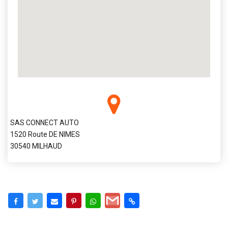
SAS CONNECT AUTO
1520 Route DE NIMES
30540 MILHAUD