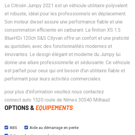
Le Citroën Jumpy 2021 est un véhicule utilitaire polyvalent
et robuste, idéal pour les professionnels en déplacement.
Son moteur diesel assure une performance fiable et une
consommation efficiente en carburant. La finition XS 1.5
BlueHDi 120ch S&S Cityvan offre un confort et une praticité
au quotidien, avec des fonctionnalités modernes et
innovantes. Le design élégant et moderne du Jumpy lui
donne une allure professionnelle et séduisante. Ce véhicule
est parfait pour ceux qui ont besoin d'un utilitaire fiable et
performant pour leurs activités commerciales.
pour plus d'information veuillez nous contactez
connect auto 1520 route de Nîmes 30540 Milhaud
OPTIONS &
EQUIPEMENTS
ABS
Aide au démarrage en pente