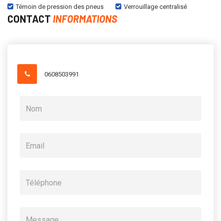
Témoin de pression des pneus
Verrouillage centralisé
CONTACT
INFORMATIONS
0608503991