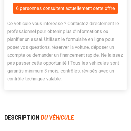
6 personnes consultent actuellement cette offre
Ce véhicule vous intéresse ? Contactez directement le
professionnel pour obtenir plus d’informations ou
planifier un essai. Utilisez le formulaire en ligne pour
poser vos questions, réserver la voiture, déposer un
acompte ou demander un financement rapide. Ne laissez
pas passer cette opportunité ! Tous les véhicules sont
garantis minimum 3 mois, contrôlés, révisés avec un
contrôle technique valable.
DESCRIPTION
DU VÉHICULE