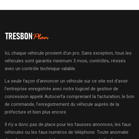
Ici, chaque véhicule provient d’un pro. Sans exception, tous les
véhicules sont garantis minimum 3 mois, contrôlés, révisés
avec un contrôle technique valable.
La seule façon d’annoncer un véhicule sur ce site est d’avoir
l’entreprise enregistrée avec notre logiciel de gestion de
concession appelé Autocerfa comprenant la facturation, le bon
de commande, l’enregistrement du véhicule auprès de la
préfecture et bien plus encore.
Il n’y a donc pas de place pour les fausses annonces, les faux
véhicules ou les faux numéros de téléphone. Toute anomalie