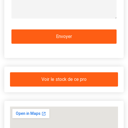
Voir le stock de ce pro