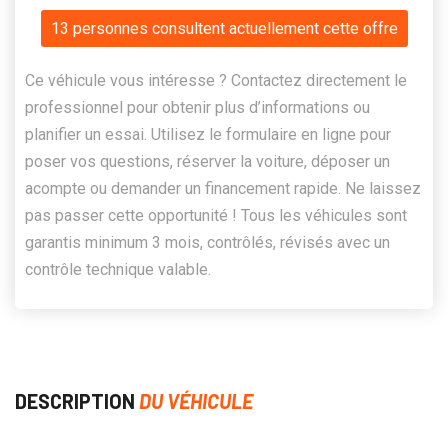
13 personnes consultent actuellement cette offre
Ce véhicule vous intéresse ? Contactez directement le
professionnel pour obtenir plus d’informations ou
planifier un essai. Utilisez le formulaire en ligne pour
poser vos questions, réserver la voiture, déposer un
acompte ou demander un financement rapide. Ne laissez
pas passer cette opportunité ! Tous les véhicules sont
garantis minimum 3 mois, contrôlés, révisés avec un
contrôle technique valable.
DESCRIPTION
DU VÉHICULE