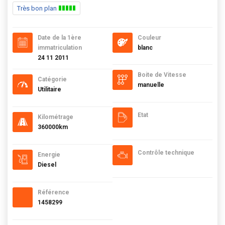
Très bon plan
Date de la 1ère
Couleur
immatriculation
blanc
24 11 2011
Boite de Vitesse
Catégorie
manuelle
Utilitaire
Etat
Kilométrage
360000km
Contrôle technique
Energie
Diesel
Référence
1458299