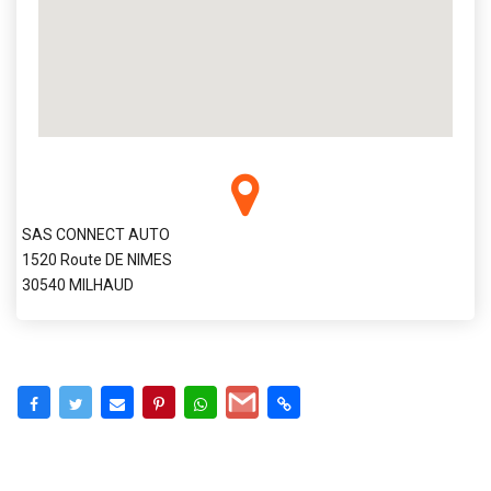
SAS CONNECT AUTO
1520 Route DE NIMES
30540 MILHAUD