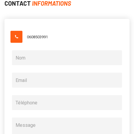
CONTACT
INFORMATIONS
0608503991