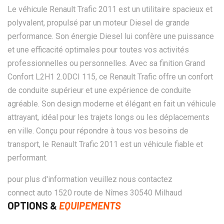
Le véhicule Renault Trafic 2011 est un utilitaire spacieux et
polyvalent, propulsé par un moteur Diesel de grande
performance. Son énergie Diesel lui confère une puissance
et une efficacité optimales pour toutes vos activités
professionnelles ou personnelles. Avec sa finition Grand
Confort L2H1 2.0DCI 115, ce Renault Trafic offre un confort
de conduite supérieur et une expérience de conduite
agréable. Son design moderne et élégant en fait un véhicule
attrayant, idéal pour les trajets longs ou les déplacements
en ville. Conçu pour répondre à tous vos besoins de
transport, le Renault Trafic 2011 est un véhicule fiable et
performant.
pour plus d'information veuillez nous contactez
connect auto 1520 route de Nîmes 30540 Milhaud
OPTIONS &
EQUIPEMENTS