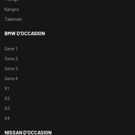
Kangoo
Talisman
BMW D’OCCASION
Serie 1
Serie 2
Serie 3
Serie 4
X1
X2
X3
X4
NISSAN D’OCCASION