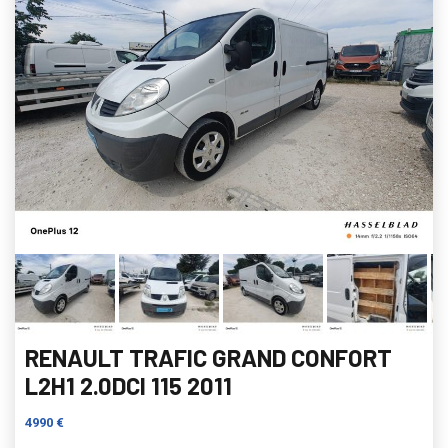
RENAULT TRAFIC GRAND CONFORT
L2H1 2.0DCI 115 2011
4990 €