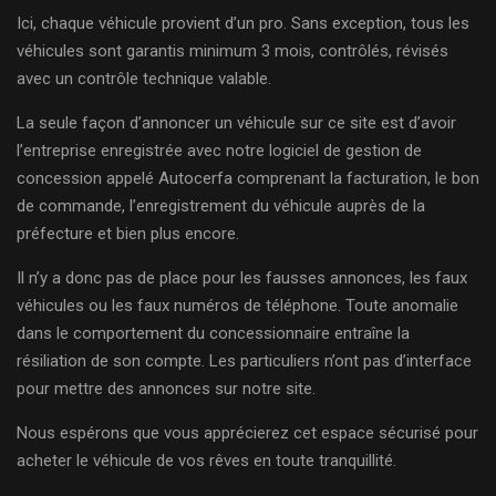
Ici, chaque véhicule provient d’un pro. Sans exception, tous les
véhicules sont garantis minimum 3 mois, contrôlés, révisés
avec un contrôle technique valable.
La seule façon d’annoncer un véhicule sur ce site est d’avoir
l’entreprise enregistrée avec notre logiciel de gestion de
concession appelé Autocerfa comprenant la facturation, le bon
de commande, l’enregistrement du véhicule auprès de la
préfecture et bien plus encore.
Il n’y a donc pas de place pour les fausses annonces, les faux
véhicules ou les faux numéros de téléphone. Toute anomalie
dans le comportement du concessionnaire entraîne la
résiliation de son compte. Les particuliers n’ont pas d’interface
pour mettre des annonces sur notre site.
Nous espérons que vous apprécierez cet espace sécurisé pour
acheter le véhicule de vos rêves en toute tranquillité.