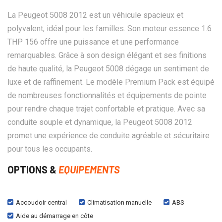
La Peugeot 5008 2012 est un véhicule spacieux et
polyvalent, idéal pour les familles. Son moteur essence 1.6
THP 156 offre une puissance et une performance
remarquables. Grâce à son design élégant et ses finitions
de haute qualité, la Peugeot 5008 dégage un sentiment de
luxe et de raffinement. Le modèle Premium Pack est équipé
de nombreuses fonctionnalités et équipements de pointe
pour rendre chaque trajet confortable et pratique. Avec sa
conduite souple et dynamique, la Peugeot 5008 2012
promet une expérience de conduite agréable et sécuritaire
pour tous les occupants.
OPTIONS &
EQUIPEMENTS
Accoudoir central
Climatisation manuelle
ABS
Aide au démarrage en côte