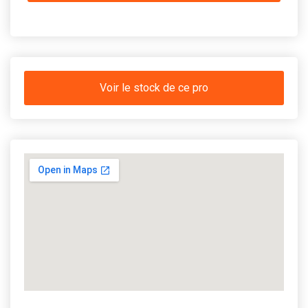
Voir le stock de ce pro