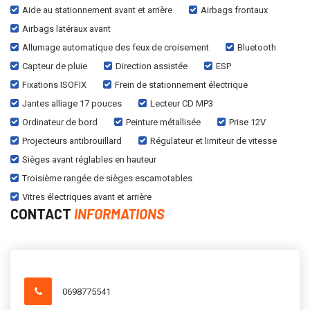
Aide au stationnement avant et arrière
Airbags frontaux
Airbags latéraux avant
Allumage automatique des feux de croisement
Bluetooth
Capteur de pluie
Direction assistée
ESP
Fixations ISOFIX
Frein de stationnement électrique
Jantes alliage 17 pouces
Lecteur CD MP3
Ordinateur de bord
Peinture métallisée
Prise 12V
Projecteurs antibrouillard
Régulateur et limiteur de vitesse
Sièges avant réglables en hauteur
Troisième rangée de sièges escamotables
Vitres électriques avant et arrière
CONTACT
INFORMATIONS
0698775541