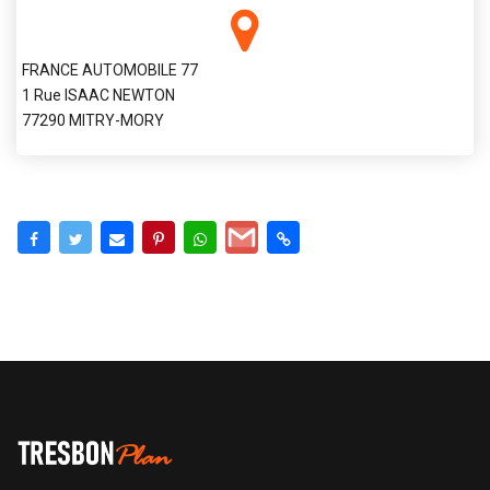
FRANCE AUTOMOBILE 77
1 Rue ISAAC NEWTON
77290 MITRY-MORY