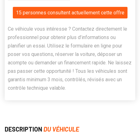
15 personnes consultent actuellement cette offre
Ce véhicule vous intéresse ? Contactez directement le
professionnel pour obtenir plus d’informations ou
planifier un essai. Utilisez le formulaire en ligne pour
poser vos questions, réserver la voiture, déposer un
acompte ou demander un financement rapide. Ne laissez
pas passer cette opportunité ! Tous les véhicules sont
garantis minimum 3 mois, contrôlés, révisés avec un
contrôle technique valable.
DESCRIPTION
DU VÉHICULE