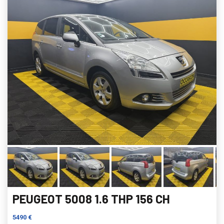
PEUGEOT 5008 1.6 THP 156 CH
5490 €