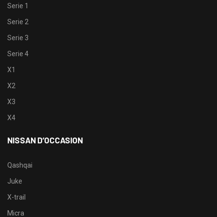
Serie 1
Serie 2
Serie 3
Serie 4
X1
X2
X3
X4
NISSAN D’OCCASION
Qashqai
Juke
X-trail
Micra