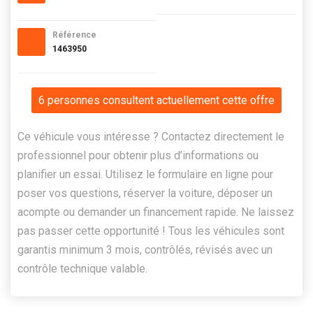
Référence
1463950
6 personnes consultent actuellement cette offre
Ce véhicule vous intéresse ? Contactez directement le
professionnel pour obtenir plus d’informations ou
planifier un essai. Utilisez le formulaire en ligne pour
poser vos questions, réserver la voiture, déposer un
acompte ou demander un financement rapide. Ne laissez
pas passer cette opportunité ! Tous les véhicules sont
garantis minimum 3 mois, contrôlés, révisés avec un
contrôle technique valable.