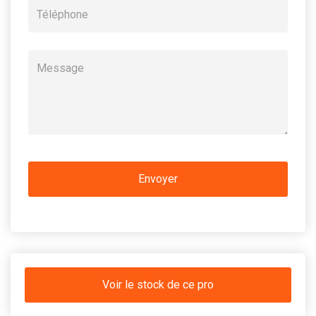
Voir le stock de ce pro