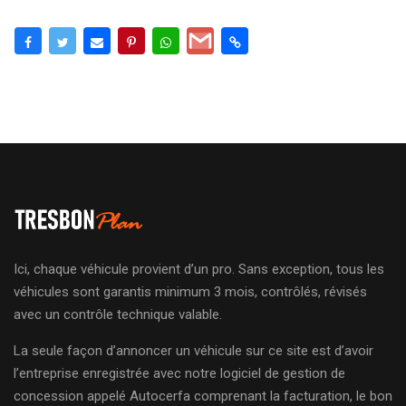
Ici, chaque véhicule provient d’un pro. Sans exception, tous les
véhicules sont garantis minimum 3 mois, contrôlés, révisés
avec un contrôle technique valable.
La seule façon d’annoncer un véhicule sur ce site est d’avoir
l’entreprise enregistrée avec notre logiciel de gestion de
concession appelé Autocerfa comprenant la facturation, le bon