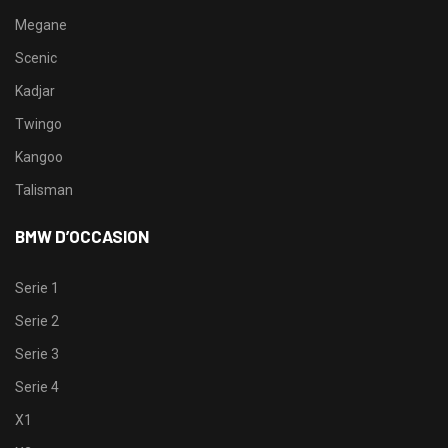
Megane
Scenic
Kadjar
Twingo
Kangoo
Talisman
BMW D’OCCASION
Serie 1
Serie 2
Serie 3
Serie 4
X1