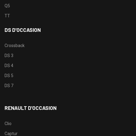
Q5
TT
DS D’OCCASION
Crossback
DS 3
DS 4
DS 5
DS 7
RENAULT D’OCCASION
Clio
Captur