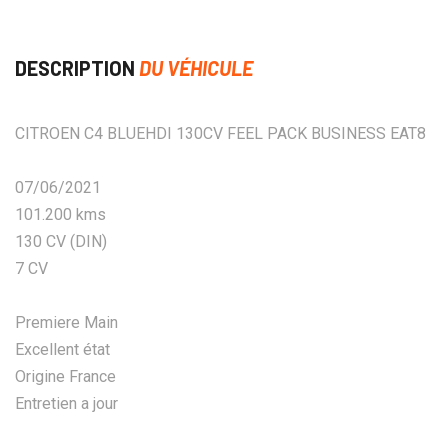
DESCRIPTION
DU VÉHICULE
CITROEN C4 BLUEHDI 130CV FEEL PACK BUSINESS EAT8
07/06/2021
101.200 kms
130 CV (DIN)
7 CV
Premiere Main
Excellent état
Origine France
Entretien a jour