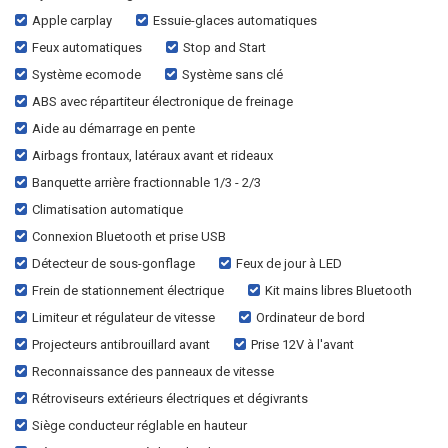
Apple carplay
Essuie-glaces automatiques
Feux automatiques
Stop and Start
Système ecomode
Système sans clé
ABS avec répartiteur électronique de freinage
Aide au démarrage en pente
Airbags frontaux, latéraux avant et rideaux
Banquette arrière fractionnable 1/3 - 2/3
Climatisation automatique
Connexion Bluetooth et prise USB
Détecteur de sous-gonflage
Feux de jour à LED
Frein de stationnement électrique
Kit mains libres Bluetooth
Limiteur et régulateur de vitesse
Ordinateur de bord
Projecteurs antibrouillard avant
Prise 12V à l'avant
Reconnaissance des panneaux de vitesse
Rétroviseurs extérieurs électriques et dégivrants
Siège conducteur réglable en hauteur