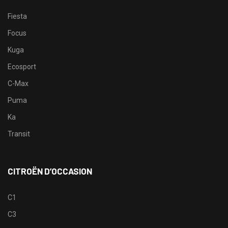
Fiesta
Focus
Kuga
Ecosport
C-Max
Puma
Ka
Transit
CITROËN D’OCCASION
C1
C3