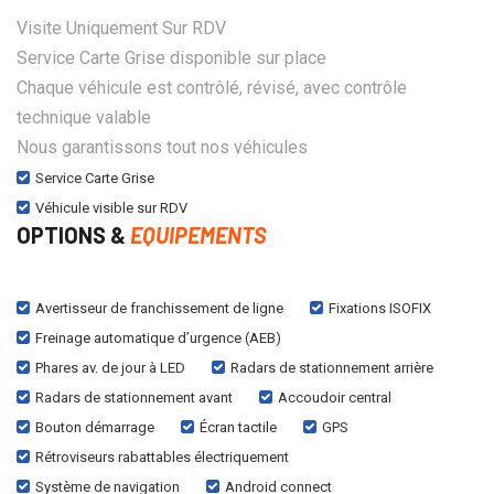
Visite Uniquement Sur RDV
Service Carte Grise disponible sur place
Chaque véhicule est contrôlé, révisé, avec contrôle
technique valable
Nous garantissons tout nos véhicules
Service Carte Grise
Véhicule visible sur RDV
OPTIONS &
EQUIPEMENTS
Avertisseur de franchissement de ligne
Fixations ISOFIX
Freinage automatique d’urgence (AEB)
Phares av. de jour à LED
Radars de stationnement arrière
Radars de stationnement avant
Accoudoir central
Bouton démarrage
Écran tactile
GPS
Rétroviseurs rabattables électriquement
Système de navigation
Android connect