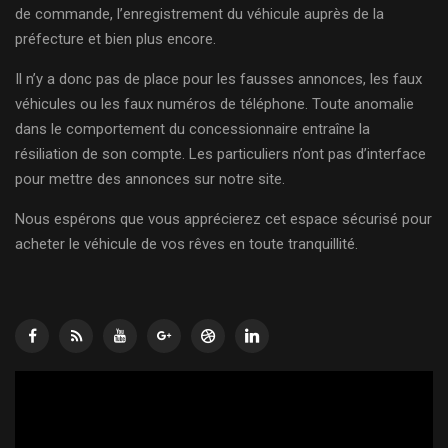
de commande, l’enregistrement du véhicule auprès de la
préfecture et bien plus encore.
Il n’y a donc pas de place pour les fausses annonces, les faux
véhicules ou les faux numéros de téléphone. Toute anomalie
dans le comportement du concessionnaire entraîne la
résiliation de son compte. Les particuliers n’ont pas d’interface
pour mettre des annonces sur notre site.
Nous espérons que vous apprécierez cet espace sécurisé pour
acheter le véhicule de vos rêves en toute tranquillité.
Lecteur
vidéo