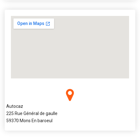
Autocaz
225 Rue Général de gaulle
59370 Mons En baroeul