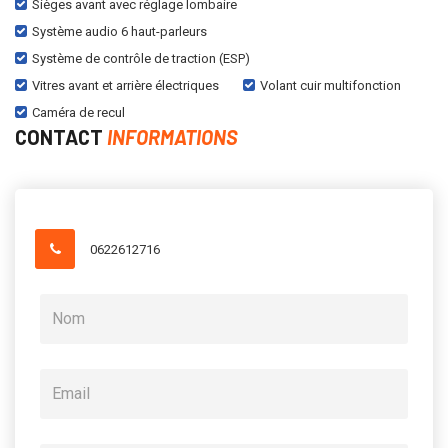
Sièges avant avec réglage lombaire
Système audio 6 haut-parleurs
Système de contrôle de traction (ESP)
Vitres avant et arrière électriques
Volant cuir multifonction
Caméra de recul
CONTACT
INFORMATIONS
0622612716