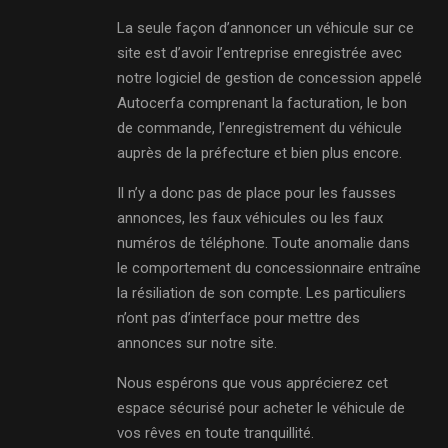
La seule façon d’annoncer un véhicule sur ce
site est d’avoir l’entreprise enregistrée avec
notre logiciel de gestion de concession appelé
Autocerfa comprenant la facturation, le bon
de commande, l’enregistrement du véhicule
auprès de la préfecture et bien plus encore.
Il n’y a donc pas de place pour les fausses
annonces, les faux véhicules ou les faux
numéros de téléphone. Toute anomalie dans
le comportement du concessionnaire entraîne
la résiliation de son compte. Les particuliers
n’ont pas d’interface pour mettre des
annonces sur notre site.
Nous espérons que vous apprécierez cet
espace sécurisé pour acheter le véhicule de
vos rêves en toute tranquillité.