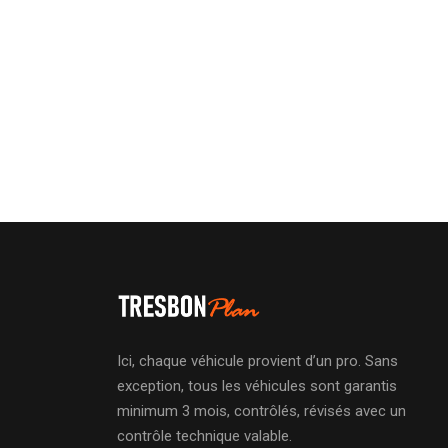
Ici, chaque véhicule provient d’un pro. Sans
exception, tous les véhicules sont garantis
minimum 3 mois, contrôlés, révisés avec un
contrôle technique valable.