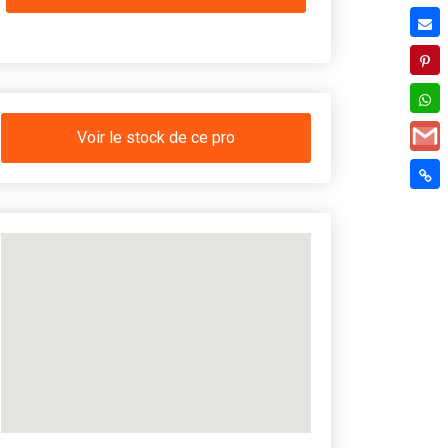
Voir le stock de ce pro