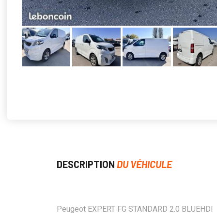
DESCRIPTION
DU VÉHICULE
Peugeot EXPERT FG STANDARD 2.0 BLUEHDI