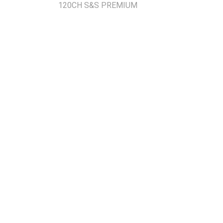
120CH S&S PREMIUM