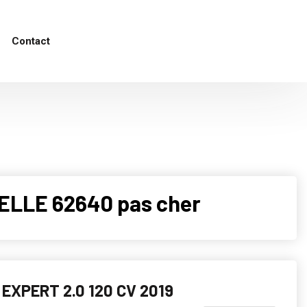
Contact
ELLE 62640 pas cher
EXPERT 2.0 120 CV 2019