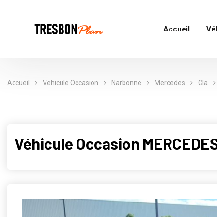
Accueil
Vé
Accueil
Vehicule Occasion
Narbonne
Mercedes
Cla
Véhicule Occasion MERCEDES 