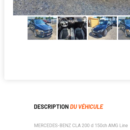
DESCRIPTION
DU VÉHICULE
MERCEDES-BENZ CLA 200 d 150ch AMG Line