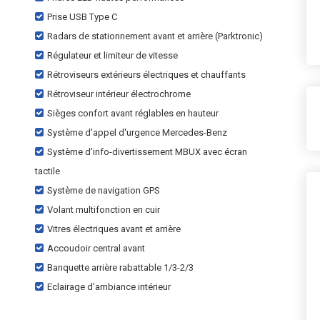
Prise USB Type C
Radars de stationnement avant et arrière (Parktronic)
Régulateur et limiteur de vitesse
Rétroviseurs extérieurs électriques et chauffants
Rétroviseur intérieur électrochrome
Sièges confort avant réglables en hauteur
Système d'appel d'urgence Mercedes-Benz
Système d'info-divertissement MBUX avec écran
tactile
Système de navigation GPS
Volant multifonction en cuir
Vitres électriques avant et arrière
Accoudoir central avant
Banquette arrière rabattable 1/3-2/3
Eclairage d’ambiance intérieur