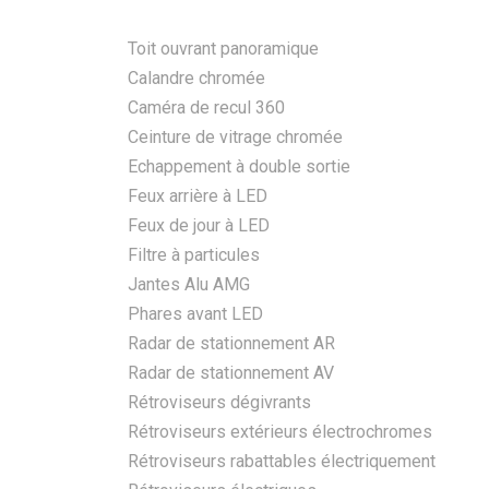
Toit ouvrant panoramique
Calandre chromée
Caméra de recul 360
Ceinture de vitrage chromée
Echappement à double sortie
Feux arrière à LED
Feux de jour à LED
Filtre à particules
Jantes Alu AMG
Phares avant LED
Radar de stationnement AR
Radar de stationnement AV
Rétroviseurs dégivrants
Rétroviseurs extérieurs électrochromes
Rétroviseurs rabattables électriquement