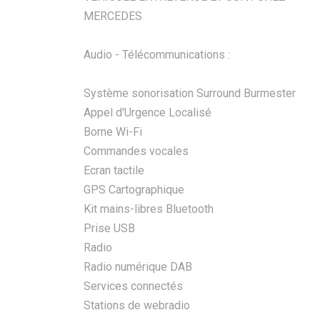
MERCEDES
Audio - Télécommunications :
Système sonorisation Surround Burmester
Appel d'Urgence Localisé
Borne Wi-Fi
Commandes vocales
Ecran tactile
GPS Cartographique
Kit mains-libres Bluetooth
Prise USB
Radio
Radio numérique DAB
Services connectés
Stations de webradio