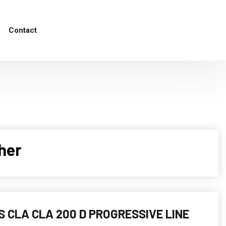
Contact
her
 CLA CLA 200 D PROGRESSIVE LINE