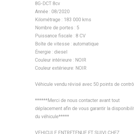
8G-DCT 8cv
Année : 08/2020
Kilométrage : 183 000 kms
Nombre de portes : 5
Puissance fiscale : 8 CV
Boîte de vitesse : automatique
Énergie : diesel
Couleur intérieure : NOIR
Couleur extérieure: NOIR
Véhicule vendu révisé avec 50 points de contrô
******Merci de nous contacter avant tout
déplacement afin de vous garantir la disponibili
du véhicule*****
VEHICULE ENTRETENUE ET SUIVI CHEZ