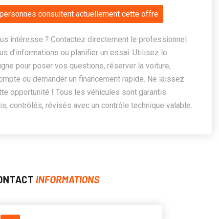
personnes consultent actuellement cette offre
us intéresse ? Contactez directement le professionnel
us d’informations ou planifier un essai. Utilisez le
ligne pour poser vos questions, réserver la voiture,
ompte ou demander un financement rapide. Ne laissez
te opportunité ! Tous les véhicules sont garantis
, contrôlés, révisés avec un contrôle technique valable.
ONTACT
INFORMATIONS