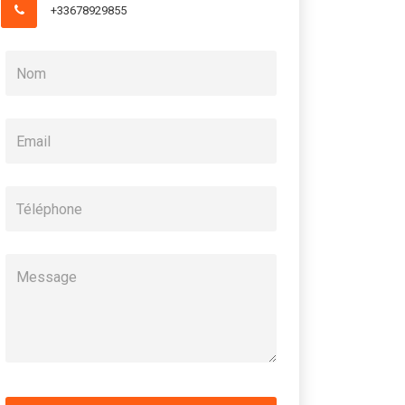
+33678929855