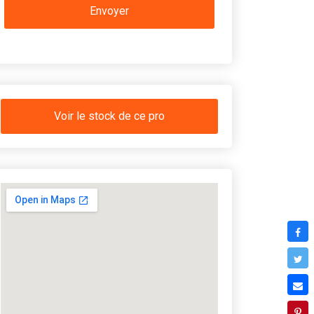
Voir le stock de ce pro