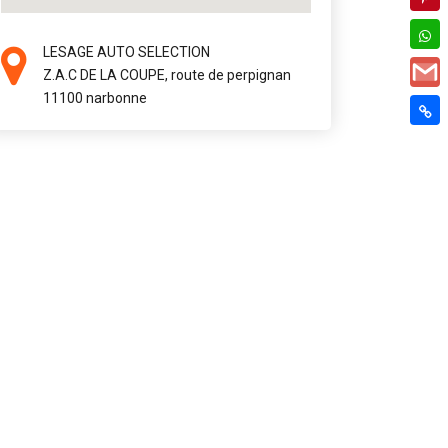
LESAGE AUTO SELECTION
Z.A.C DE LA COUPE, route de perpignan
11100 narbonne