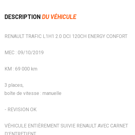
DESCRIPTION
DU VÉHICULE
RENAULT TRAFIC L1H1 2.0 DCI 120CH ENERGY CONFORT
MEC : 09/10/2019
KM : 69 000 km
3 places,
boîte de vitesse : manuelle
- REVISION OK
VÉHICULE ENTIÈREMENT SUIVIE RENAULT AVEC CARNET
D’ENTRETIENT