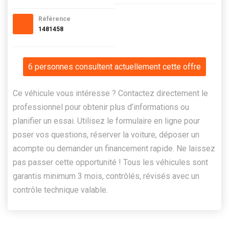
Référence
1481458
6 personnes consultent actuellement cette offre
Ce véhicule vous intéresse ? Contactez directement le
professionnel pour obtenir plus d’informations ou
planifier un essai. Utilisez le formulaire en ligne pour
poser vos questions, réserver la voiture, déposer un
acompte ou demander un financement rapide. Ne laissez
pas passer cette opportunité ! Tous les véhicules sont
garantis minimum 3 mois, contrôlés, révisés avec un
contrôle technique valable.