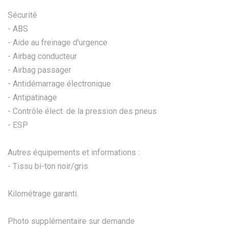
Sécurité
- ABS
- Aide au freinage d'urgence
- Airbag conducteur
- Airbag passager
- Antidémarrage électronique
- Antipatinage
- Contrôle élect. de la pression des pneus
- ESP
Autres équipements et informations :
- Tissu bi-ton noir/gris
Kilométrage garanti.
Photo supplémentaire sur demande