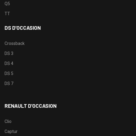
Q5
TT
DS D’OCCASION
Crossback
DS 3
DS 4
DS 5
DS 7
RENAULT D’OCCASION
Clio
Captur