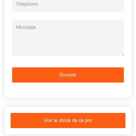
Voir le stock de ce pro