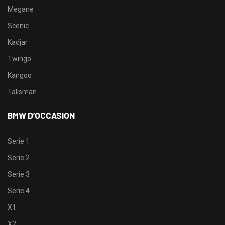
Megane
Scenic
Kadjar
Twingo
Kangoo
Talisman
BMW D’OCCASION
Serie 1
Serie 2
Serie 3
Serie 4
X1
X2