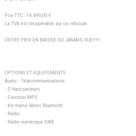
Prix TTC : 14 499,00 €
La TVA est récupérable sur ce véhicule.
OFFRE PRIX EN BAISSE DU JAMAIS VUE!!!!!
OPTIONS ET EQUIPEMENTS :
Audio - Télécommunications
- 2 Haut parleurs
- Fonction MP3
- Kit mains-libres Bluetooth
- Radio
- Radio numérique DAB