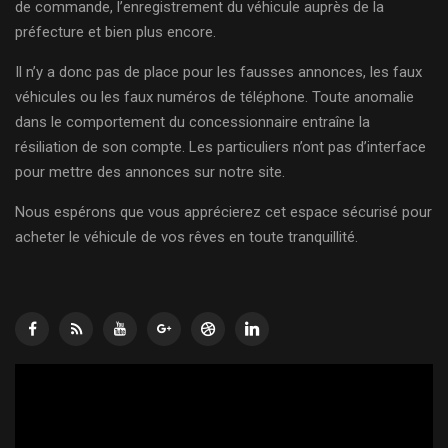
de commande, l’enregistrement du véhicule auprès de la
préfecture et bien plus encore.
Il n’y a donc pas de place pour les fausses annonces, les faux
véhicules ou les faux numéros de téléphone. Toute anomalie
dans le comportement du concessionnaire entraîne la
résiliation de son compte. Les particuliers n’ont pas d’interface
pour mettre des annonces sur notre site.
Nous espérons que vous apprécierez cet espace sécurisé pour
acheter le véhicule de vos rêves en toute tranquillité.
Lecteur
vidéo