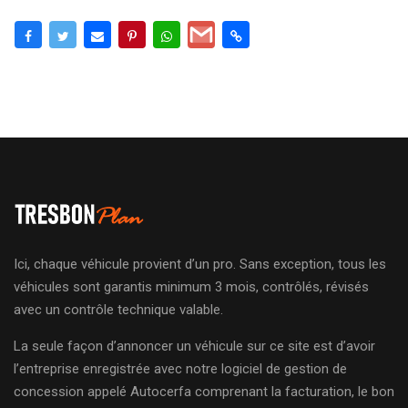
Ici, chaque véhicule provient d’un pro. Sans exception, tous les
véhicules sont garantis minimum 3 mois, contrôlés, révisés
avec un contrôle technique valable.
La seule façon d’annoncer un véhicule sur ce site est d’avoir
l’entreprise enregistrée avec notre logiciel de gestion de
concession appelé Autocerfa comprenant la facturation, le bon