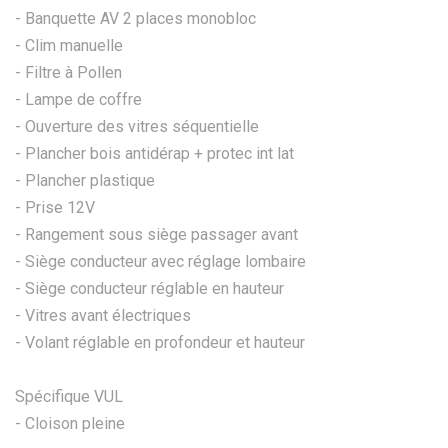
- Banquette AV 2 places monobloc
- Clim manuelle
- Filtre à Pollen
- Lampe de coffre
- Ouverture des vitres séquentielle
- Plancher bois antidérap + protec int lat
- Plancher plastique
- Prise 12V
- Rangement sous siège passager avant
- Siège conducteur avec réglage lombaire
- Siège conducteur réglable en hauteur
- Vitres avant électriques
- Volant réglable en profondeur et hauteur
Spécifique VUL
- Cloison pleine