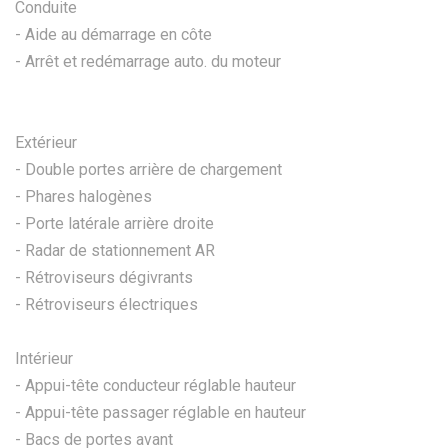
Conduite
- Aide au démarrage en côte
- Arrêt et redémarrage auto. du moteur
Extérieur
- Double portes arrière de chargement
- Phares halogènes
- Porte latérale arrière droite
- Radar de stationnement AR
- Rétroviseurs dégivrants
- Rétroviseurs électriques
Intérieur
- Appui-tête conducteur réglable hauteur
- Appui-tête passager réglable en hauteur
- Bacs de portes avant