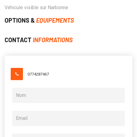
Véhicule visible sur Narbonne
OPTIONS &
EQUIPEMENTS
CONTACT
INFORMATIONS
0774287467