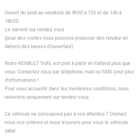
Ouvert du lundi au vendredi de 9h30 à 12h et de 14h à
18h30
Le samedi sur rendez vous
(pour des visites nous pouvons proposer des rendez en
dehors des heures d'ouverture)
Notre RENAULT Trafic est prêt à partir et n'attend plus que
vous. Contactez nous par téléphone, mail ou SMS pour plus
d'informations !
Pour vous accueillir dans les meilleures conditions, nous
recevons uniquement sur rendez-vous.
Ce véhicule ne correspond pas à vos attentes ? Donnez
nous vos critères et nous trouvons pour vous le véhicule
idéal.