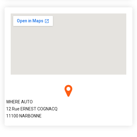
WHERE AUTO
12 Rue ERNEST COGNACQ
11100 NARBONNE