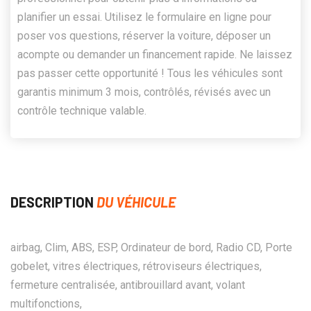
planifier un essai. Utilisez le formulaire en ligne pour
poser vos questions, réserver la voiture, déposer un
acompte ou demander un financement rapide. Ne laissez
pas passer cette opportunité ! Tous les véhicules sont
garantis minimum 3 mois, contrôlés, révisés avec un
contrôle technique valable.
DESCRIPTION
DU VÉHICULE
airbag, Clim, ABS, ESP, Ordinateur de bord, Radio CD, Porte
gobelet, vitres électriques, rétroviseurs électriques,
fermeture centralisée, antibrouillard avant, volant
multifonctions,