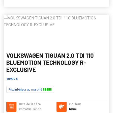
VOLKSWAGEN TIGUAN 2.0 TDI 110
BLUEMOTION TECHNOLOGY R-
EXCLUSIVE
10999 €
Prix inférieur au marché
Date de la 1ère
Couleur
immatriculation
blanc