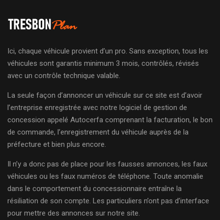
Ici, chaque véhicule provient d’un pro. Sans exception, tous les
véhicules sont garantis minimum 3 mois, contrôlés, révisés
avec un contrôle technique valable.
La seule façon d’annoncer un véhicule sur ce site est d’avoir
l’entreprise enregistrée avec notre logiciel de gestion de
concession appelé Autocerfa comprenant la facturation, le bon
de commande, l’enregistrement du véhicule auprès de la
préfecture et bien plus encore.
Il n’y a donc pas de place pour les fausses annonces, les faux
véhicules ou les faux numéros de téléphone. Toute anomalie
dans le comportement du concessionnaire entraîne la
résiliation de son compte. Les particuliers n’ont pas d’interface
pour mettre des annonces sur notre site.