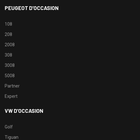
PEUGEOT D’OCCASION
108
208
2008
308
3008
5008
Partner
Expert
VW D’OCCASION
Golf
Tiguan