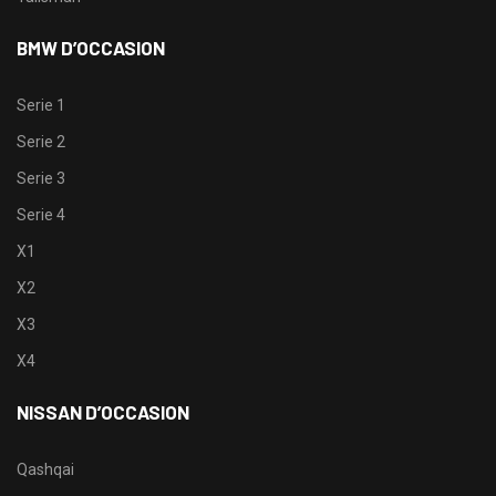
BMW D’OCCASION
Serie 1
Serie 2
Serie 3
Serie 4
X1
X2
X3
X4
NISSAN D’OCCASION
Qashqai