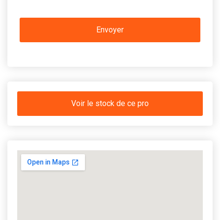
Voir le stock de ce pro