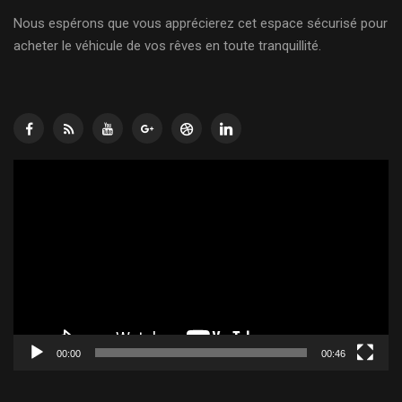
Nous espérons que vous apprécierez cet espace sécurisé pour
acheter le véhicule de vos rêves en toute tranquillité.
Lecteur
vidéo
00:00
00:46