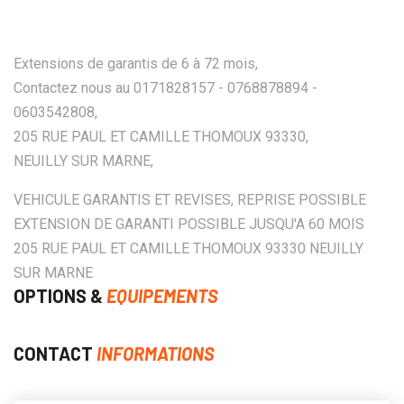
Extensions de garantis de 6 à 72 mois,
Contactez nous au 0171828157 - 0768878894 -
0603542808,
205 RUE PAUL ET CAMILLE THOMOUX 93330,
NEUILLY SUR MARNE,
VEHICULE GARANTIS ET REVISES, REPRISE POSSIBLE
EXTENSION DE GARANTI POSSIBLE JUSQU'A 60 MOIS
205 RUE PAUL ET CAMILLE THOMOUX 93330 NEUILLY
SUR MARNE
OPTIONS &
EQUIPEMENTS
CONTACT
INFORMATIONS