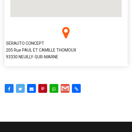
SERAUTO CONCEPT
205 Rue PAUL ET CAMILLE THOMOUX
93330 NEUILLY-SUR-MARNE