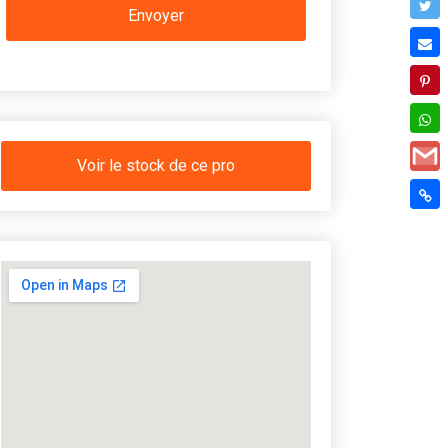
Voir le stock de ce pro