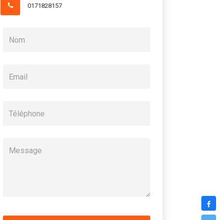
0171828157