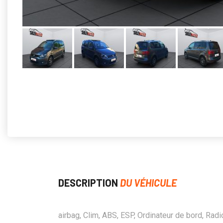
DESCRIPTION
DU VÉHICULE
airbag, Clim, ABS, ESP, Ordinateur de bord, Radi