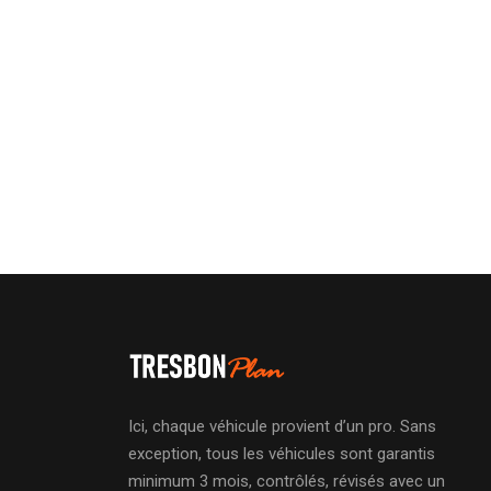
Ici, chaque véhicule provient d’un pro. Sans
exception, tous les véhicules sont garantis
minimum 3 mois, contrôlés, révisés avec un