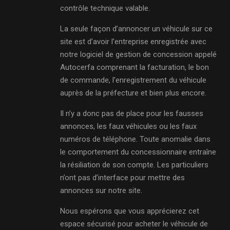
contrôle technique valable.
La seule façon d’annoncer un véhicule sur ce
site est d’avoir l’entreprise enregistrée avec
notre logiciel de gestion de concession appelé
Autocerfa comprenant la facturation, le bon
de commande, l’enregistrement du véhicule
auprès de la préfecture et bien plus encore.
Il n’y a donc pas de place pour les fausses
annonces, les faux véhicules ou les faux
numéros de téléphone. Toute anomalie dans
le comportement du concessionnaire entraîne
la résiliation de son compte. Les particuliers
n’ont pas d’interface pour mettre des
annonces sur notre site.
Nous espérons que vous apprécierez cet
espace sécurisé pour acheter le véhicule de