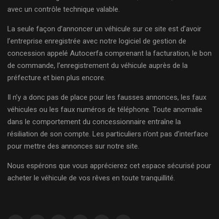
avec un contrôle technique valable.
La seule façon d’annoncer un véhicule sur ce site est d’avoir
l’entreprise enregistrée avec notre logiciel de gestion de
concession appelé Autocerfa comprenant la facturation, le bon
de commande, l’enregistrement du véhicule auprès de la
préfecture et bien plus encore.
Il n’y a donc pas de place pour les fausses annonces, les faux
véhicules ou les faux numéros de téléphone. Toute anomalie
dans le comportement du concessionnaire entraîne la
résiliation de son compte. Les particuliers n’ont pas d’interface
pour mettre des annonces sur notre site.
Nous espérons que vous apprécierez cet espace sécurisé pour
acheter le véhicule de vos rêves en toute tranquillité.