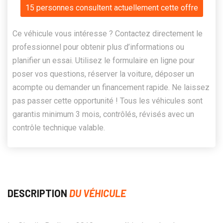
15 personnes consultent actuellement cette offre
Ce véhicule vous intéresse ? Contactez directement le
professionnel pour obtenir plus d’informations ou
planifier un essai. Utilisez le formulaire en ligne pour
poser vos questions, réserver la voiture, déposer un
acompte ou demander un financement rapide. Ne laissez
pas passer cette opportunité ! Tous les véhicules sont
garantis minimum 3 mois, contrôlés, révisés avec un
contrôle technique valable.
DESCRIPTION
DU VÉHICULE