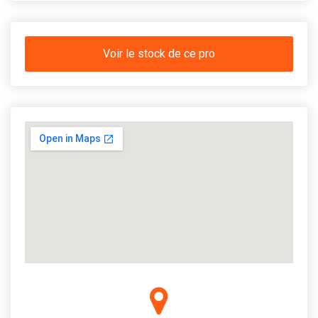
Voir le stock de ce pro