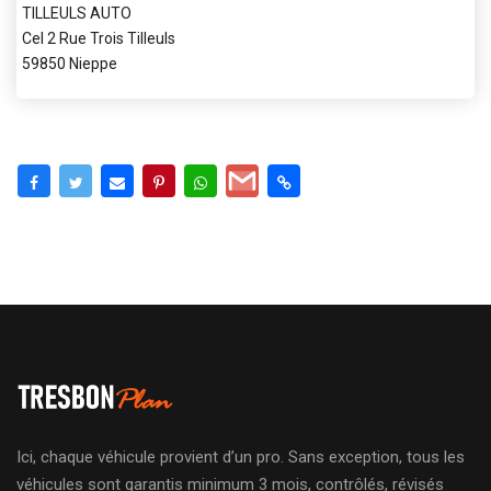
TILLEULS AUTO
Cel 2 Rue Trois Tilleuls
59850 Nieppe
Ici, chaque véhicule provient d’un pro. Sans exception, tous les
véhicules sont garantis minimum 3 mois, contrôlés, révisés