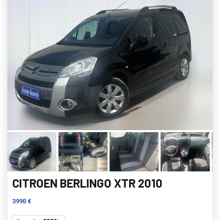
CITROEN BERLINGO XTR 2010
3990 €