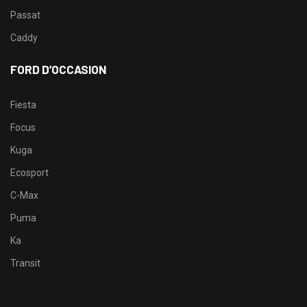
Passat
Caddy
FORD D’OCCASION
Fiesta
Focus
Kuga
Ecosport
C-Max
Puma
Ka
Transit