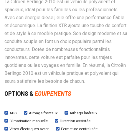
La Citroën Berlingo 2010 est un véhicule polyvalent et
spacieux, idéal pour les familles ou les professionnels.
Avec son énergie diesel, elle offre une performance fiable
et économique. La finition XTR ajoute une touche de confort
et de style à ce modèle pratique. Son design moderne et sa
conduite souple en font un choix populaire parmi les
conducteurs. Dotée de nombreuses fonctionnalités
innovantes, cette voiture est parfaite pour les trajets
quotidiens ou les voyages en famille. En résumé, la Citroën
Berlingo 2010 est un véhicule pratique et polyvalent qui
saura satisfaire les besoins de chacun.
OPTIONS &
EQUIPEMENTS
ABS
Airbags frontaux
Airbags latéraux
Climatisation manuelle
Direction assistée
Vitres électriques avant
Fermeture centralisée