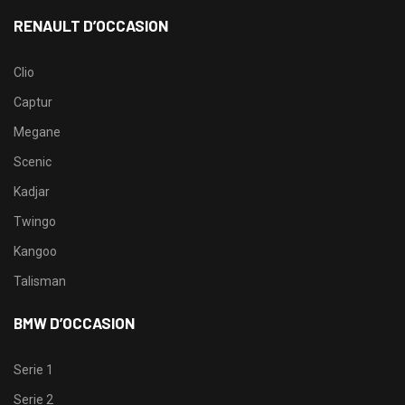
RENAULT D’OCCASION
Clio
Captur
Megane
Scenic
Kadjar
Twingo
Kangoo
Talisman
BMW D’OCCASION
Serie 1
Serie 2