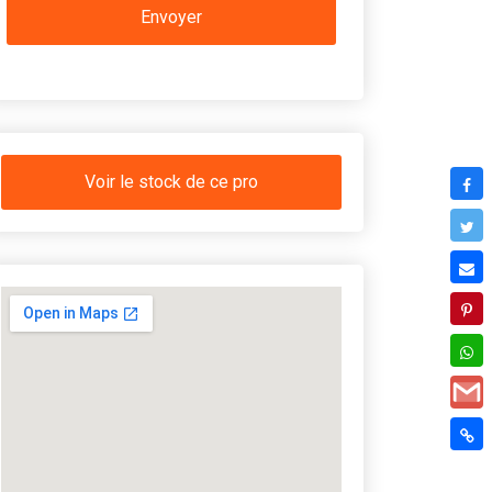
Voir le stock de ce pro