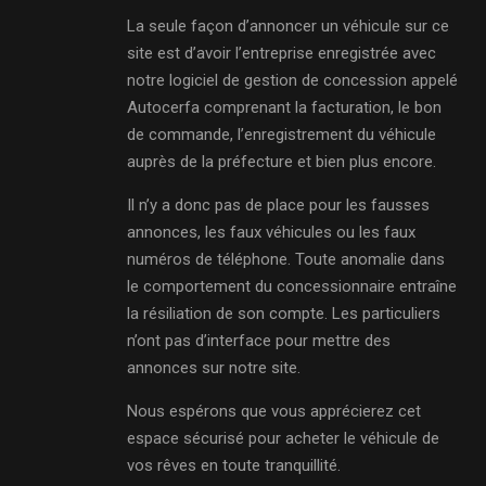
La seule façon d’annoncer un véhicule sur ce
site est d’avoir l’entreprise enregistrée avec
notre logiciel de gestion de concession appelé
Autocerfa comprenant la facturation, le bon
de commande, l’enregistrement du véhicule
auprès de la préfecture et bien plus encore.
Il n’y a donc pas de place pour les fausses
annonces, les faux véhicules ou les faux
numéros de téléphone. Toute anomalie dans
le comportement du concessionnaire entraîne
la résiliation de son compte. Les particuliers
n’ont pas d’interface pour mettre des
annonces sur notre site.
Nous espérons que vous apprécierez cet
espace sécurisé pour acheter le véhicule de
vos rêves en toute tranquillité.