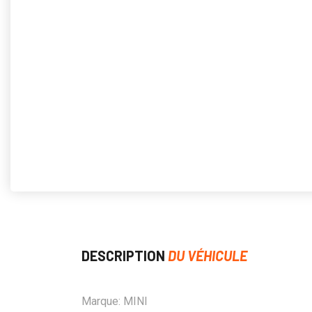
DESCRIPTION
DU VÉHICULE
Marque: MINI