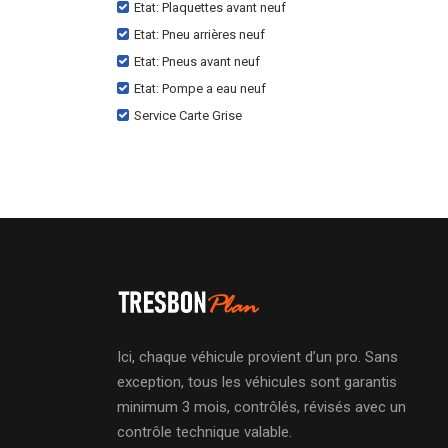
Etat: Plaquettes avant neuf
Etat: Pneu arrières neuf
Etat: Pneus avant neuf
Etat: Pompe a eau neuf
Service Carte Grise
Ici, chaque véhicule provient d’un pro. Sans
exception, tous les véhicules sont garantis
minimum 3 mois, contrôlés, révisés avec un
contrôle technique valable.