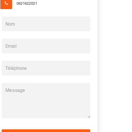
0621622021