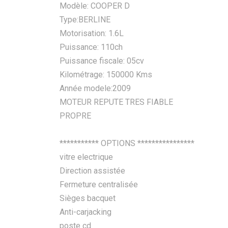
Modèle: COOPER D
Type:BERLINE
Motorisation: 1.6L
Puissance: 110ch
Puissance fiscale: 05cv
Kilométrage: 150000 Kms
Année modele:2009
MOTEUR REPUTE TRES FIABLE
PROPRE
*********** OPTIONS ****************
vitre electrique
Direction assistée
Fermeture centralisée
Sièges bacquet
Anti-carjacking
poste cd