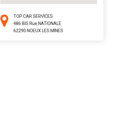
TOP CAR SERVICES
486 BIS Rue NATIONALE
62290 NOEUX LES MINES