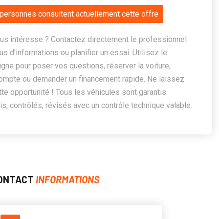
personnes consultent actuellement cette offre
us intéresse ? Contactez directement le professionnel
us d’informations ou planifier un essai. Utilisez le
ligne pour poser vos questions, réserver la voiture,
ompte ou demander un financement rapide. Ne laissez
te opportunité ! Tous les véhicules sont garantis
, contrôlés, révisés avec un contrôle technique valable.
ONTACT
INFORMATIONS