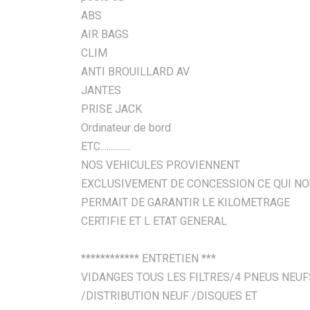
ABS
AIR BAGS
CLIM
ANTI BROUILLARD AV
JANTES
PRISE JACK
Ordinateur de bord
ETC...............
NOS VEHICULES PROVIENNENT
EXCLUSIVEMENT DE CONCESSION CE QUI N
PERMAIT DE GARANTIR LE KILOMETRAGE
CERTIFIE ET L ETAT GENERAL
************ ENTRETIEN ***
VIDANGES TOUS LES FILTRES/4 PNEUS NEUF
/DISTRIBUTION NEUF /DISQUES ET