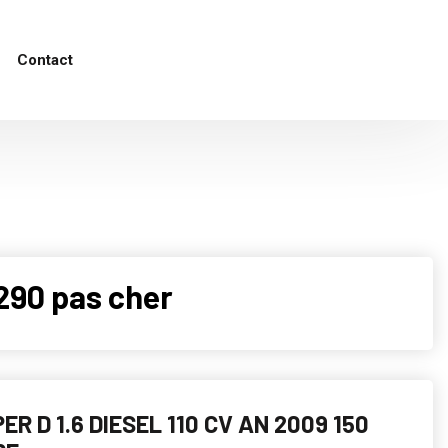
Contact
290 pas cher
ER D 1.6 DIESEL 110 CV AN 2009 150