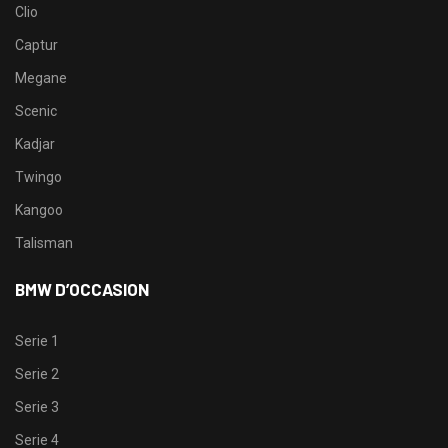
Clio
Captur
Megane
Scenic
Kadjar
Twingo
Kangoo
Talisman
BMW D’OCCASION
Serie 1
Serie 2
Serie 3
Serie 4