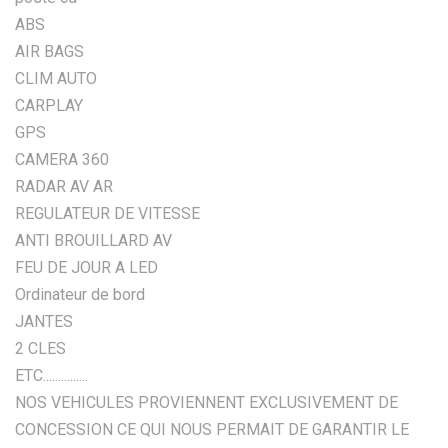
ABS
AIR BAGS
CLIM AUTO
CARPLAY
GPS
CAMERA 360
RADAR AV AR
REGULATEUR DE VITESSE
ANTI BROUILLARD AV
FEU DE JOUR A LED
Ordinateur de bord
JANTES
2 CLES
ETC...............
NOS VEHICULES PROVIENNENT EXCLUSIVEMENT DE
CONCESSION CE QUI NOUS PERMAIT DE GARANTIR LE