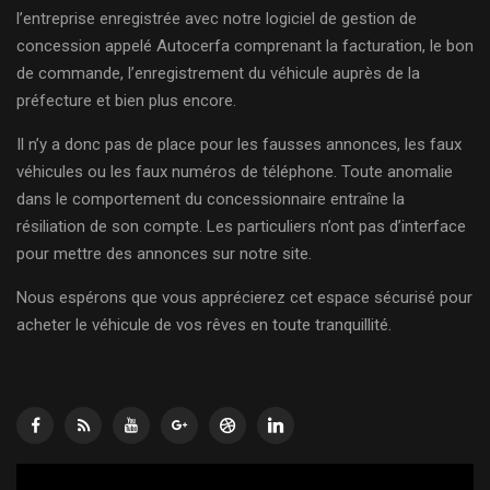
l’entreprise enregistrée avec notre logiciel de gestion de
concession appelé Autocerfa comprenant la facturation, le bon
de commande, l’enregistrement du véhicule auprès de la
préfecture et bien plus encore.
Il n’y a donc pas de place pour les fausses annonces, les faux
véhicules ou les faux numéros de téléphone. Toute anomalie
dans le comportement du concessionnaire entraîne la
résiliation de son compte. Les particuliers n’ont pas d’interface
pour mettre des annonces sur notre site.
Nous espérons que vous apprécierez cet espace sécurisé pour
acheter le véhicule de vos rêves en toute tranquillité.
Lecteur