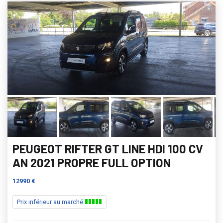
PEUGEOT RIFTER GT LINE HDI 100 CV
AN 2021 PROPRE FULL OPTION
12990 €
Prix inférieur au marché