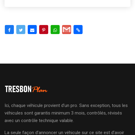
Ici, chaque véhicule provient d’un pro. Sans exception, tous les
véhicules sont garantis minimum 3 mois, contrôlés, révisés
avec un contrôle technique valable.
La seule façon d’annoncer un véhicule sur ce site est d’avoir