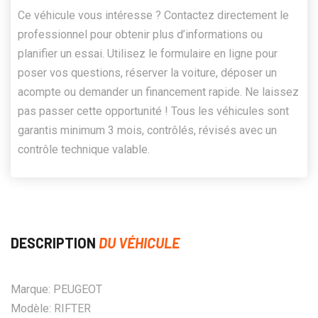
Ce véhicule vous intéresse ? Contactez directement le
professionnel pour obtenir plus d’informations ou
planifier un essai. Utilisez le formulaire en ligne pour
poser vos questions, réserver la voiture, déposer un
acompte ou demander un financement rapide. Ne laissez
pas passer cette opportunité ! Tous les véhicules sont
garantis minimum 3 mois, contrôlés, révisés avec un
contrôle technique valable.
DESCRIPTION
DU VÉHICULE
Marque: PEUGEOT
Modèle: RIFTER