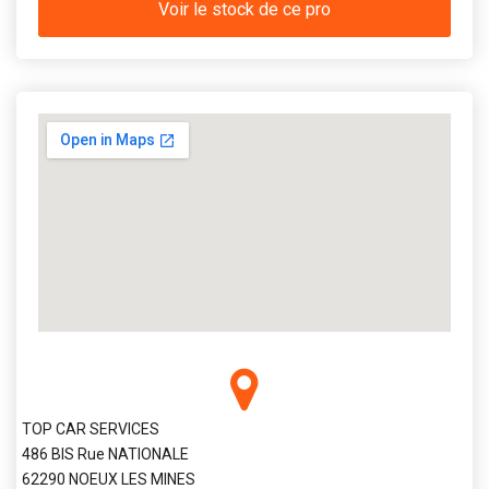
Voir le stock de ce pro
TOP CAR SERVICES
486 BIS Rue NATIONALE
62290 NOEUX LES MINES