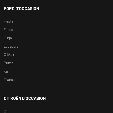
FORD D’OCCASION
Fiesta
Focus
Kuga
Ecosport
C-Max
Puma
Ka
Transit
CITROËN D’OCCASION
C1