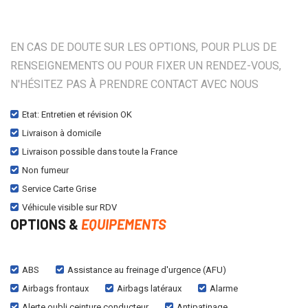
EN CAS DE DOUTE SUR LES OPTIONS, POUR PLUS DE
RENSEIGNEMENTS OU POUR FIXER UN RENDEZ-VOUS,
N'HÉSITEZ PAS À PRENDRE CONTACT AVEC NOUS
Etat: Entretien et révision OK
Livraison à domicile
Livraison possible dans toute la France
Non fumeur
Service Carte Grise
Véhicule visible sur RDV
OPTIONS &
EQUIPEMENTS
ABS
Assistance au freinage d'urgence (AFU)
Airbags frontaux
Airbags latéraux
Alarme
Alerte oubli ceinture conducteur
Antipatinage