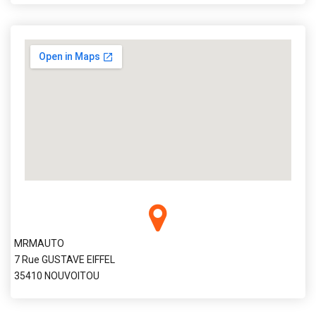
MRMAUTO
7 Rue GUSTAVE EIFFEL
35410 NOUVOITOU