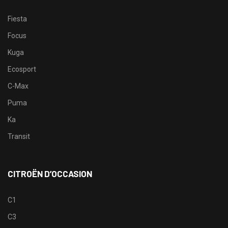
Fiesta
Focus
Kuga
Ecosport
C-Max
Puma
Ka
Transit
CITROËN D’OCCASION
C1
C3