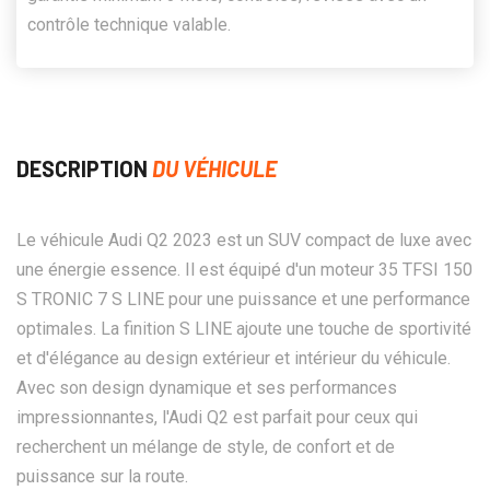
contrôle technique valable.
DESCRIPTION
DU VÉHICULE
Le véhicule Audi Q2 2023 est un SUV compact de luxe avec
une énergie essence. Il est équipé d'un moteur 35 TFSI 150
S TRONIC 7 S LINE pour une puissance et une performance
optimales. La finition S LINE ajoute une touche de sportivité
et d'élégance au design extérieur et intérieur du véhicule.
Avec son design dynamique et ses performances
impressionnantes, l'Audi Q2 est parfait pour ceux qui
recherchent un mélange de style, de confort et de
puissance sur la route.