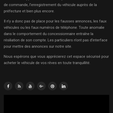
de commande, l’enregistrement du véhicule auprès de la
préfecture et bien plus encore.
Il n’y a donc pas de place pour les fausses annonces, les faux
véhicules ou les faux numéros de téléphone. Toute anomalie
dans le comportement du concessionnaire entraîne la
résiliation de son compte. Les particuliers n’ont pas d’interface
pour mettre des annonces sur notre site.
Nous espérons que vous apprécierez cet espace sécurisé pour
acheter le véhicule de vos rêves en toute tranquillité.
Lecteur
vidéo