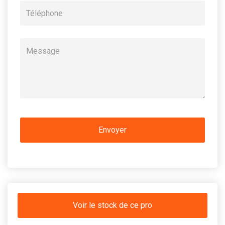
Voir le stock de ce pro