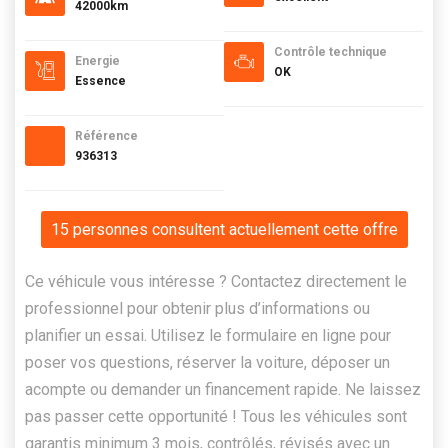
42000km
Contrôle technique
Energie
OK
Essence
Référence
936313
15 personnes consultent actuellement cette offre
Ce véhicule vous intéresse ? Contactez directement le
professionnel pour obtenir plus d’informations ou
planifier un essai. Utilisez le formulaire en ligne pour
poser vos questions, réserver la voiture, déposer un
acompte ou demander un financement rapide. Ne laissez
pas passer cette opportunité ! Tous les véhicules sont
garantis minimum 3 mois, contrôlés, révisés avec un