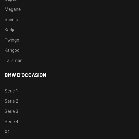
Megane
Scenic
Kadjar
Twingo
Kangoo
Talisman
BMW D’OCCASION
Serie 1
Serie 2
Serie 3
Serie 4
X1