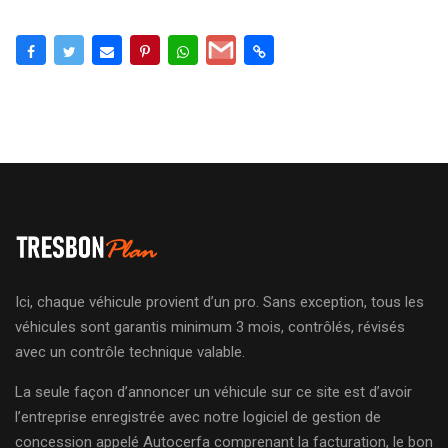
Ici, chaque véhicule provient d’un pro. Sans exception, tous les
véhicules sont garantis minimum 3 mois, contrôlés, révisés
avec un contrôle technique valable.
La seule façon d’annoncer un véhicule sur ce site est d’avoir
l’entreprise enregistrée avec notre logiciel de gestion de
concession appelé Autocerfa comprenant la facturation, le bon