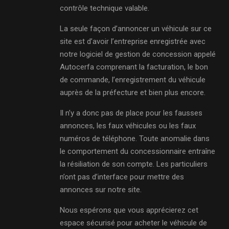
contrôle technique valable.
La seule façon d’annoncer un véhicule sur ce
site est d’avoir l’entreprise enregistrée avec
notre logiciel de gestion de concession appelé
Autocerfa comprenant la facturation, le bon
de commande, l’enregistrement du véhicule
auprès de la préfecture et bien plus encore.
Il n’y a donc pas de place pour les fausses
annonces, les faux véhicules ou les faux
numéros de téléphone. Toute anomalie dans
le comportement du concessionnaire entraîne
la résiliation de son compte. Les particuliers
n’ont pas d’interface pour mettre des
annonces sur notre site.
Nous espérons que vous apprécierez cet
espace sécurisé pour acheter le véhicule de