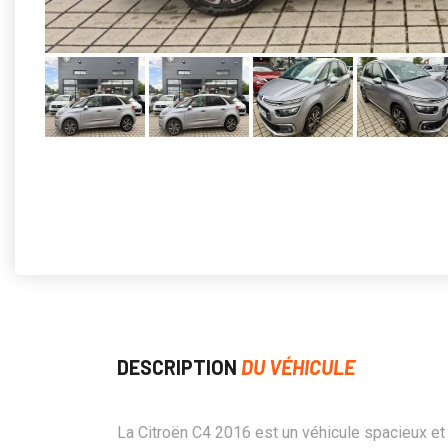
DESCRIPTION
DU VÉHICULE
La Citroën C4 2016 est un véhicule spacieux et