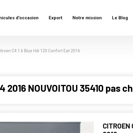
hicules d’occasion
Export
Notre mission
Le Blog
itroen C4 1.6 Blue Hdi 120 Confort Eat 2016
4 2016 NOUVOITOU 35410 pas ch
CITROEN 