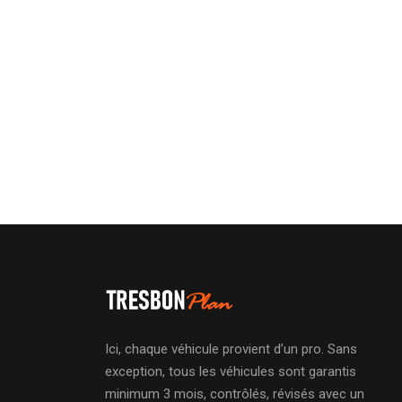
Ici, chaque véhicule provient d’un pro. Sans
exception, tous les véhicules sont garantis
minimum 3 mois, contrôlés, révisés avec un