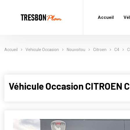
Accueil
Vé
Accueil
Vehicule Occasion
Nouvoitou
Citroen
C4
C
Véhicule Occasion CITROEN C