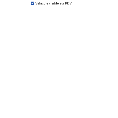
Véhicule visible sur RDV