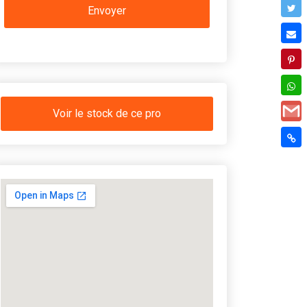
Voir le stock de ce pro