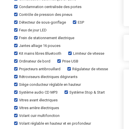
Condamnation centralisée des portes
Contrôle de pression des pneus
Détecteur de sous-gonflage
ESP
Feux de jour LED
Frein de stationnement électrique
Jantes alliage 16 pouces
Kit mains libres Bluetooth
Limiteur de vitesse
Ordinateur de bord
Prise USB
Projecteurs antibrouillard
Régulateur de vitesse
Rétroviseurs électriques dégivrants
Siège conducteur réglable en hauteur
Système audio CD MP3
Système Stop & Start
Vitres avant électriques
Vitres arrière électriques
Volant cuir multifonction
Volant réglable en hauteur et en profondeur