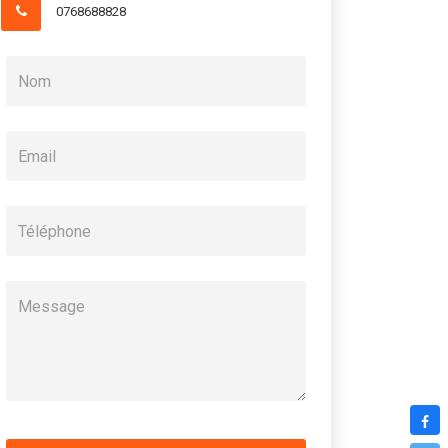
0768688828