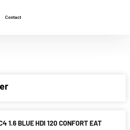
Contact
er
C4 1.6 BLUE HDI 120 CONFORT EAT