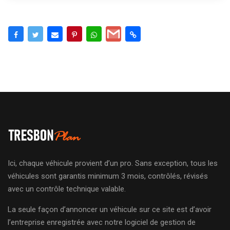
Ici, chaque véhicule provient d’un pro. Sans exception, tous les
véhicules sont garantis minimum 3 mois, contrôlés, révisés
avec un contrôle technique valable.
La seule façon d’annoncer un véhicule sur ce site est d’avoir
l’entreprise enregistrée avec notre logiciel de gestion de