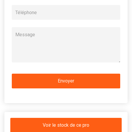
Voir le stock de ce pro