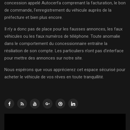
concession appelé Autocerfa comprenant la facturation, le bon
de commande, l’enregistrement du véhicule auprès de la
préfecture et bien plus encore.
Il n’y a donc pas de place pour les fausses annonces, les faux
véhicules ou les faux numéros de téléphone. Toute anomalie
dans le comportement du concessionnaire entraîne la
résiliation de son compte. Les particuliers n’ont pas d’interface
pour mettre des annonces sur notre site.
Nous espérons que vous apprécierez cet espace sécurisé pour
acheter le véhicule de vos rêves en toute tranquillité.
Lecteur
vidéo