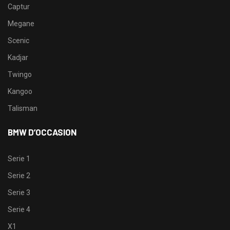
Captur
Megane
Scenic
Kadjar
Twingo
Kangoo
Talisman
BMW D’OCCASION
Serie 1
Serie 2
Serie 3
Serie 4
X1