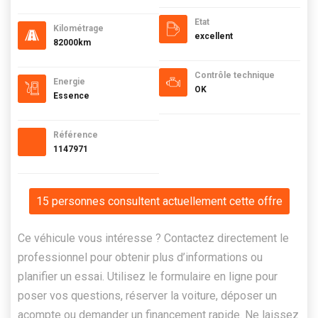
Etat
Kilométrage
excellent
82000km
Contrôle technique
Energie
OK
Essence
Référence
1147971
15 personnes consultent actuellement cette offre
Ce véhicule vous intéresse ? Contactez directement le
professionnel pour obtenir plus d’informations ou
planifier un essai. Utilisez le formulaire en ligne pour
poser vos questions, réserver la voiture, déposer un
acompte ou demander un financement rapide. Ne laissez