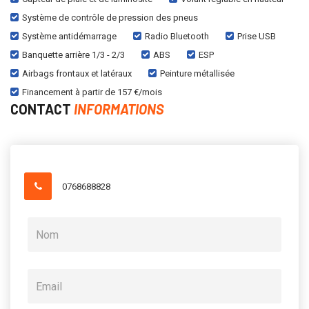
Système de contrôle de pression des pneus
Système antidémarrage
Radio Bluetooth
Prise USB
Banquette arrière 1/3 - 2/3
ABS
ESP
Airbags frontaux et latéraux
Peinture métallisée
Financement à partir de 157 €/mois
CONTACT
INFORMATIONS
0768688828