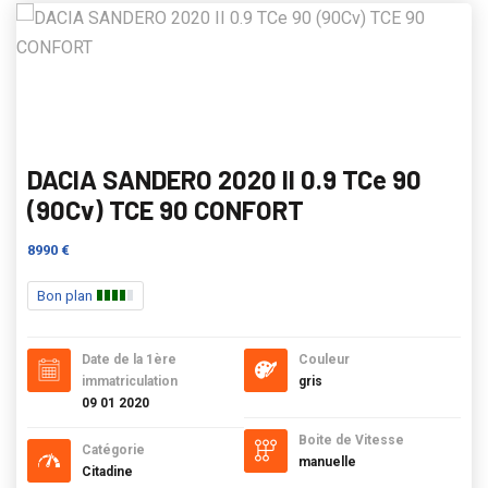
DACIA SANDERO 2020 II 0.9 TCe 90
(90Cv) TCE 90 CONFORT
8990 €
Bon plan
Date de la 1ère
Couleur
immatriculation
gris
09 01 2020
Boite de Vitesse
Catégorie
manuelle
Citadine