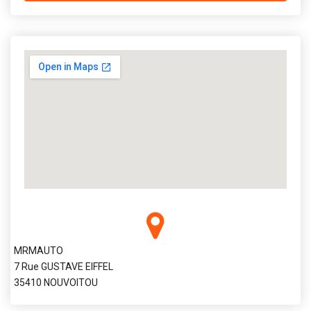
MRMAUTO
7 Rue GUSTAVE EIFFEL
35410 NOUVOITOU