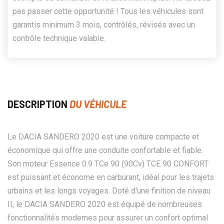
pas passer cette opportunité ! Tous les véhicules sont
garantis minimum 3 mois, contrôlés, révisés avec un
contrôle technique valable.
DESCRIPTION
DU VÉHICULE
Le DACIA SANDERO 2020 est une voiture compacte et
économique qui offre une conduite confortable et fiable.
Son moteur Essence 0.9 TCe 90 (90Cv) TCE 90 CONFORT
est puissant et économe en carburant, idéal pour les trajets
urbains et les longs voyages. Doté d'une finition de niveau
II, le DACIA SANDERO 2020 est équipé de nombreuses
fonctionnalités modernes pour assurer un confort optimal