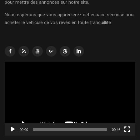
pour mettre des annonces sur notre site.
Nous espérons que vous apprécierez cet espace sécurisé pour
acheter le véhicule de vos rêves en toute tranquillité.
Lecteur
vidéo
00:00
00:46