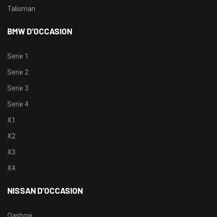
Talisman
BMW D’OCCASION
Serie 1
Serie 2
Serie 3
Serie 4
X1
X2
X3
X4
NISSAN D’OCCASION
Qashqai