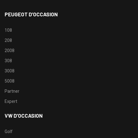
PEUGEOT D’OCCASION
108
208
2008
308
3008
5008
Partner
Expert
VW D’OCCASION
Golf