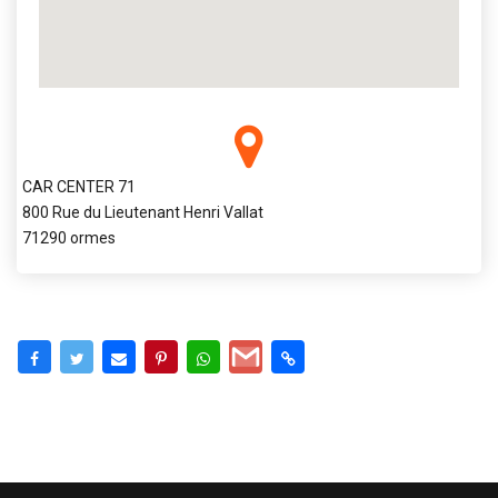
CAR CENTER 71
800 Rue du Lieutenant Henri Vallat
71290 ormes