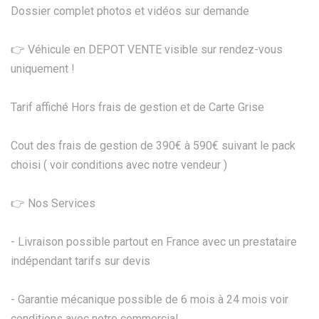
Dossier complet photos et vidéos sur demande
👉 Véhicule en DEPOT VENTE visible sur rendez-vous
uniquement !
Tarif affiché Hors frais de gestion et de Carte Grise
Cout des frais de gestion de 390€ à 590€ suivant le pack
choisi ( voir conditions avec notre vendeur )
👉 Nos Services
- Livraison possible partout en France avec un prestataire
indépendant tarifs sur devis
- Garantie mécanique possible de 6 mois à 24 mois voir
conditions avec notre commercial