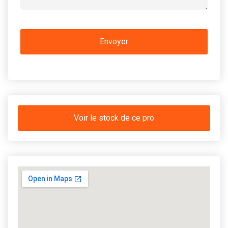
Voir le stock de ce pro