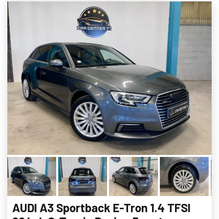
AUDI A3 Sportback E-Tron 1.4 TFSI