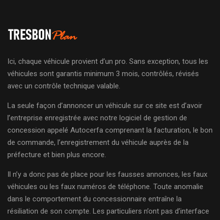
Ici, chaque véhicule provient d’un pro. Sans exception, tous les
véhicules sont garantis minimum 3 mois, contrôlés, révisés
avec un contrôle technique valable.
La seule façon d’annoncer un véhicule sur ce site est d’avoir
l’entreprise enregistrée avec notre logiciel de gestion de
concession appelé Autocerfa comprenant la facturation, le bon
de commande, l’enregistrement du véhicule auprès de la
préfecture et bien plus encore.
Il n’y a donc pas de place pour les fausses annonces, les faux
véhicules ou les faux numéros de téléphone. Toute anomalie
dans le comportement du concessionnaire entraîne la
résiliation de son compte. Les particuliers n’ont pas d’interface