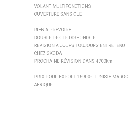
VOLANT MULTIFONCTIONS
OUVERTURE SANS CLE
RIEN A PREVOIRE
DOUBLE DE CLÉ DISPONIBLE
REVISION A JOURS TOUJOURS ENTRETENU
CHEZ SKODA
PROCHAINE RÉVISION DANS 4700km
PRIX POUR EXPORT 16900€ TUNISIE MAROC
AFRIQUE