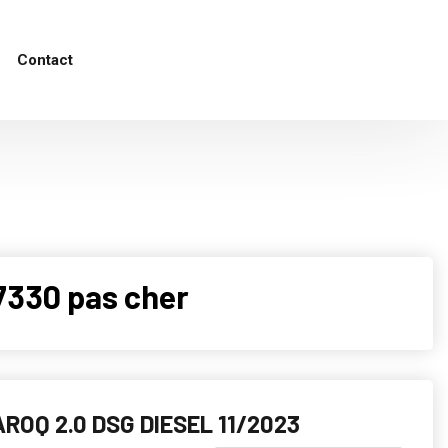
Contact
7330 pas cher
ROQ 2.0 DSG DIESEL 11/2023