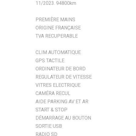
11/2023. 94800km
PREMIÈRE MAINS
ORIGINE FRANÇAISE
TVA RECUPERABLE
CLIM AUTOMATIQUE
GPS TACTILE
ORDINATEUR DE BORD
REGULATEUR DE VITESSE
VITRES ELECTRIQUE
CAMÉRA RECUL
AIDE PARKING AV ET AR
START & STOP
DÉMARRAGE AU BOUTON
SORTIE USB
RADIO SD