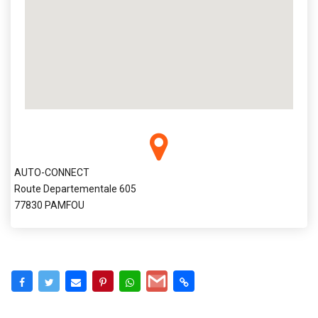
AUTO-CONNECT
Route Departementale 605
77830 PAMFOU