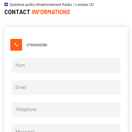
Système audio/divertissement Radio / Lecteur CD
CONTACT
INFORMATIONS
0766660280