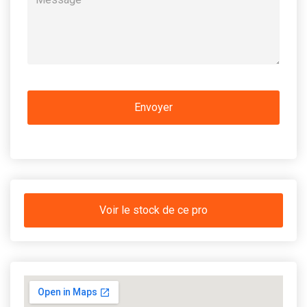
Voir le stock de ce pro