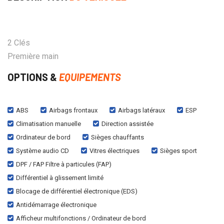
2 Clés
Première main
OPTIONS &
EQUIPEMENTS
ABS
Airbags frontaux
Airbags latéraux
ESP
Climatisation manuelle
Direction assistée
Ordinateur de bord
Sièges chauffants
Système audio CD
Vitres électriques
Sièges sport
DPF / FAP Filtre à particules (FAP)
Différentiel à glissement limité
Blocage de différentiel électronique (EDS)
Antidémarrage électronique
Afficheur multifonctions / Ordinateur de bord