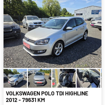
VOLKSWAGEN POLO TDI HIGHLINE
2012 - 79631 KM