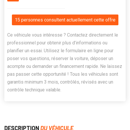
15 personnes consultent actuellement cette offre
Ce véhicule vous intéresse ? Contactez directement le
professionnel pour obtenir plus d’informations ou
planifier un essai. Utilisez le formulaire en ligne pour
poser vos questions, réserver la voiture, déposer un
acompte ou demander un financement rapide. Ne laissez
pas passer cette opportunité ! Tous les véhicules sont
garantis minimum 3 mois, contrôlés, révisés avec un
contrôle technique valable.
DESCRIPTION
DU VÉHICULE