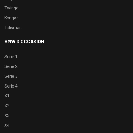
Twingo
Kangoo
Talisman
BMW D’OCCASION
Serie 1
Serie 2
Serie 3
Serie 4
X1
X2
X3
X4