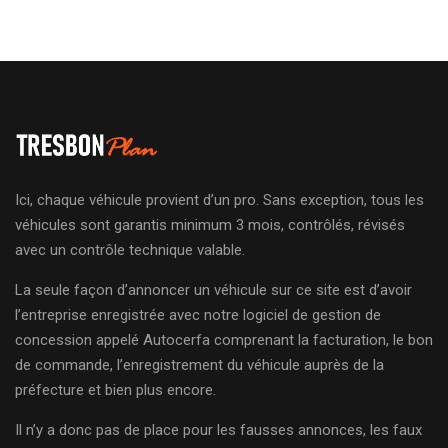
Ici, chaque véhicule provient d’un pro. Sans exception, tous les
véhicules sont garantis minimum 3 mois, contrôlés, révisés
avec un contrôle technique valable.
La seule façon d’annoncer un véhicule sur ce site est d’avoir
l’entreprise enregistrée avec notre logiciel de gestion de
concession appelé Autocerfa comprenant la facturation, le bon
de commande, l’enregistrement du véhicule auprès de la
préfecture et bien plus encore.
Il n’y a donc pas de place pour les fausses annonces, les faux