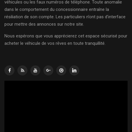
véhicules ou les faux numéros de téléphone. Toute anomalie
dans le comportement du concessionnaire entraîne la
résiliation de son compte. Les particuliers n’ont pas d’interface
pour mettre des annonces sur notre site.
Nous espérons que vous apprécierez cet espace sécurisé pour
acheter le véhicule de vos rêves en toute tranquillité.
Lecteur
vidéo