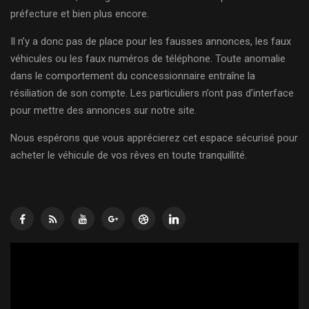
préfecture et bien plus encore.
Il n’y a donc pas de place pour les fausses annonces, les faux
véhicules ou les faux numéros de téléphone. Toute anomalie
dans le comportement du concessionnaire entraîne la
résiliation de son compte. Les particuliers n’ont pas d’interface
pour mettre des annonces sur notre site.
Nous espérons que vous apprécierez cet espace sécurisé pour
acheter le véhicule de vos rêves en toute tranquillité.
Lecteur
vidéo