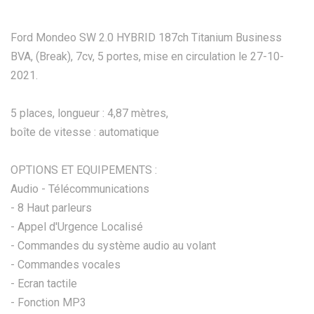
Ford Mondeo SW 2.0 HYBRID 187ch Titanium Business
BVA, (Break), 7cv, 5 portes, mise en circulation le 27-10-
2021.
5 places, longueur : 4,87 mètres,
boîte de vitesse : automatique
OPTIONS ET EQUIPEMENTS :
Audio - Télécommunications
- 8 Haut parleurs
- Appel d'Urgence Localisé
- Commandes du système audio au volant
- Commandes vocales
- Ecran tactile
- Fonction MP3