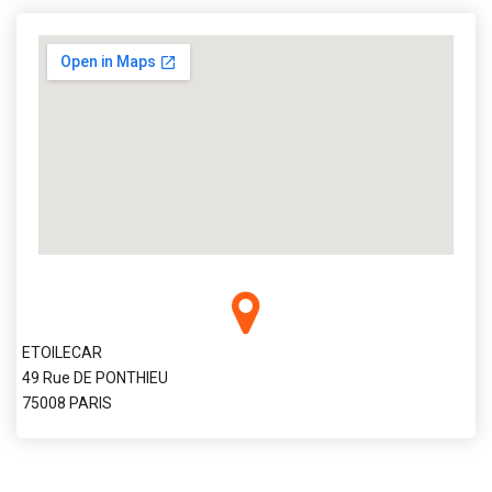
ETOILECAR
49 Rue DE PONTHIEU
75008 PARIS