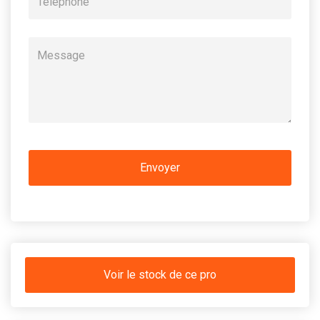
Voir le stock de ce pro