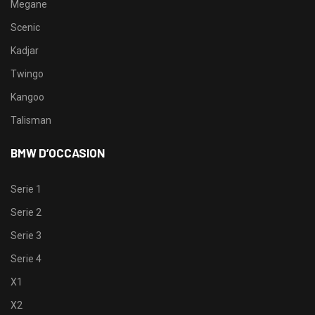
Megane
Scenic
Kadjar
Twingo
Kangoo
Talisman
BMW D’OCCASION
Serie 1
Serie 2
Serie 3
Serie 4
X1
X2