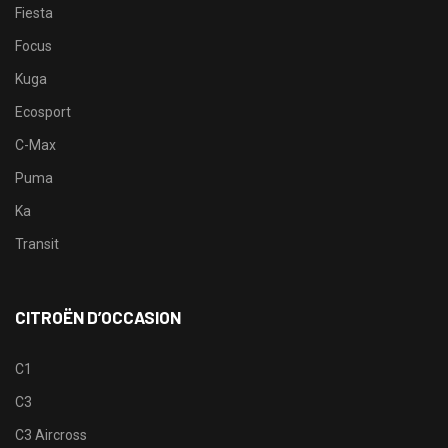
Fiesta
Focus
Kuga
Ecosport
C-Max
Puma
Ka
Transit
CITROËN D’OCCASION
C1
C3
C3 Aircross