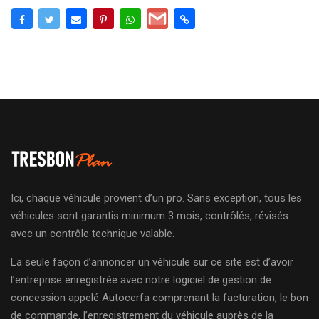
Ici, chaque véhicule provient d’un pro. Sans exception, tous les
véhicules sont garantis minimum 3 mois, contrôlés, révisés
avec un contrôle technique valable.
La seule façon d’annoncer un véhicule sur ce site est d’avoir
l’entreprise enregistrée avec notre logiciel de gestion de
concession appelé Autocerfa comprenant la facturation, le bon
de commande, l’enregistrement du véhicule auprès de la