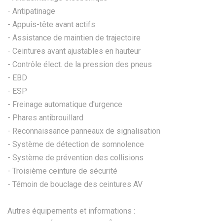
- Antipatinage
- Appuis-tête avant actifs
- Assistance de maintien de trajectoire
- Ceintures avant ajustables en hauteur
- Contrôle élect. de la pression des pneus
- EBD
- ESP
- Freinage automatique d'urgence
- Phares antibrouillard
- Reconnaissance panneaux de signalisation
- Système de détection de somnolence
- Système de prévention des collisions
- Troisième ceinture de sécurité
- Témoin de bouclage des ceintures AV
Autres équipements et informations :