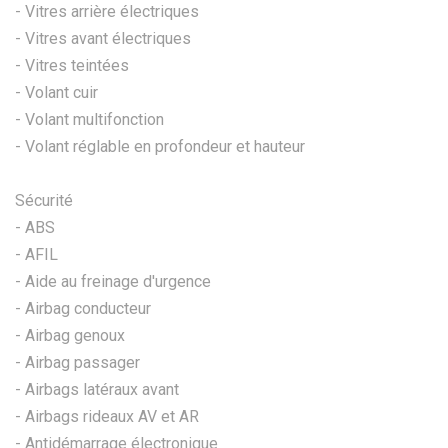
- Vitres arrière électriques
- Vitres avant électriques
- Vitres teintées
- Volant cuir
- Volant multifonction
- Volant réglable en profondeur et hauteur
Sécurité
- ABS
- AFIL
- Aide au freinage d'urgence
- Airbag conducteur
- Airbag genoux
- Airbag passager
- Airbags latéraux avant
- Airbags rideaux AV et AR
- Antidémarrage électronique