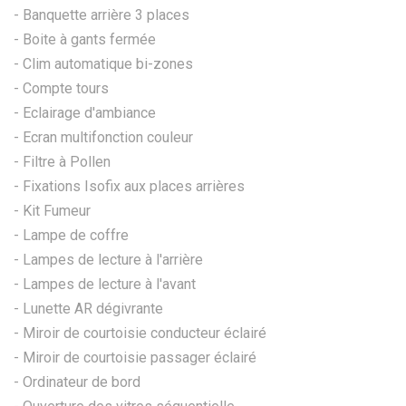
- Banquette arrière 3 places
- Boite à gants fermée
- Clim automatique bi-zones
- Compte tours
- Eclairage d'ambiance
- Ecran multifonction couleur
- Filtre à Pollen
- Fixations Isofix aux places arrières
- Kit Fumeur
- Lampe de coffre
- Lampes de lecture à l'arrière
- Lampes de lecture à l'avant
- Lunette AR dégivrante
- Miroir de courtoisie conducteur éclairé
- Miroir de courtoisie passager éclairé
- Ordinateur de bord