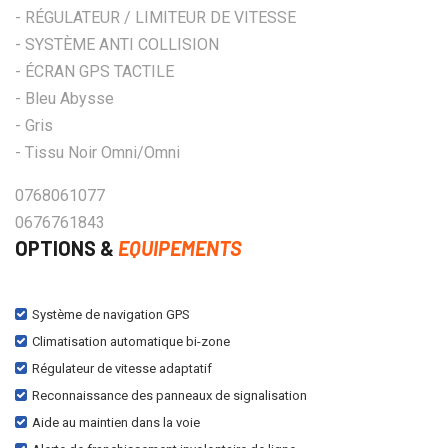
- RÉGULATEUR / LIMITEUR DE VITESSE
- SYSTÈME ANTI COLLISION
- ÉCRAN GPS TACTILE
- Bleu Abysse
- Gris
- Tissu Noir Omni/Omni
0768061077
0676761843
OPTIONS &
EQUIPEMENTS
Système de navigation GPS
Climatisation automatique bi-zone
Régulateur de vitesse adaptatif
Reconnaissance des panneaux de signalisation
Aide au maintien dans la voie