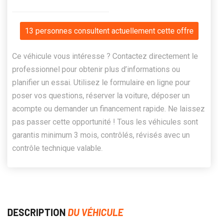
13 personnes consultent actuellement cette offre
Ce véhicule vous intéresse ? Contactez directement le
professionnel pour obtenir plus d’informations ou
planifier un essai. Utilisez le formulaire en ligne pour
poser vos questions, réserver la voiture, déposer un
acompte ou demander un financement rapide. Ne laissez
pas passer cette opportunité ! Tous les véhicules sont
garantis minimum 3 mois, contrôlés, révisés avec un
contrôle technique valable.
DESCRIPTION
DU VÉHICULE