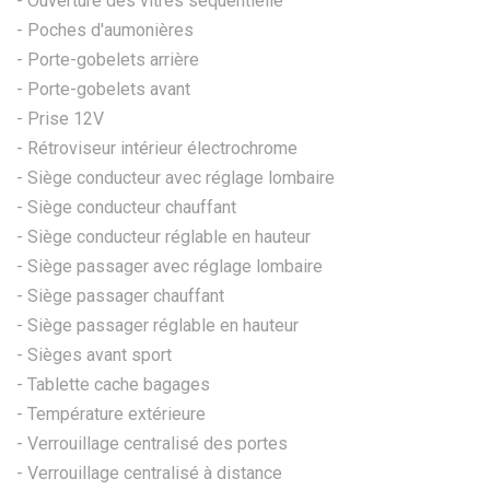
- Ouverture des vitres séquentielle
- Poches d'aumonières
- Porte-gobelets arrière
- Porte-gobelets avant
- Prise 12V
- Rétroviseur intérieur électrochrome
- Siège conducteur avec réglage lombaire
- Siège conducteur chauffant
- Siège conducteur réglable en hauteur
- Siège passager avec réglage lombaire
- Siège passager chauffant
- Siège passager réglable en hauteur
- Sièges avant sport
- Tablette cache bagages
- Température extérieure
- Verrouillage centralisé des portes
- Verrouillage centralisé à distance