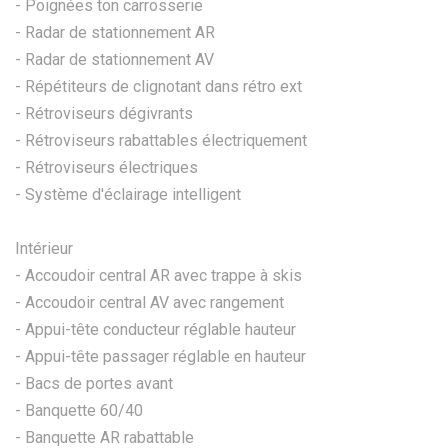
- Poignées ton carrosserie
- Radar de stationnement AR
- Radar de stationnement AV
- Répétiteurs de clignotant dans rétro ext
- Rétroviseurs dégivrants
- Rétroviseurs rabattables électriquement
- Rétroviseurs électriques
- Système d'éclairage intelligent
Intérieur
- Accoudoir central AR avec trappe à skis
- Accoudoir central AV avec rangement
- Appui-tête conducteur réglable hauteur
- Appui-tête passager réglable en hauteur
- Bacs de portes avant
- Banquette 60/40
- Banquette AR rabattable