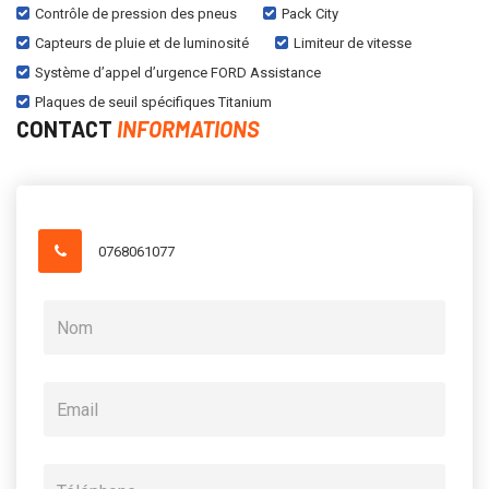
Contrôle de pression des pneus
Pack City
Capteurs de pluie et de luminosité
Limiteur de vitesse
Système d’appel d’urgence FORD Assistance
Plaques de seuil spécifiques Titanium
CONTACT
INFORMATIONS
0768061077