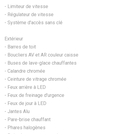
- Limiteur de vitesse
- Régulateur de vitesse
- Système d'accès sans clé
Extérieur
- Barres de toit
- Boucliers AV et AR couleur caisse
- Buses de lave-glace chauffantes
- Calandre chromée
- Ceinture de vitrage chromée
- Feux arrière à LED
- Feux de freinage d'urgence
- Feux de jour à LED
- Jantes Alu
- Pare-brise chauffant
- Phares halogènes