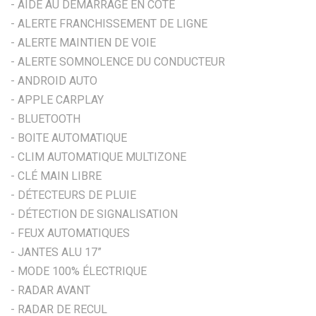
- AIDE AU DÉMARRAGE EN CÔTE
- ALERTE FRANCHISSEMENT DE LIGNE
- ALERTE MAINTIEN DE VOIE
- ALERTE SOMNOLENCE DU CONDUCTEUR
- ANDROID AUTO
- APPLE CARPLAY
- BLUETOOTH
- BOITE AUTOMATIQUE
- CLIM AUTOMATIQUE MULTIZONE
- CLÉ MAIN LIBRE
- DÉTECTEURS DE PLUIE
- DÉTECTION DE SIGNALISATION
- FEUX AUTOMATIQUES
- JANTES ALU 17”
- MODE 100% ÉLECTRIQUE
- RADAR AVANT
- RADAR DE RECUL