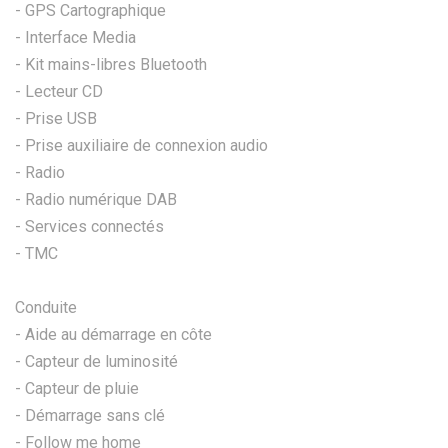
- GPS Cartographique
- Interface Media
- Kit mains-libres Bluetooth
- Lecteur CD
- Prise USB
- Prise auxiliaire de connexion audio
- Radio
- Radio numérique DAB
- Services connectés
- TMC
Conduite
- Aide au démarrage en côte
- Capteur de luminosité
- Capteur de pluie
- Démarrage sans clé
- Follow me home