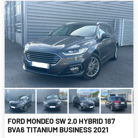
FORD MONDEO SW 2.0 HYBRID 187
BVA6 TITANIUM BUSINESS 2021