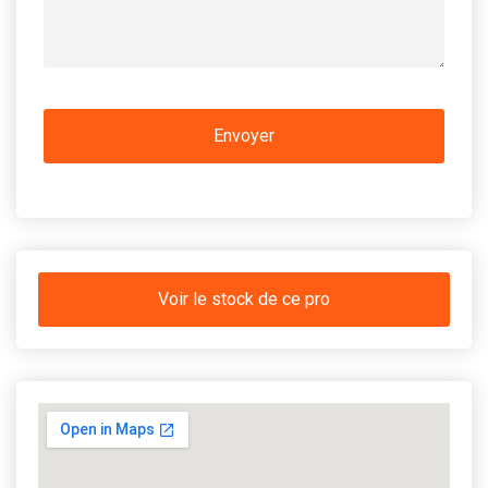
Voir le stock de ce pro