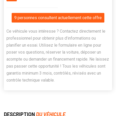
9 personnes consultent actuellement cette offre
Ce véhicule vous intéresse ? Contactez directement le
professionnel pour obtenir plus d’informations ou
planifier un essai. Utilisez le formulaire en ligne pour
poser vos questions, réserver la voiture, déposer un
acompte ou demander un financement rapide. Ne laissez
pas passer cette opportunité ! Tous les véhicules sont
garantis minimum 3 mois, contrôlés, révisés avec un
contrôle technique valable.
DESCRIPTION
DU VÉHICULE