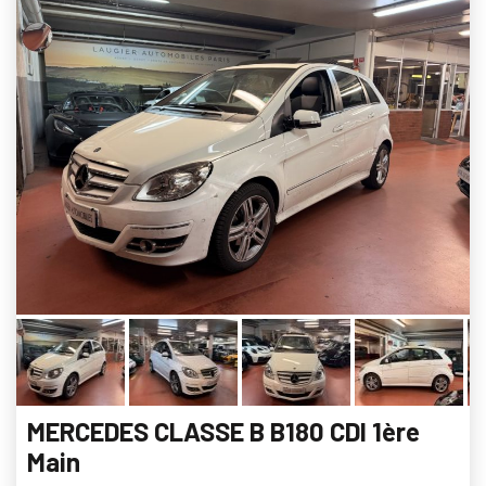
MERCEDES CLASSE B B180 CDI 1ère
Main