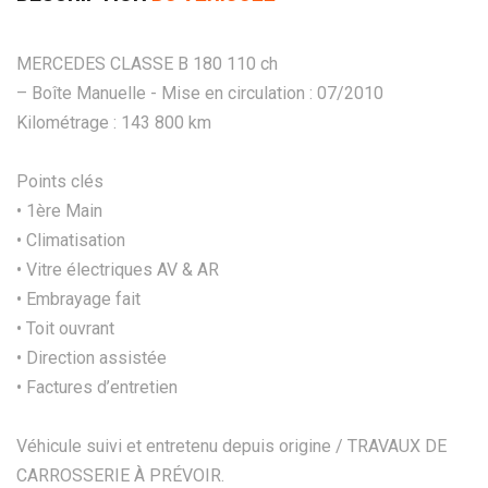
MERCEDES CLASSE B 180 110 ch
– Boîte Manuelle - Mise en circulation : 07/2010
Kilométrage : 143 800 km
Points clés
• 1ère Main
• Climatisation
• Vitre électriques AV & AR
• Embrayage fait
• Toit ouvrant
• Direction assistée
• Factures d’entretien
Véhicule suivi et entretenu depuis origine / TRAVAUX DE
CARROSSERIE À PRÉVOIR.