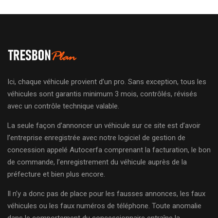
Ici, chaque véhicule provient d’un pro. Sans exception, tous les
véhicules sont garantis minimum 3 mois, contrôlés, révisés
avec un contrôle technique valable.
La seule façon d’annoncer un véhicule sur ce site est d’avoir
l’entreprise enregistrée avec notre logiciel de gestion de
concession appelé Autocerfa comprenant la facturation, le bon
de commande, l’enregistrement du véhicule auprès de la
préfecture et bien plus encore.
Il n’y a donc pas de place pour les fausses annonces, les faux
véhicules ou les faux numéros de téléphone. Toute anomalie
dans le comportement du concessionnaire entraîne la