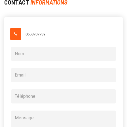
CONTACT
INFORMATIONS
0658707789