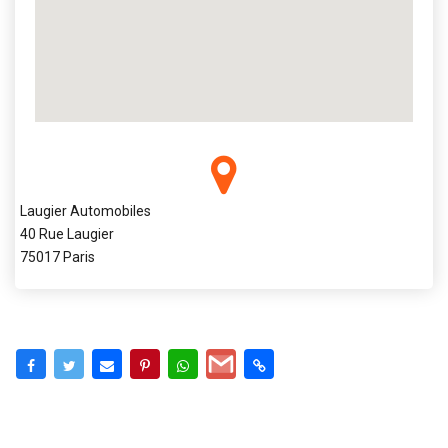
Laugier Automobiles
40 Rue Laugier
75017 Paris