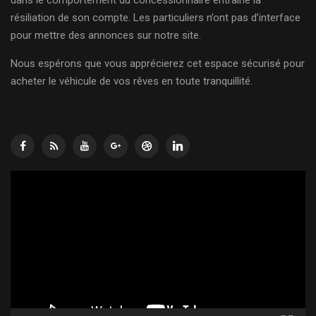
résiliation de son compte. Les particuliers n’ont pas d’interface
pour mettre des annonces sur notre site.
Nous espérons que vous apprécierez cet espace sécurisé pour
acheter le véhicule de vos rêves en toute tranquillité.
Lecteur
vidéo