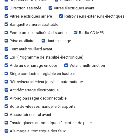
Direction assistée
Vitres électriques avant
Vitres électriques arrière
Rétroviseurs extérieurs électriques
Banquette arrière rabattable
Fermeture centralisée à distance
Radio CD MP3
Prise auxiliaire
Jantes alliage
Feux antibrouillard avant
ESP (Programme de stabilité électronique)
Aide au démarrage en côte
Volant multifonction
Siège conducteur réglable en hauteur
Rétroviseur intérieur jour/nuit automatique
Antidémarrage électronique
Airbag passager déconnectable
Boîte de vitesses manuelle 6 rapports
Accoudoir central avant
Essuie-glaces automatiques à capteur de pluie
Allumage automatique des feux