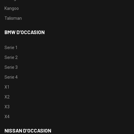
Kangoo
Talisman
BMW D’OCCASION
Serie 1
Serie 2
Serie 3
Serie 4
X1
X2
X3
X4
NISSAN D’OCCASION