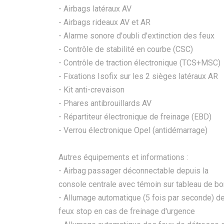
- Airbags latéraux AV
- Airbags rideaux AV et AR
- Alarme sonore d'oubli d'extinction des feux
- Contrôle de stabilité en courbe (CSC)
- Contrôle de traction électronique (TCS+MSC)
- Fixations Isofix sur les 2 sièges latéraux AR
- Kit anti-crevaison
- Phares antibrouillards AV
- Répartiteur électronique de freinage (EBD)
- Verrou électronique Opel (antidémarrage)
Autres équipements et informations :
- Airbag passager déconnectable depuis la
console centrale avec témoin sur tableau de bo
- Allumage automatique (5 fois par seconde) d
feux stop en cas de freinage d'urgence