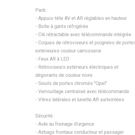
Pack :
- Appuis-tête AV et AR réglables en hauteur
- Boîte à gants réfrigérée
- Clé rétractable avec télécommande intégrée
- Coques de rétroviseurs et poignées de porte
extérieures couleur carrosserie
- Feux AR à LED
- Rétroviseurs extérieurs électriques et
dégivrants de couleur noire
- Seuils de portes chromés "Opel"
- Verrouillage centralisé avec télécommande
- Vitres latérales et lunette AR surteintées
Sécurité :
- Aide au freinage d'urgence
- Airbags frontaux conducteur et passager