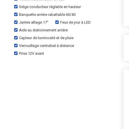
Siège conducteur réglable en hauteur
Banquette arrière rabattable 60/40
Jantes alliage 17''
Feux de jour à LED
Aide au stationnement arrière
Capteur de luminosité et de pluie
Verrouillage centralisé à distance
Prise 12V avant