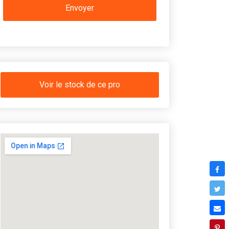
Voir le stock de ce pro