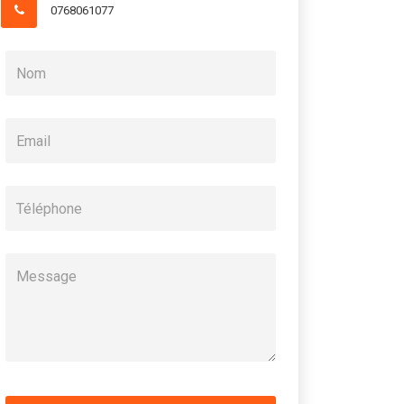
0768061077