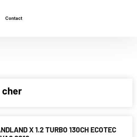
Contact
 cher
NDLAND X 1.2 TURBO 130CH ECOTEC