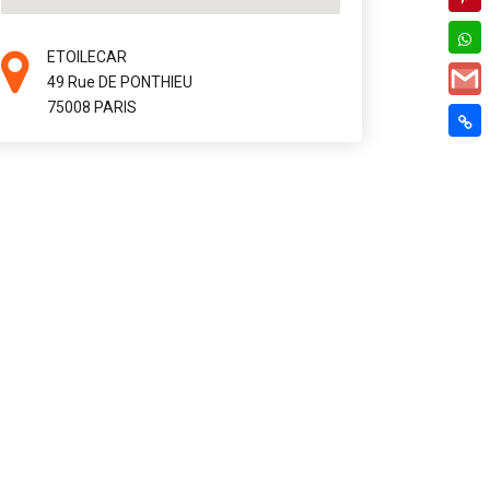
ETOILECAR
49 Rue DE PONTHIEU
75008 PARIS