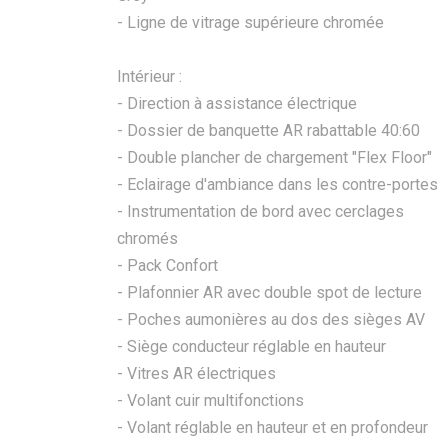
- Ligne de vitrage supérieure chromée
Intérieur :
- Direction à assistance électrique
- Dossier de banquette AR rabattable 40:60
- Double plancher de chargement "Flex Floor"
- Eclairage d'ambiance dans les contre-portes
- Instrumentation de bord avec cerclages
chromés
- Pack Confort
- Plafonnier AR avec double spot de lecture
- Poches aumonières au dos des sièges AV
- Siège conducteur réglable en hauteur
- Vitres AR électriques
- Volant cuir multifonctions
- Volant réglable en hauteur et en profondeur