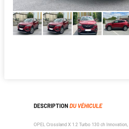
DESCRIPTION
DU VÉHICULE
OPEL Crossland X 1.2 Turbo 130 ch Innovation,