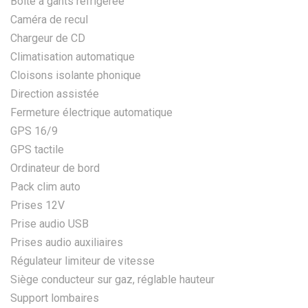
Boite à gants réfrigérée
Caméra de recul
Chargeur de CD
Climatisation automatique
Cloisons isolante phonique
Direction assistée
Fermeture électrique automatique
GPS 16/9
GPS tactile
Ordinateur de bord
Pack clim auto
Prises 12V
Prise audio USB
Prises audio auxiliaires
Régulateur limiteur de vitesse
Siège conducteur sur gaz, réglable hauteur
Support lombaires