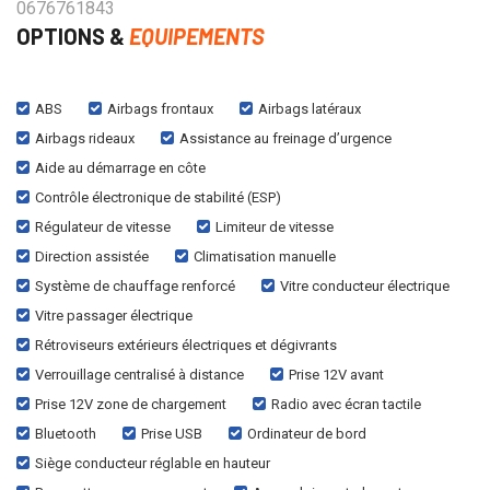
0676761843
OPTIONS &
EQUIPEMENTS
ABS
Airbags frontaux
Airbags latéraux
Airbags rideaux
Assistance au freinage d’urgence
Aide au démarrage en côte
Contrôle électronique de stabilité (ESP)
Régulateur de vitesse
Limiteur de vitesse
Direction assistée
Climatisation manuelle
Système de chauffage renforcé
Vitre conducteur électrique
Vitre passager électrique
Rétroviseurs extérieurs électriques et dégivrants
Verrouillage centralisé à distance
Prise 12V avant
Prise 12V zone de chargement
Radio avec écran tactile
Bluetooth
Prise USB
Ordinateur de bord
Siège conducteur réglable en hauteur