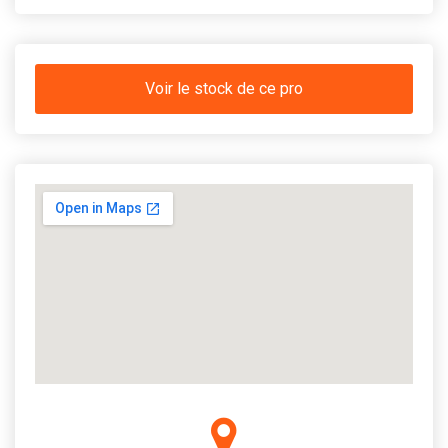
Voir le stock de ce pro