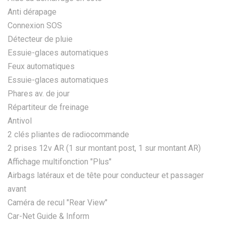
Anti dérapage
Connexion SOS
Détecteur de pluie
Essuie-glaces automatiques
Feux automatiques
Essuie-glaces automatiques
Phares av. de jour
Répartiteur de freinage
Antivol
2 clés pliantes de radiocommande
2 prises 12v AR (1 sur montant post, 1 sur montant AR)
Affichage multifonction "Plus"
Airbags latéraux et de tête pour conducteur et passager
avant
Caméra de recul "Rear View"
Car-Net Guide & Inform