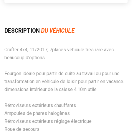
DESCRIPTION
DU VÉHICULE
Crafter 4x4, 11/2017, 7places véhicule très rare avec
beaucoup d'options.
Fourgon idéale pour partir de suite au travail ou pour une
transformation en véhicule de loisir pour partir en vacance.
dimensions intérieur de la caisse 4.10m utile
Rétroviseurs extérieurs chauffants
Ampoules de phares halogènes
Rétroviseurs extérieurs réglage électrique
Roue de secours