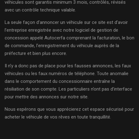
véhicules sont garantis minimum 3 mois, contrôlés, révisés
avec un contrôle technique valable.
La seule façon d’annoncer un véhicule sur ce site est d’avoir
l’entreprise enregistrée avec notre logiciel de gestion de
concession appelé Autocerfa comprenant la facturation, le bon
de commande, l’enregistrement du véhicule auprès de la
préfecture et bien plus encore.
Il n’y a donc pas de place pour les fausses annonces, les faux
véhicules ou les faux numéros de téléphone. Toute anomalie
dans le comportement du concessionnaire entraîne la
résiliation de son compte. Les particuliers n’ont pas d’interface
pour mettre des annonces sur notre site.
Nous espérons que vous apprécierez cet espace sécurisé pour
acheter le véhicule de vos rêves en toute tranquillité.