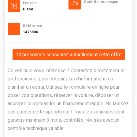
Contrôle technique
Energie
Diesel
Référence
1476806
14 personnes consultent actuellement cette offre
Ce véhicule vous intéresse ? Contactez directement le
professionnel pour obtenir plus d’informations ou
planifier un essai. Utilisez le formulaire en ligne pour
poser vos questions, réserver la voiture, déposer un
acompte ou demander un financement rapide. Ne laissez
pas passer cette opportunité ! Tous les véhicules sont
garantis minimum 3 mois, contrôlés, révisés avec un
contrôle technique valable.