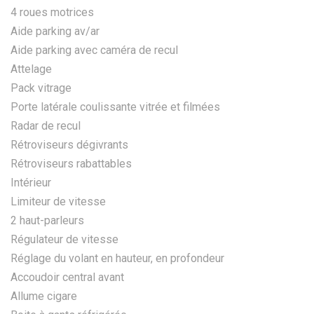
4 roues motrices
Aide parking av/ar
Aide parking avec caméra de recul
Attelage
Pack vitrage
Porte latérale coulissante vitrée et filmées
Radar de recul
Rétroviseurs dégivrants
Rétroviseurs rabattables
Intérieur
Limiteur de vitesse
2 haut-parleurs
Régulateur de vitesse
Réglage du volant en hauteur, en profondeur
Accoudoir central avant
Allume cigare