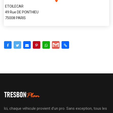
ETOILECAR
49 Rue DE PONTHIEU
75008 PARIS
Ici, chaque véhicule provient d’un pro. Sans exception, tous les