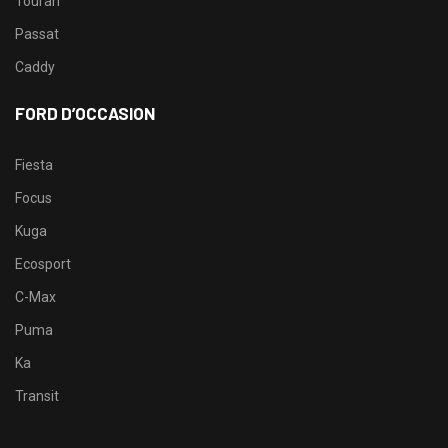
Touran
Passat
Caddy
FORD D’OCCASION
Fiesta
Focus
Kuga
Ecosport
C-Max
Puma
Ka
Transit