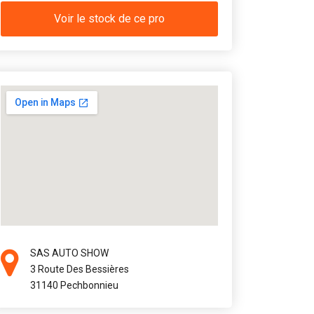
Voir le stock de ce pro
SAS AUTO SHOW
3 Route Des Bessières
31140 Pechbonnieu