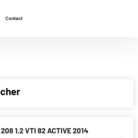
Contact
 cher
208 1.2 VTI 82 ACTIVE 2014