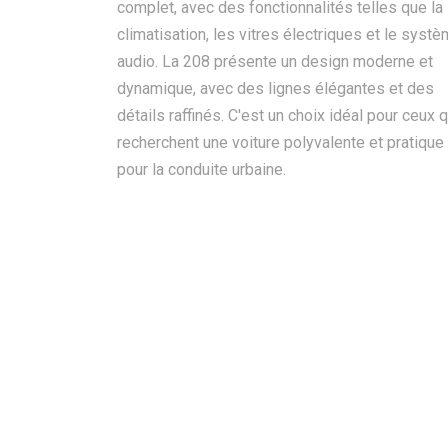
complet, avec des fonctionnalités telles que la
climatisation, les vitres électriques et le syst
audio. La 208 présente un design moderne et
dynamique, avec des lignes élégantes et des
détails raffinés. C'est un choix idéal pour ceux q
recherchent une voiture polyvalente et pratique
pour la conduite urbaine.