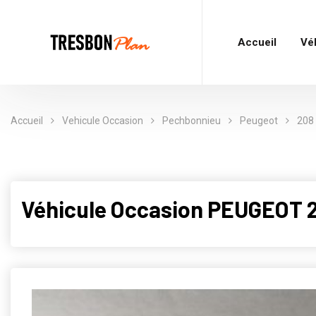
Accueil
Vé
Accueil
Vehicule Occasion
Pechbonnieu
Peugeot
208
Véhicule Occasion PEUGEOT 2