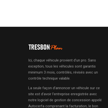
Ici, chaque véhicule provient d’un pro. Sans
exception, tous les véhicules sont garantis
minimum 3 mois, contrôlés, révisés avec un
contrôle technique valable.
La seule façon d’annoncer un véhicule sur ce
site est d’avoir l’entreprise enregistrée avec
notre logiciel de gestion de concession appelé
Autocerfa comprenant la facturation, le bon