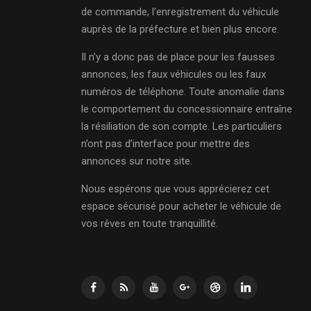
de commande, l’enregistrement du véhicule
auprès de la préfecture et bien plus encore.
Il n’y a donc pas de place pour les fausses
annonces, les faux véhicules ou les faux
numéros de téléphone. Toute anomalie dans
le comportement du concessionnaire entraîne
la résiliation de son compte. Les particuliers
n’ont pas d’interface pour mettre des
annonces sur notre site.
Nous espérons que vous apprécierez cet
espace sécurisé pour acheter le véhicule de
vos rêves en toute tranquillité.