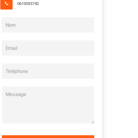
0613035742