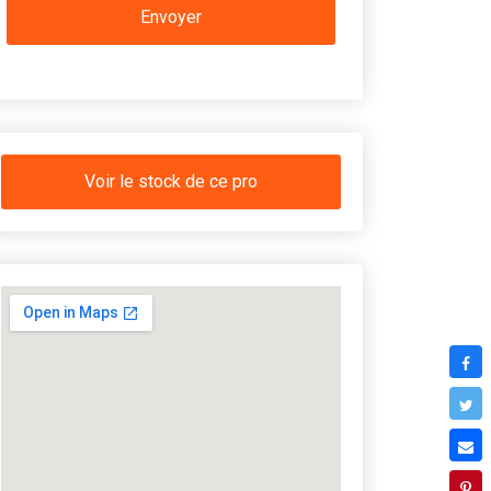
Voir le stock de ce pro