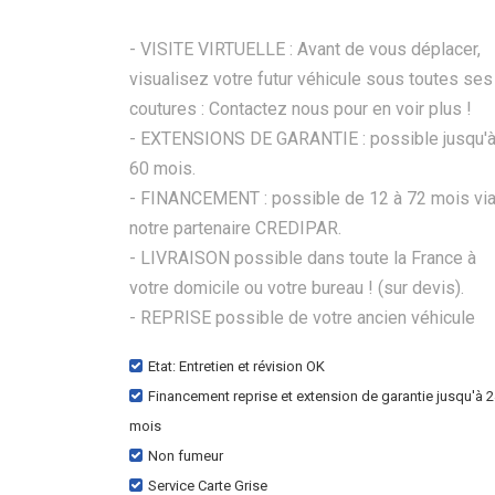
- VISITE VIRTUELLE : Avant de vous déplacer,
visualisez votre futur véhicule sous toutes ses
coutures : Contactez nous pour en voir plus !
- EXTENSIONS DE GARANTIE : possible jusqu'
60 mois.
- FINANCEMENT : possible de 12 à 72 mois vi
notre partenaire CREDIPAR.
- LIVRAISON possible dans toute la France à
votre domicile ou votre bureau ! (sur devis).
- REPRISE possible de votre ancien véhicule
Etat: Entretien et révision OK
Financement reprise et extension de garantie jusqu'à 
mois
Non fumeur
Service Carte Grise