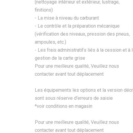
(nettoyage intérieur et extérieur, lustrage,
finitions)
- La mise à niveau du carburant
- Le contrôle et la préparation mécanique
(vérification des niveaux, pression des pneus,
ampoules, etc.)
- Les frais administratifs liés à la cession et à 
gestion de la carte grise
Pour une meilleure qualité, Veuillez nous
contacter avant tout déplacement
Les équipements les options et la version décr
sont sous réserve d'erreurs de saisie
*voir conditions en magasin
Pour une meilleure qualité, Veuillez nous
contacter avant tout déplacement