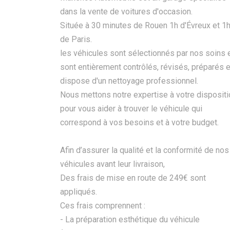
dans la vente de voitures d'occasion.
Située à 30 minutes de Rouen 1h d'Évreux et 1
de Paris.
les véhicules sont sélectionnés par nos soins 
sont entièrement contrôlés, révisés, préparés e
dispose d'un nettoyage professionnel.
Nous mettons notre expertise à votre dispositi
pour vous aider à trouver le véhicule qui
correspond à vos besoins et à votre budget.
Afin d’assurer la qualité et la conformité de nos
véhicules avant leur livraison,
Des frais de mise en route de 249€ sont
appliqués.
Ces frais comprennent :
- La préparation esthétique du véhicule