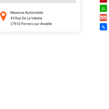
Maxence Automobile
43 Rue De La Valette
27910 Perriers-sur-Andelle