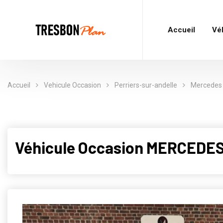
Accueil
Vé
Accueil
Vehicule Occasion
Perriers-sur-andelle
Mercedes
Véhicule Occasion MERCEDES 