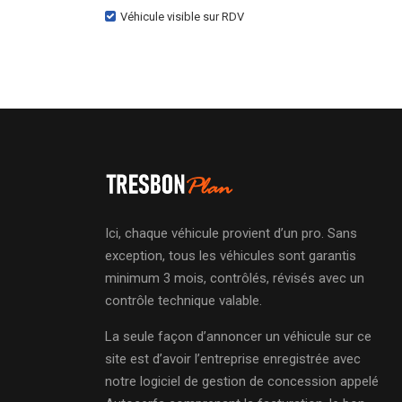
Véhicule visible sur RDV
Ici, chaque véhicule provient d’un pro. Sans
exception, tous les véhicules sont garantis
minimum 3 mois, contrôlés, révisés avec un
contrôle technique valable.
La seule façon d’annoncer un véhicule sur ce
site est d’avoir l’entreprise enregistrée avec
notre logiciel de gestion de concession appelé